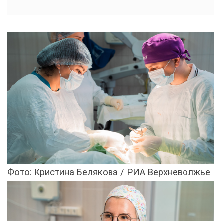
Фото: Кристина Белякова / РИА Верхневолжье