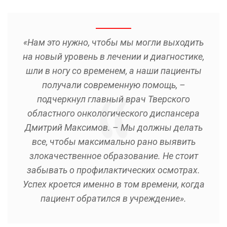
«Нам это нужно, чтобы мы могли выходить
на новый уровень в лечении и диагностике,
шли в ногу со временем, а наши пациенты
получали современную помощь, –
подчеркнул главный врач Тверского
областного онкологического диспансера
Дмитрий Максимов. – Мы должны делать
все, чтобы максимально рано выявить
злокачественное образование. Не стоит
забывать о профилактических осмотрах.
Успех кроется именно в том времени, когда
пациент обратился в учреждение».