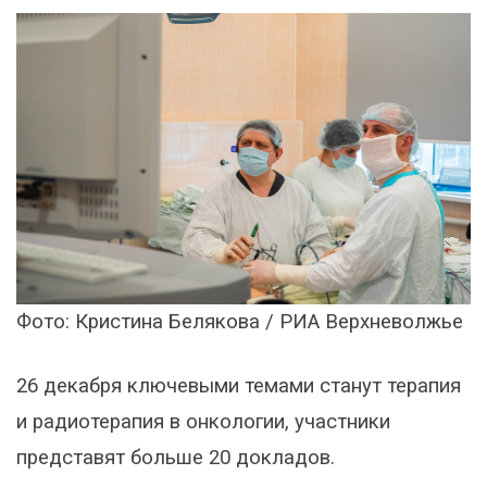
Фото: Кристина Белякова / РИА Верхневолжье
26 декабря ключевыми темами станут терапия
и радиотерапия в онкологии, участники
представят больше 20 докладов.