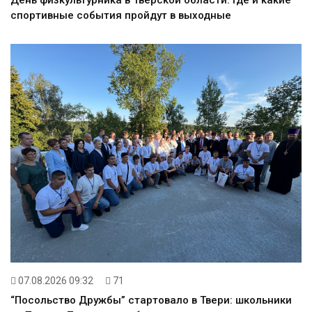
День физкультурника в Тверской области: где и какие
спортивные события пройдут в выходные
07.08.2026 09:32
71
“Посольство Дружбы” стартовало в Твери: школьники