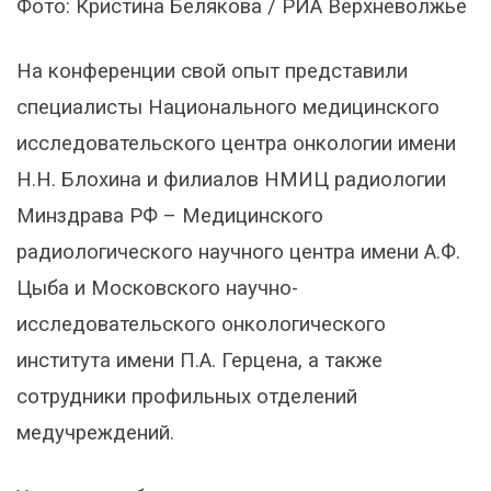
Фото: Кристина Белякова / РИА Верхневолжье
На конференции свой опыт представили
специалисты Национального медицинского
исследовательского центра онкологии имени
Н.Н. Блохина и филиалов НМИЦ радиологии
Минздрава РФ – Медицинского
радиологического научного центра имени А.Ф.
Цыба и Московского научно-
исследовательского онкологического
института имени П.А. Герцена, а также
сотрудники профильных отделений
медучреждений.