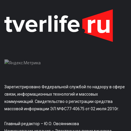
Зарегистрировано Федеральной службой по надзору в сфере
связи, информационных технологий и массовых
коммуникаций. Свидетельство о регистрации средства
массовой информации ЭЛ №ФС77-40675 от 02 июля 2010г.
Главный редактор – Ю.О. Овсянникова