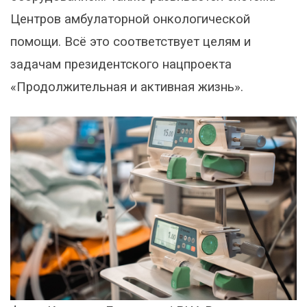
Центров амбулаторной онкологической
помощи. Всё это соответствует целям и
задачам президентского нацпроекта
«Продолжительная и активная жизнь».