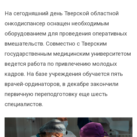
На сегодняшний день Тверской областной
онкодиспансер оснащен необходимым
оборудованием для проведения оперативных
вмешательств. Совместно с Тверским
государственным медицинским университетом
ведется работа по привлечению молодых
кадров. На базе учреждения обучается пять
врачей-ординаторов, в декабре закончили
первичную переподготовку еще шесть
специалистов.