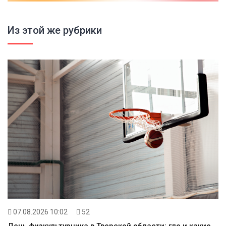
Из этой же рубрики
07.08.2026 10:02
52