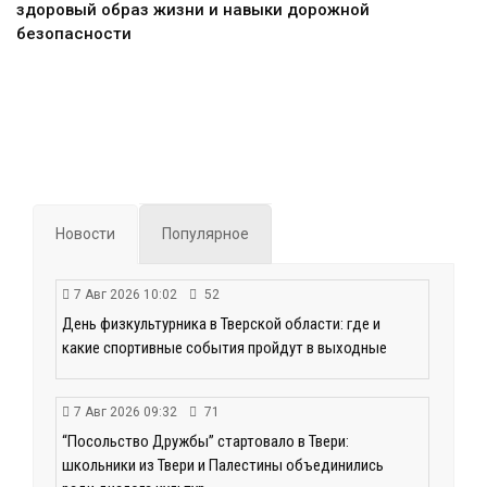
здоровый образ жизни и навыки дорожной
безопасности
Новости
Популярное
7 Авг 2026 10:02
52
День физкультурника в Тверской области: где и
какие спортивные события пройдут в выходные
7 Авг 2026 09:32
71
“Посольство Дружбы” стартовало в Твери:
школьники из Твери и Палестины объединились