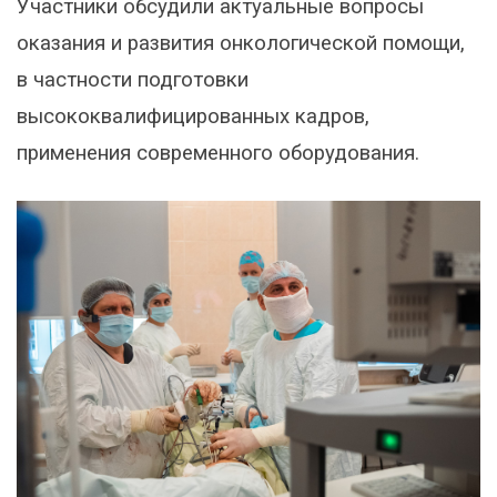
Участники обсудили актуальные вопросы
оказания и развития онкологической помощи,
в частности подготовки
высококвалифицированных кадров,
применения современного оборудования.