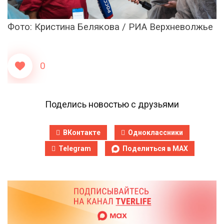
Фото: Кристина Белякова / РИА Верхневолжье
0
Поделись новостью с друзьями
ВКонтакте
Одноклассники
Telegram
Поделиться в MAX