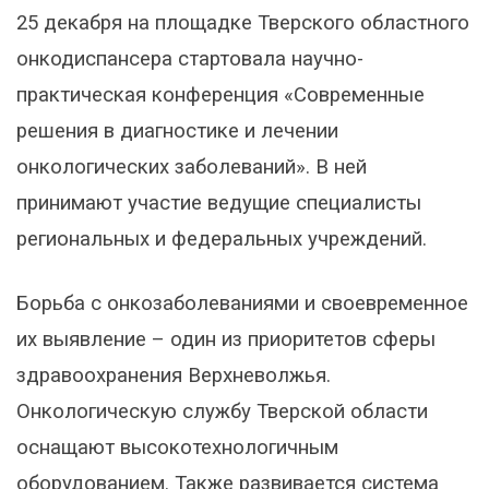
25 декабря на площадке Тверского областного
онкодиспансера стартовала научно-
практическая конференция «Современные
решения в диагностике и лечении
онкологических заболеваний». В ней
принимают участие ведущие специалисты
региональных и федеральных учреждений.
Борьба с онкозаболеваниями и своевременное
их выявление – один из приоритетов сферы
здравоохранения Верхневолжья.
Онкологическую службу Тверской области
оснащают высокотехнологичным
оборудованием. Также развивается система