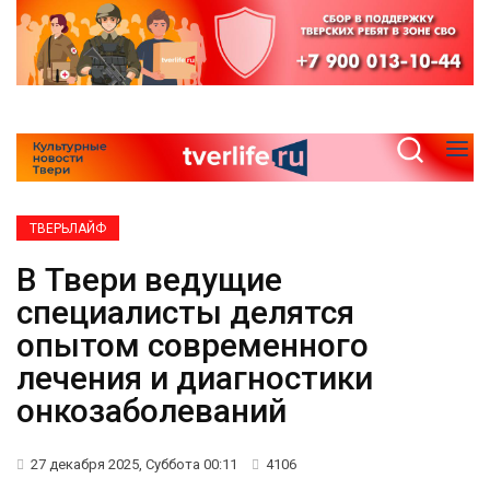
ТВЕРЬЛАЙФ
В Твери ведущие
специалисты делятся
опытом современного
лечения и диагностики
онкозаболеваний
27 декабря 2025, Суббота 00:11
4106