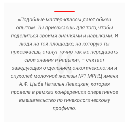
«Подобные мастер-классы дают обмен
опытом. Ты приезжаешь для того, чтобы
поделиться своими знаниями и навыками. И
люди на той площадке, на которую ты
приезжаешь, станут точно так же передавать
свои знания и навыки», – считает
заведующая отделением онкогинекологии и
опухолей молочной железы №1 МРНЦ имени
А.Ф. Цыба Наталья Левицкая, которая
провела в рамках конференции оперативное
вмешательство по гинекологическому
профилю.