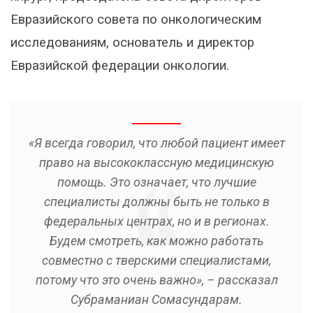
Евразийского совета по онкологическим
исследованиям, основатель и директор
Евразийской федерации онкологии.
«Я всегда говорил, что любой пациент имеет
право на высококлассную медицинскую
помощь. Это означает, что лучшие
специалисты должны быть не только в
федеральных центрах, но и в регионах.
Будем смотреть, как можно работать
совместно с тверскими специалистами,
потому что это очень важно», – рассказал
Субраманиан Сомасундарам.