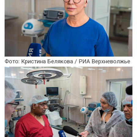
Фото: Кристина Белякова / РИА Верхневолжье