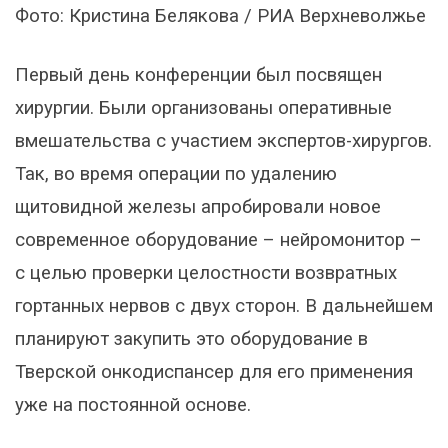
Фото: Кристина Белякова / РИА Верхневолжье
Первый день конференции был посвящен
хирургии. Были организованы оперативные
вмешательства с участием экспертов-хирургов.
Так, во время операции по удалению
щитовидной железы апробировали новое
современное оборудование – нейромонитор –
с целью проверки целостности возвратных
гортанных нервов с двух сторон. В дальнейшем
планируют закупить это оборудование в
Тверской онкодиспансер для его применения
уже на постоянной основе.