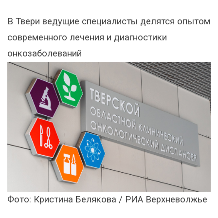
В Твери ведущие специалисты делятся опытом
современного лечения и диагностики
онкозаболеваний
Фото: Кристина Белякова / РИА Верхневолжье