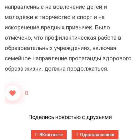
направленные на вовлечение детей и
молодёжи в творчество и спорт и на
искоренение вредных привычек. Было
отмечено, что профилактическая работа в
образовательных учреждениях, включая
семейное направление пропаганды здорового
образа жизни, должна продолжаться.
0
Поделись новостью с друзьями
ВКонтакте
Одноклассники