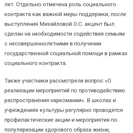
лет. Отдельно отмечена роль социального
контракта как важной меры поддержки, после
выступления Михайловой О.С. акцент был
сделан на необходимости содействия семьям
с несовершеннолетними в получении
государственной социальной помощи в рамках
социального контракта.
Также участники рассмотрели вопрос «О
реализации мероприятий по противодействию
распространения наркомании». В школах и
учреждениях культуры регулярно проводятся
профилактические акции и мероприятия по
популяризации здорового образа жизни,