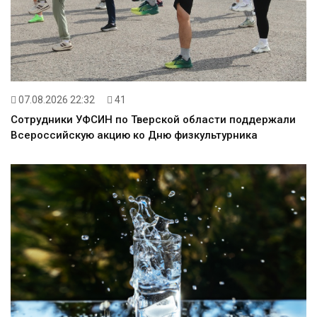
07.08.2026 22:32
41
Сотрудники УФСИН по Тверской области поддержали
Всероссийскую акцию ко Дню физкультурника