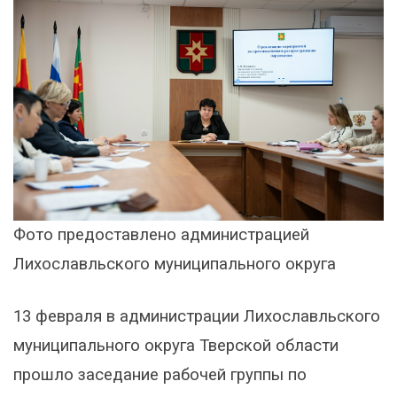
Фото предоставлено администрацией
Лихославльского муниципального округа
13 февраля в администрации Лихославльского
муниципального округа Тверской области
прошло заседание рабочей группы по