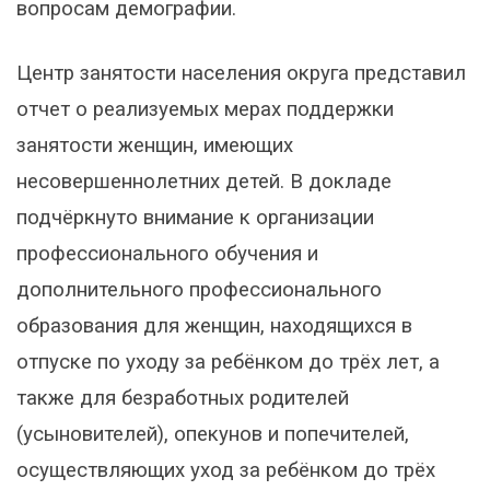
вопросам демографии.
Центр занятости населения округа представил
отчет о реализуемых мерах поддержки
занятости женщин, имеющих
несовершеннолетних детей. В докладе
подчёркнуто внимание к организации
профессионального обучения и
дополнительного профессионального
образования для женщин, находящихся в
отпуске по уходу за ребёнком до трёх лет, а
также для безработных родителей
(усыновителей), опекунов и попечителей,
осуществляющих уход за ребёнком до трёх