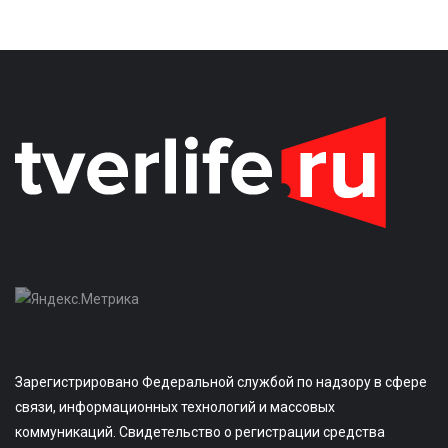
Зарегистрировано Федеральной службой по надзору в сфере
связи, информационных технологий и массовых
коммуникаций. Свидетельство о регистрации средства