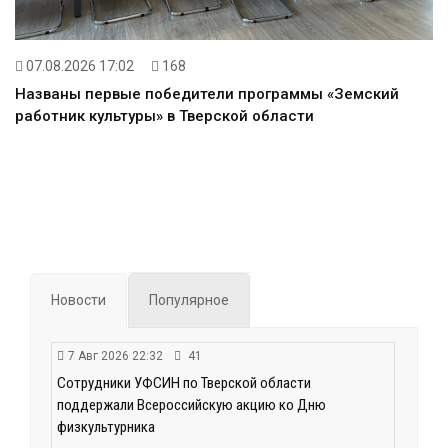
07.08.2026 17:02
168
Названы первые победители программы «Земский
работник культуры» в Тверской области
Новости
Популярное
7 Авг 2026 22:32
41
Сотрудники УФСИН по Тверской области
поддержали Всероссийскую акцию ко Дню
физкультурника