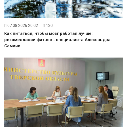
07.08.2026 20:02
130
Как питаться, чтобы мозг работал лучше:
рекомендации фитнес ‑ специалиста Александра
Семина