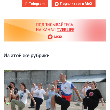
Telegram
Поделиться в MAX
Из этой же рубрики