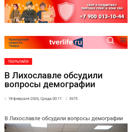
ТВЕРЬЛАЙФ
В Лихославле обсудили
вопросы демографии
18 февраля 2026, Среда 00:11
3675
В Лихославле обсудили вопросы демографии