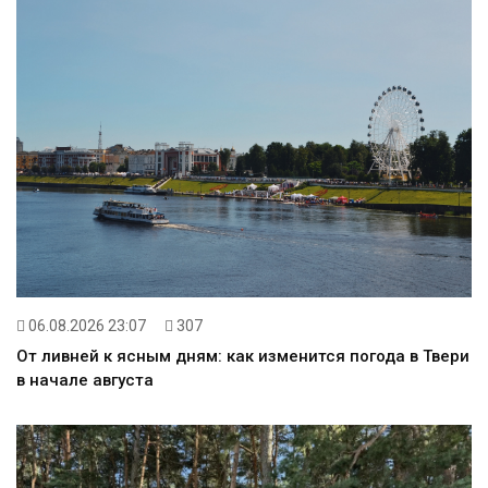
06.08.2026 23:07
307
От ливней к ясным дням: как изменится погода в Твери
в начале августа