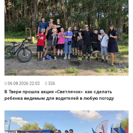
06.08.2026 22:02
326
В Твери прошла акция «Светлячок»: как сделать
ребенка видимым для водителей в любую погоду