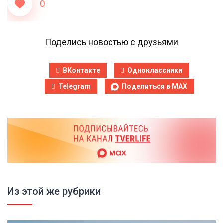
0
Поделись новостью с друзьями
ВКонтакте
Одноклассники
Telegram
Поделиться в MAX
Из этой же рубрики