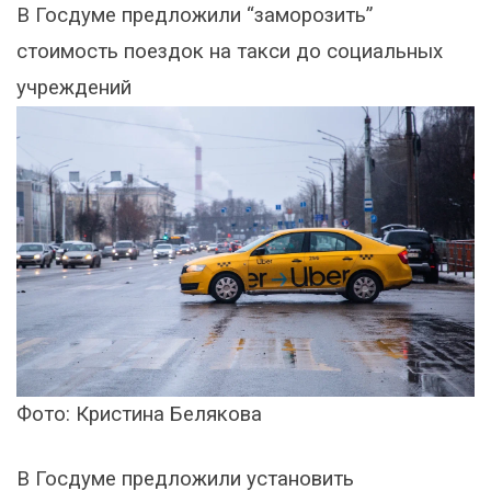
В Госдуме предложили “заморозить”
стоимость поездок на такси до социальных
учреждений
Фото: Кристина Белякова
В Госдуме предложили установить