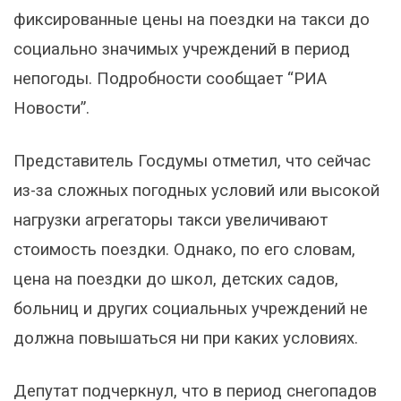
фиксированные цены на поездки на такси до
социально значимых учреждений в период
непогоды. Подробности сообщает “РИА
Новости”.
Представитель Госдумы отметил, что сейчас
из-за сложных погодных условий или высокой
нагрузки агрегаторы такси увеличивают
стоимость поездки. Однако, по его словам,
цена на поездки до школ, детских садов,
больниц и других социальных учреждений не
должна повышаться ни при каких условиях.
Депутат подчеркнул, что в период снегопадов