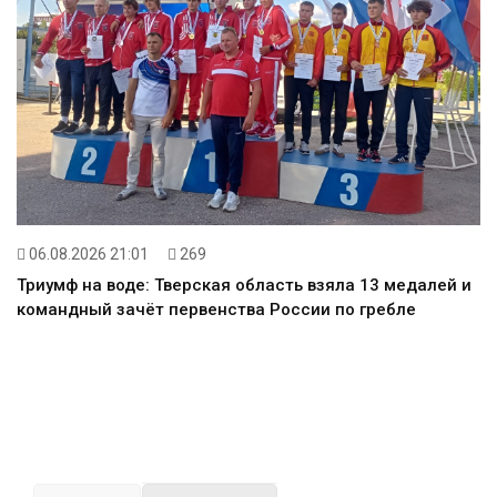
06.08.2026 21:01
269
Триумф на воде: Тверская область взяла 13 медалей и
командный зачёт первенства России по гребле