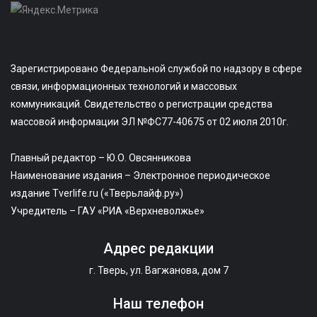
Зарегистрировано Федеральной службой по надзору в сфере
связи, информационных технологий и массовых
коммуникаций. Свидетельство о регистрации средства
массовой информации ЭЛ №ФС77-40675 от 02 июля 2010г.
Главный редактор – Ю.О. Овсянникова
Наименование издания – Электронное периодическое
издание Tverlife.ru («Тверьлайф.ру»)
Учредитель – ГАУ «РИА «Верхневолжье»
Адрес редакции
г. Тверь, ул. Вагжанова, дом 7
Наш телефон