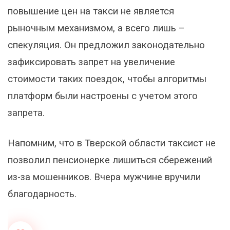
повышение цен на такси не является
рыночным механизмом, а всего лишь –
спекуляция. Он предложил законодательно
зафиксировать запрет на увеличение
стоимости таких поездок, чтобы алгоритмы
платформ были настроены с учетом этого
запрета.
Напомним, что в Тверской области таксист не
позволил пенсионерке лишиться сбережений
из-за мошенников. Вчера мужчине вручили
благодарность.