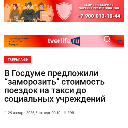
ТВЕРЬЛАЙФ
В Госдуме предложили
“заморозить” стоимость
поездок на такси до
социальных учреждений
29 января 2026, Четверг 00:10
3981