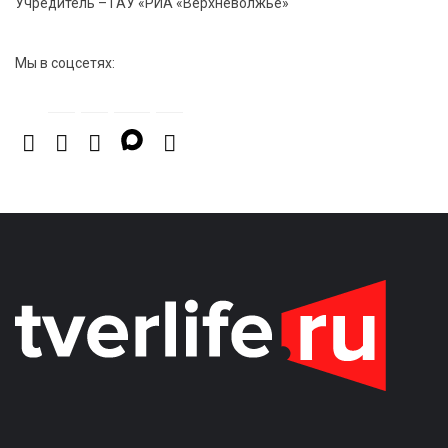
Учредитель – ГАУ «РИА «Верхневолжье»
Мы в соцсетях: