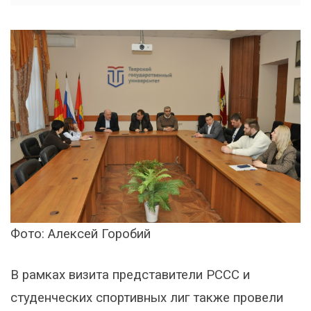
Фото: Алексей Горобий
В рамках визита представители РССС и
студенческих спортивных лиг также провели