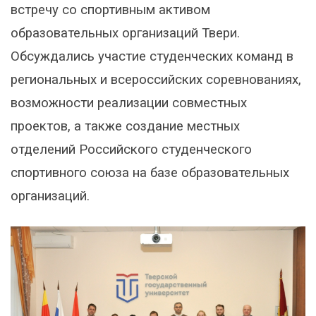
встречу со спортивным активом
образовательных организаций Твери.
Обсуждались участие студенческих команд в
региональных и всероссийских соревнованиях,
возможности реализации совместных
проектов, а также создание местных
отделений Российского студенческого
спортивного союза на базе образовательных
организаций.