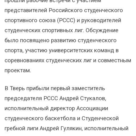
прошли рабочие встречи с участием
представителей Российского студенческого
спортивного союза (РССС) и руководителей
студенческих спортивных лиг. Обсуждение
было посвящено развитию студенческого
спорта, участию университетских команд в
соревнованиях студенческих лиг и совместным
проектам.
В Тверь прибыли первый заместитель
председателя РССС Андрей Стукалов,
исполнительный директор Ассоциации
студенческого баскетбола и Студенческой
гребной лиги Андрей Гулякин, исполнительный