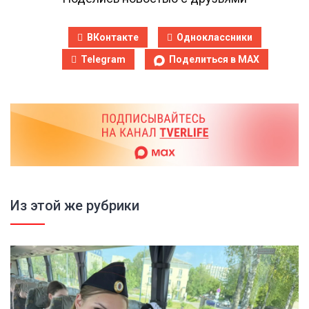
ВКонтакте
Одноклассники
Telegram
Поделиться в MAX
Из этой же рубрики