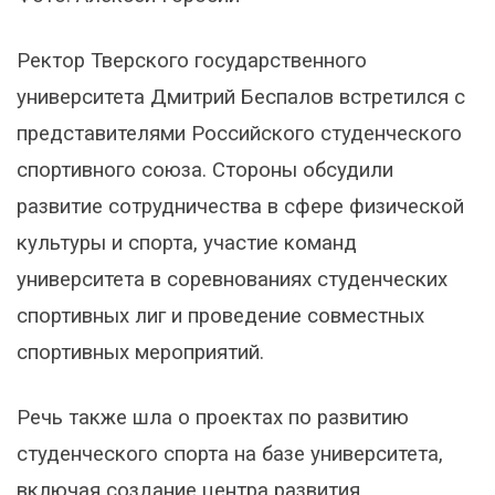
Ректор Тверского государственного
университета Дмитрий Беспалов встретился с
представителями Российского студенческого
спортивного союза. Стороны обсудили
развитие сотрудничества в сфере физической
культуры и спорта, участие команд
университета в соревнованиях студенческих
спортивных лиг и проведение совместных
спортивных мероприятий.
Речь также шла о проектах по развитию
студенческого спорта на базе университета,
включая создание центра развития