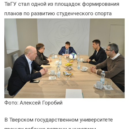
ТвГУ стал одной из площадок формирования
планов по развитию студенческого спорта
Фото: Алексей Горобий
В Тверском государственном университете