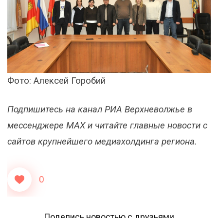
Фото: Алексей Горобий
Подпишитесь на канал РИА Верхневолжье в
мессенджере MAX и читайте главные новости с
сайтов крупнейшего медиахолдинга региона.
0
Поделись новостью с друзьями