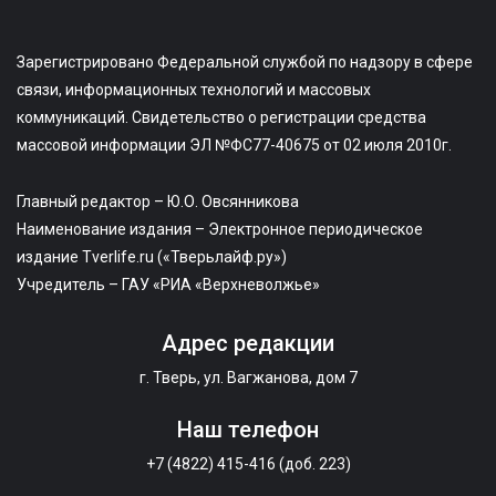
Зарегистрировано Федеральной службой по надзору в сфере
связи, информационных технологий и массовых
коммуникаций. Свидетельство о регистрации средства
массовой информации ЭЛ №ФС77-40675 от 02 июля 2010г.
Главный редактор – Ю.О. Овсянникова
Наименование издания – Электронное периодическое
издание Tverlife.ru («Тверьлайф.ру»)
Учредитель – ГАУ «РИА «Верхневолжье»
Адрес редакции
г. Тверь, ул. Вагжанова, дом 7
Наш телефон
+7 (4822) 415-416 (доб. 223)