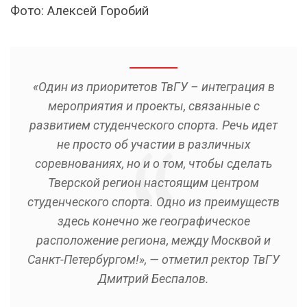
Фото: Алексей Горобий
«Один из приоритетов ТвГУ – интеграция в
мероприятия и проекты, связанные с
развитием студенческого спорта. Речь идет
не просто об участии в различных
соревнованиях, но и о том, чтобы сделать
Тверской регион настоящим центром
студенческого спорта. Одно из преимуществ
здесь конечно же географическое
расположение региона, между Москвой и
Санкт-Петербургом!», — отметил ректор ТвГУ
Дмитрий Беспалов.