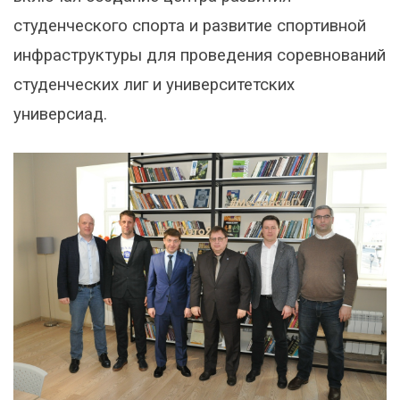
студенческого спорта и развитие спортивной
инфраструктуры для проведения соревнований
студенческих лиг и университетских
универсиад.