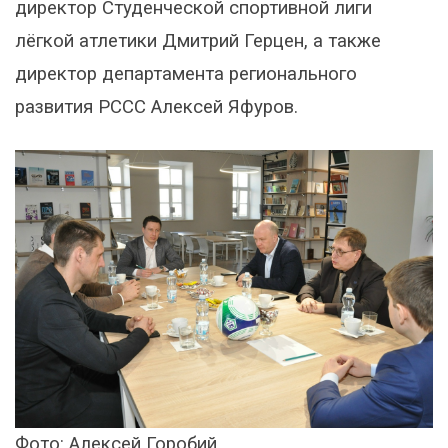
директор Студенческой спортивной лиги
лёгкой атлетики Дмитрий Герцен, а также
директор департамента регионального
развития РССС Алексей Яфуров.
Фото: Алексей Горобий