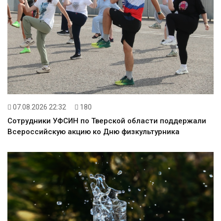
07.08.2026 22:32
180
Сотрудники УФСИН по Тверской области поддержали
Всероссийскую акцию ко Дню физкультурника