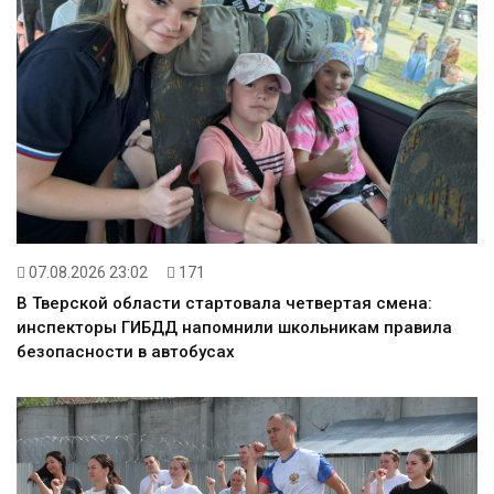
07.08.2026 23:02
171
В Тверской области стартовала четвертая смена:
инспекторы ГИБДД напомнили школьникам правила
безопасности в автобусах