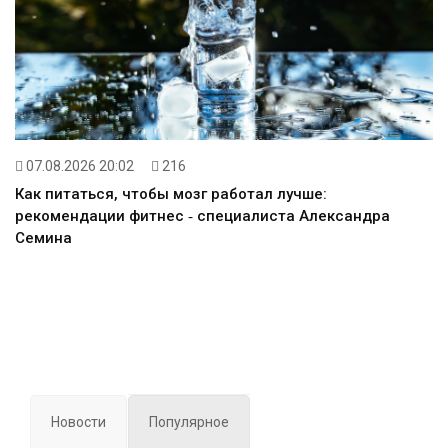
07.08.2026 20:02
216
Как питаться, чтобы мозг работал лучше:
рекомендации фитнес ‑ специалиста Александра
Семина
Новости
Популярное