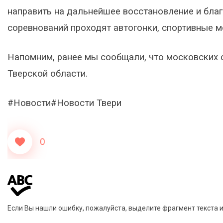
направить на дальнейшее восстановление и благ
соревнований проходят автогонки, спортивные м
Напомним, ранее мы сообщали, что московских с
Тверской области.
#Новости#Новости Твери
0
Если Вы нашли ошибку, пожалуйста, выделите фрагмент текста 