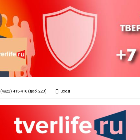
(4822) 415-416 (доб. 223)
Вход