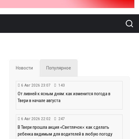
Новости
Популярное
6 Авг 2026 23:07
143
От ливней к ясным дням: как изменится погода в
Твери в начале августа
6 Авг 2026 22:02
247
В Твери прошла акция «Светлячок»: как сделать
ребенка видимым для водителей в любую погоду