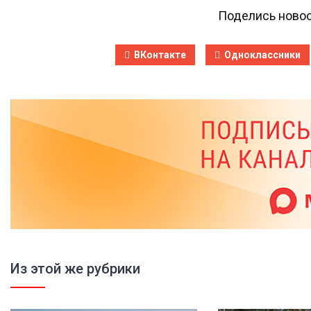
Поделись новос
ВКонтакте
Одноклассники
Из этой же рубрики