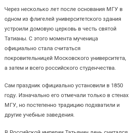
Через несколько лет после основания МГУ в
одном из флигелей университетского здания
устроили домовую церковь в честь святой
Татианы. С этого момента мученица
официально стала считаться
покровительницей Московского университета,
а затем и всего российского студенчества.
Сам праздник официально установили в 1850
году. Изначально его отмечали только в стенах
МГУ, но постепенно традицию подхватили и
другие учебные заведения.
В Российской империи Татьянин день считался