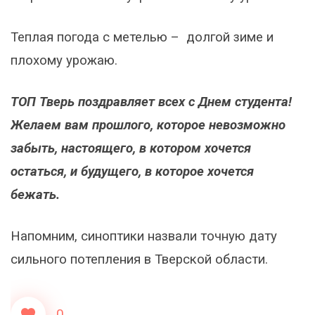
Теплая погода с метелью – долгой зиме и
плохому урожаю.
ТОП Тверь поздравляет всех с Днем студента!
Желаем вам прошлого, которое невозможно
забыть, настоящего, в котором хочется
остаться, и будущего, в которое хочется
бежать.
Напомним, синоптики назвали точную дату
сильного потепления в Тверской области.
0