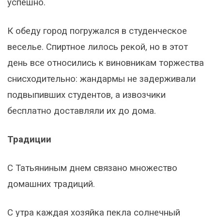
успешно.
К обеду город погружался в студенческое
веселье. Спиртное лилось рекой, но в этот
день все относились к виновникам торжества
снисходительно: жандармы не задерживали
подвыпивших студентов, а извозчики
бесплатно доставляли их до дома.
Традиции
С Татьяниным днем связано множество
домашних традиций.
С утра каждая хозяйка пекла солнечный