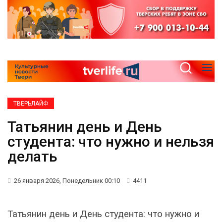
ТВЕРЬЛАЙФ
Татьянин день и День
студента: что нужно и нельзя
делать
26 января 2026, Понедельник 00:10
4411
Татьянин день и День студента: что нужно и