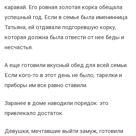
каравай. Его ровная золотая корка обещала
успешный год. Если в семье была именинница
Татьяна, ей отдавали подгоревшую корку,
которая должна была отвести от нее беды и
несчастья.
А еще готовили вкусный обед для всей семьи.
Если кого-то в этот день не было, тарелки и
приборы им все равно ставили.
Заранее в доме наводили порядок: это
привлекало достаток.
Девушки, мечтавшие выйти замуж, готовили