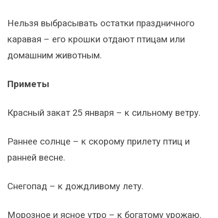
Нельзя выбрасывать остатки праздничного
каравая – его крошки отдают птицам или
домашним животным.
Приметы
Красный закат 25 января – к сильному ветру.
Раннее солнце – к скорому прилету птиц и
ранней весне.
Снегопад – к дождливому лету.
Морозное и ясное утро – к богатому урожаю.