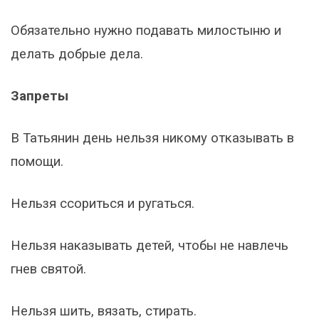
Обязательно нужно подавать милостыню и
делать добрые дела.
Запреты
В Татьянин день нельзя никому отказывать в
помощи.
Нельзя ссориться и ругаться.
Нельзя наказывать детей, чтобы не навлечь
гнев святой.
Нельзя шить, вязать, стирать.