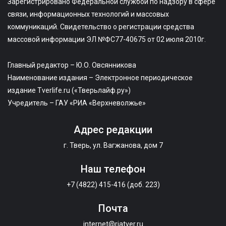
Зарегистрировано Федеральной службой по надзору в сфере
связи, информационных технологий и массовых
коммуникаций. Свидетельство о регистрации средства
массовой информации ЭЛ №ФС77-40675 от 02 июля 2010г.
Главный редактор – Ю.О. Овсянникова
Наименование издания – Электронное периодическое
издание Tverlife.ru («Тверьлайф.ру»)
Учредитель – ГАУ «РИА «Верхневолжье»
Адрес редакции
г. Тверь, ул. Вагжанова, дом 7
Наш телефон
+7 (4822) 415-416 (доб. 223)
Почта
internet@riatver.ru