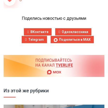
Поделись новостью с друзьями
ВКонтакте
Одноклассники
Telegram
Поделиться в MAX
Из этой же рубрики