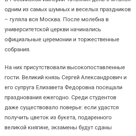
одним из самых шумных и веселых праздников
– гуляла вся Москва. После молебна в
университетской церкви начинались
официальные церемонии и торжественные
собрания.
На них присутствовали высокопоставленные
гости. Великий князь Сергей Александрович и
его супруга Елизавета Федоровна посещали
празднования ежегодно. Среди студентов
даже существовало поверье: если удастся
получить цветок из букета, подаренного
великой княгине, экзамены будут сданы