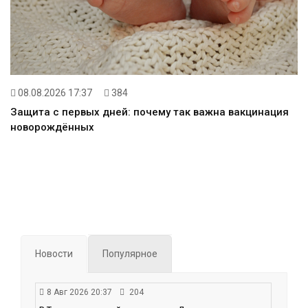
08.08.2026 17:37
384
Защита с первых дней: почему так важна вакцинация
новорождённых
Новости
Популярное
8 Авг 2026 20:37
204