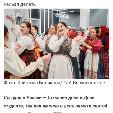
нельзя делать
Фото: Кристина Белякова/РИА Верхневолжье
Сегодня в России – Татьянин день и День
студента, так как именно в день памяти святой