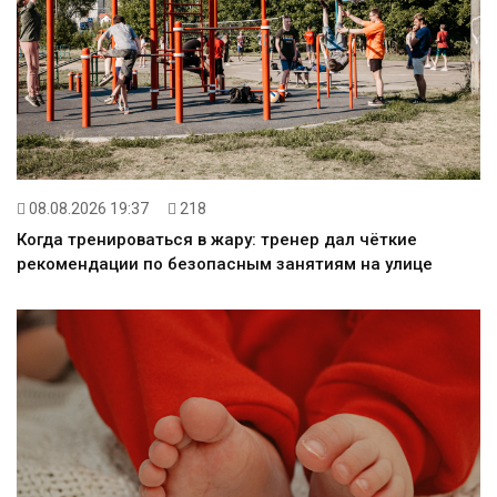
08.08.2026 19:37
218
Когда тренироваться в жару: тренер дал чёткие
рекомендации по безопасным занятиям на улице