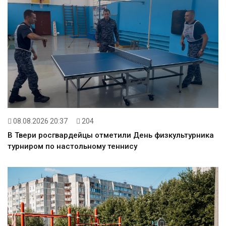
08.08.2026 20:37
204
В Твери росгвардейцы отметили День физкультурника
турниром по настольному теннису