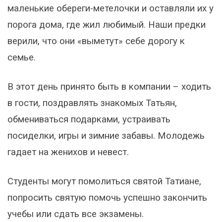
маленькие обереги-метелочки и оставляли их у
порога дома, где жил любимый. Наши предки
верили, что они «выметут» себе дорогу к
семье.
В этот день принято быть в компании – ходить
в гости, поздравлять знакомых Татьян,
обмениваться подарками, устраивать
посиделки, игры и зимние забавы. Молодежь
гадает на женихов и невест.
Студенты могут помолиться святой Татиане,
попросить святую помочь успешно закончить
учебы или сдать все экзамены.