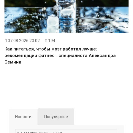
07.08.2026 20:02
194
Как питаться, чтобы мозг работал лучше:
рекомендации фитнес ‑ специалиста Александра
Семина
Новости
Популярное