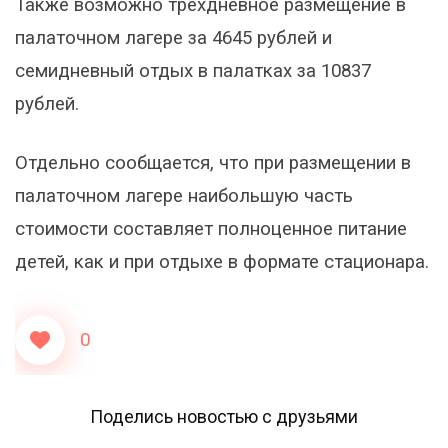
Также возможно трехдневное размещение в
палаточном лагере за 4645 рублей и
семидневный отдых в палатках за 10837
рублей.
Отдельно сообщается, что при размещении в
палаточном лагере наибольшую часть
стоимости составляет полноценное питание
детей, как и при отдыхе в формате стационара.
0
Поделись новостью с друзьями