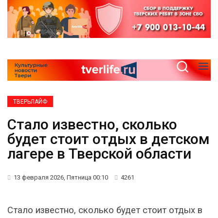
ТВЕРЬЛАЙФ
Стало известно, сколько
будет стоит отдых в детском
лагере в Тверской области
13 февраля 2026, Пятница 00:10
4261
Стало известно, сколько будет стоит отдых в