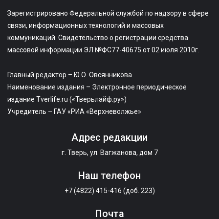
Зарегистрировано Федеральной службой по надзору в сфере
связи, информационных технологий и массовых
коммуникаций. Свидетельство о регистрации средства
массовой информации ЭЛ №ФС77-40675 от 02 июля 2010г.
Главный редактор – Ю.О. Овсянникова
Наименование издания – Электронное периодическое
издание Tverlife.ru («Тверьлайф.ру»)
Учредитель – ГАУ «РИА «Верхневолжье»
Адрес редакции
г. Тверь, ул. Вагжанова, дом 7
Наш телефон
+7 (4822) 415-416 (доб. 223)
Почта