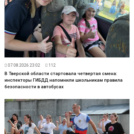
07.08.2026 23:02
112
В Тверской области стартовала четвертая смена:
инспекторы ГИБДД напомнили школьникам правила
безопасности в автобусах