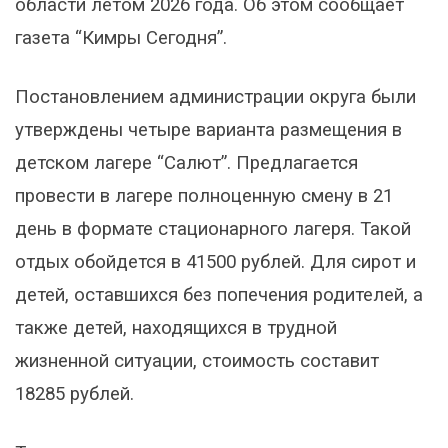
области летом 2026 года. Об этом сообщает
газета “Кимры Сегодня”.
Постановлением администрации округа были
утверждены четыре варианта размещения в
детском лагере “Салют”. Предлагается
провести в лагере полноценную смену в 21
день в формате стационарного лагеря. Такой
отдых обойдется в 41500 рублей. Для сирот и
детей, оставшихся без попечения родителей, а
также детей, находящихся в трудной
жизненной ситуации, стоимость составит
18285 рублей.