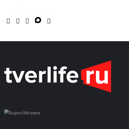
абитуриентов в 2026 году