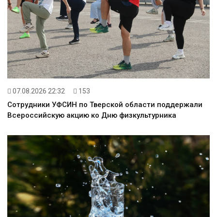
07.08.2026 22:32
153
Сотрудники УФСИН по Тверской области поддержали
Всероссийскую акцию ко Дню физкультурника