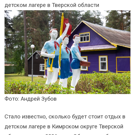
детском лагере в Тверской области
Фото: Андрей Зубов
Стало известно, сколько будет стоит отдых в
детском лагере в Кимрском округе Тверской