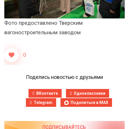
Фото предоставлено Тверским
вагоностроительным заводом
0
Поделись новостью с друзьями
ВКонтакте
Одноклассники
Telegram
Поделиться в MAX