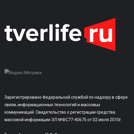
Зарегистрировано Федеральной службой по надзору в сфере
связи, информационных технологий и массовых
коммуникаций. Свидетельство о регистрации средства
массовой информации ЭЛ №ФС77-40675 от 02 июля 2010г.