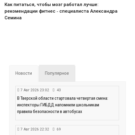
Как питаться, чтобы мозг работал лучше:
рекомендации фитнес ‑ специалиста Александра
Семина
Новости
Популярное
7 Авг 2026 23:02
43
В Тверской области стартовала четвертая смена:
инспекторы ГИБДД напомнили школьникам
правила безопасности в автобусах
7 Авг 2026 22:32
69