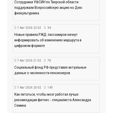
Сотрудники УФСИН по Тверской области
поддержали Всероссийскую акцию ко Дню
физкультурника
7 Авг 2026 22:02
94
Новые правила РЖД: пассажиров начнут
информировать об изменениях маршрута в
цифровом формате
7 Авг 2026 21:02
78
Социальный фонд РФ представил актуальные
данные о численности пенсионеров
7 Авг 2026 20:02
145
Как питаться, чтобы мозг работал лучше:
рекомендации фитнес ‑ специалиста Александра
Семина