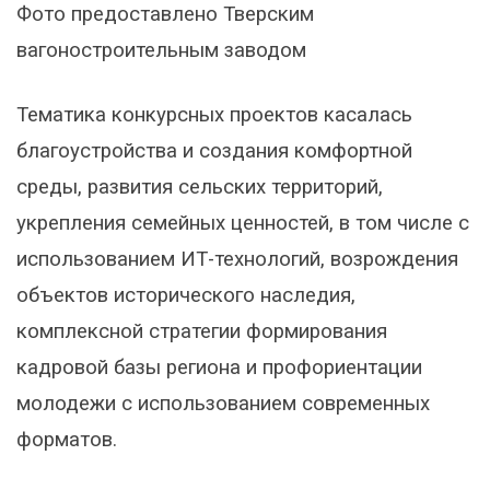
Фото предоставлено Тверским
вагоностроительным заводом
Тематика конкурсных проектов касалась
благоустройства и создания комфортной
среды, развития сельских территорий,
укрепления семейных ценностей, в том числе с
использованием ИТ-технологий, возрождения
объектов исторического наследия,
комплексной стратегии формирования
кадровой базы региона и профориентации
молодежи с использованием современных
форматов.