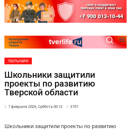
ТВЕРЬЛАЙФ
Школьники защитили
проекты по развитию
Тверской области
7 февраля 2026, Суббота 00:12
3701
Школьники защитили проекты по развитию