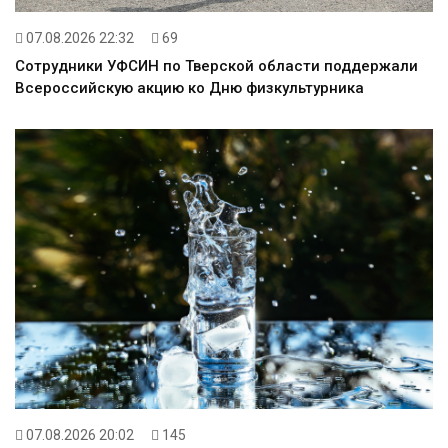
07.08.2026 22:32
69
Сотрудники УФСИН по Тверской области поддержали
Всероссийскую акцию ко Дню физкультурника
07.08.2026 20:02
145