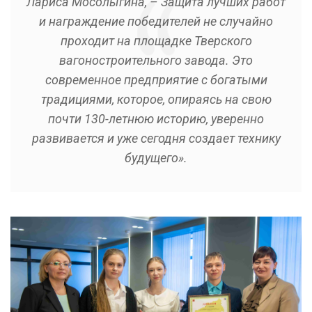
Лариса Мосолыгина, – Защита лучших работ
и награждение победителей не случайно
проходит на площадке Тверского
вагоностроительного завода. Это
современное предприятие с богатыми
традициями, которое, опираясь на свою
почти 130-летнюю историю, уверенно
развивается и уже сегодня создает технику
будущего».