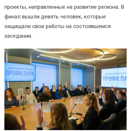
проекты, направленные на развитие региона. В
финал вышли девять человек, которые
защищали свои работы на состоявшемся
заседании.