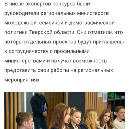
В числе экспертов конкурса были
руководители региональных министерств
молодежной, семейной и демографической
политики Тверской области. Они отметили, что
авторы отдельных проектов будут приглашены
к сотрудничеству с профильными
министерствами и получат возможность
представить свои работы на региональных
мероприятиях.