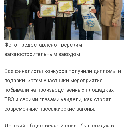
Фото предоставлено Тверским
вагоностроительным заводом
Все финалисты конкурса получили дипломы и
подарки. Затем участники мероприятия
побывали на производственных площадках
ТВЗ и своими глазами увидели, как строят
современные пассажирские вагоны.
Детский общественный совет был создан в