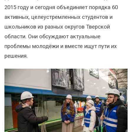
2015 году и сегодня объединяет порядка 60
активных, целеустремленных студентов и
школьников из разных округов Тверской
области. Они обсуждают актуальные
проблемы молодёжи и вместе ищут пути их
решения.