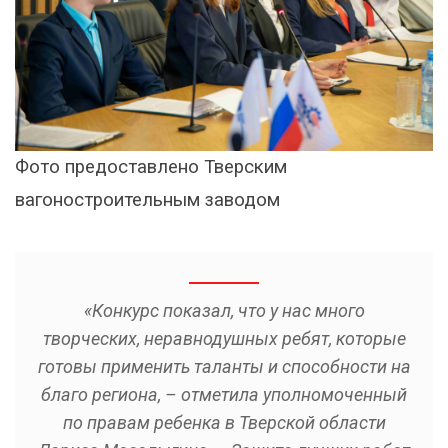
Фото предоставлено Тверским
вагоностроительным заводом
«Конкурс показал, что у нас много
творческих, неравнодушных ребят, которые
готовы применить таланты и способности на
благо региона, – отметила уполномоченный
по правам ребенка в Тверской области