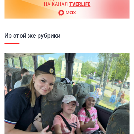
Из этой же рубрики