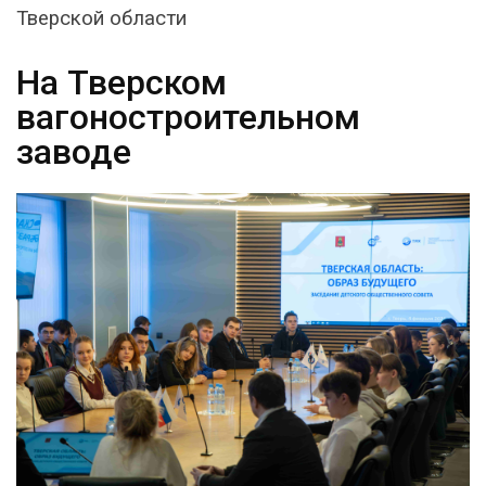
Тверской области
На Тверском
вагоностроительном
заводе