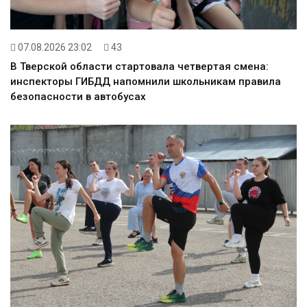
07.08.2026 23:02
43
В Тверской области стартовала четвертая смена:
инспекторы ГИБДД напомнили школьникам правила
безопасности в автобусах