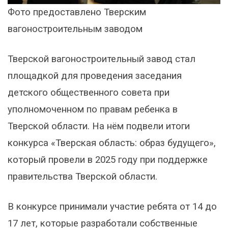
Фото предоставлено Тверским
вагоностроительным заводом
Тверской вагоностроительный завод стал
площадкой для проведения заседания
детского общественного совета при
уполномоченном по правам ребенка в
Тверской области. На нём подвели итоги
конкурса «Тверская область: образ будущего»,
который провели в 2025 году при поддержке
правительства Тверской области.
В конкурсе принимали участие ребята от 14 до
17 лет, которые разработали собственные