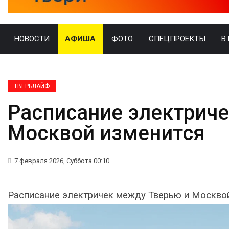
НОВОСТИ
АФИША
ФОТО
СПЕЦПРОЕКТЫ
В
ТВЕРЬЛАЙФ
Расписание электрич
Москвой изменится
7 февраля 2026, Суббота 00:10
Расписание электричек между Тверью и Москво