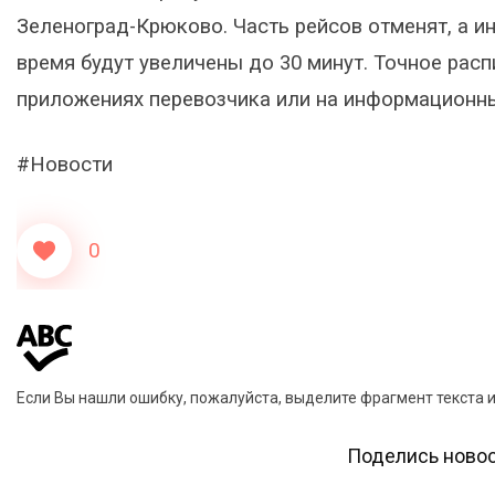
Зеленоград-Крюково. Часть рейсов отменят, а и
время будут увеличены до 30 минут. Точное рас
приложениях перевозчика или на информационны
#Новости
0
Если Вы нашли ошибку, пожалуйста, выделите фрагмент текста 
Поделись новос