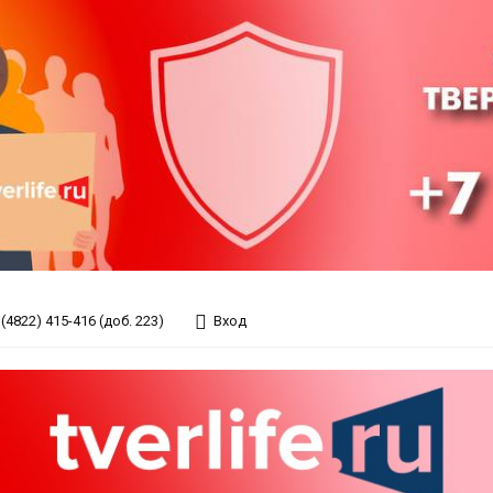
(4822) 415-416 (доб. 223)
Вход