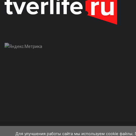
18+
Для улучшения работы сайта мы используем cookie файлы. 
© 2026 «Tverlife.ru»