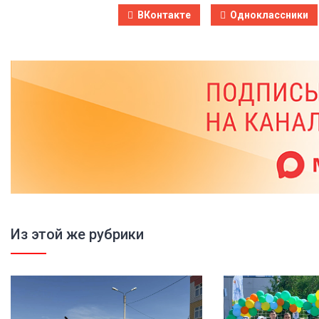
ВКонтакте
Одноклассники
Из этой же рубрики