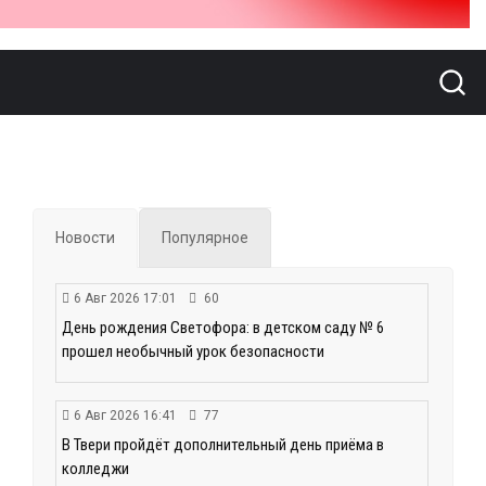
Новости
Популярное
6 Авг 2026 17:01
60
День рождения Светофора: в детском саду № 6
прошел необычный урок безопасности
6 Авг 2026 16:41
77
В Твери пройдёт дополнительный день приёма в
колледжи