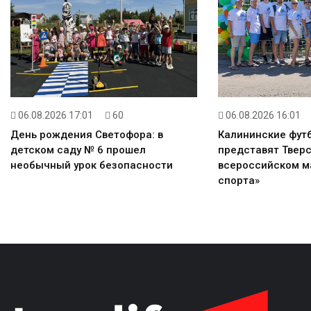
06.08.2026 17:01
60
06.08.2026 16:01
День рождения Светофора: в
Калининские фут
детском саду № 6 прошел
представят Тверс
необычный урок безопасности
всероссийском м
спорта»