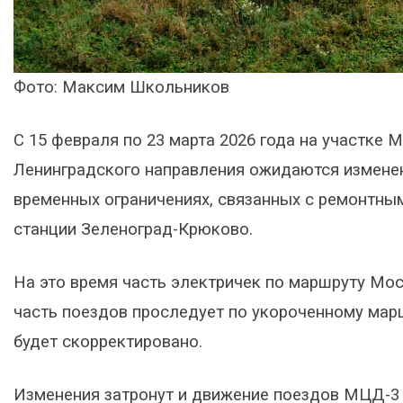
Фото: Максим Школьников
С 15 февраля по 23 марта 2026 года на участке 
Ленинградского направления ожидаются измене
временных ограничениях, связанных с ремонтны
станции Зеленоград-Крюково.
На это время часть электричек по маршруту Мос
часть поездов проследует по укороченному мар
будет скорректировано.
Изменения затронут и движение поездов МЦД-3 