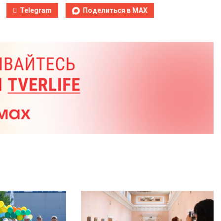
Telegram
Поделиться в MAX