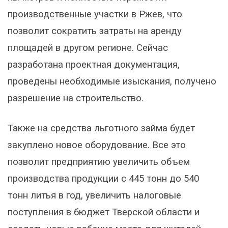
производственные участки в Ржев, что
позволит сократить затраты на аренду
площадей в другом регионе. Сейчас
разработана проектная документация,
проведены необходимые изыскания, получено
разрешение на строительство.
Также на средства льготного займа будет
закуплено новое оборудование. Все это
позволит предприятию увеличить объем
производства продукции с 445 тонн до 540
тонн литья в год, увеличить налоговые
поступления в бюджет Тверской области и