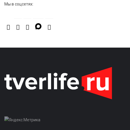
Мы в соцсетях: