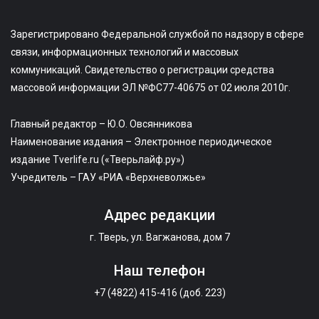
Зарегистрировано Федеральной службой по надзору в сфере
связи, информационных технологий и массовых
коммуникаций. Свидетельство о регистрации средства
массовой информации ЭЛ №ФС77-40675 от 02 июля 2010г.
Главный редактор – Ю.О. Овсянникова
Наименование издания – Электронное периодическое
издание Tverlife.ru («Тверьлайф.ру»)
Учредитель – ГАУ «РИА «Верхневолжье»
Адрес редакции
г. Тверь, ул. Вагжанова, дом 7
Наш телефон
+7 (4822) 415-416 (доб. 223)