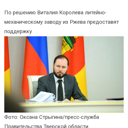
По решению Виталия Королева литейно-
механическому заводу из Ржева предоставят
поддержку
Фото: Оксана Стрыгина/пресс-служба
Правительства Тверской области