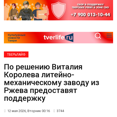
ТВЕРЬЛАЙФ
По решению Виталия
Королева литейно-
механическому заводу из
Ржева предоставят
поддержку
12 мая 2026, Вторник 00:16
3744