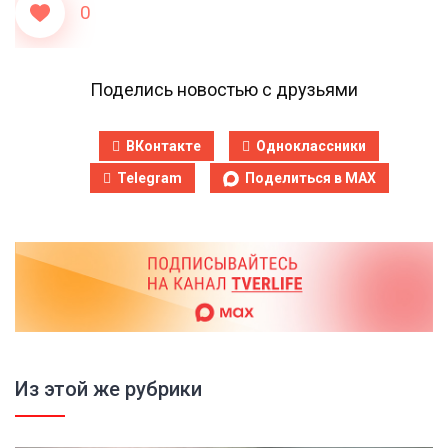
0
Поделись новостью с друзьями
ВКонтакте
Одноклассники
Telegram
Поделиться в MAX
Из этой же рубрики