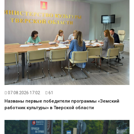
07.08.2026 17:02
61
Названы первые победители программы «Земский
работник культуры» в Тверской области