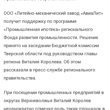
ООО «Литейно-механический завод «АвиаЛит»
получит поддержку по программе
«Промышленная ипотека» регионального
Фонда развития промышленности. Решение
принято на заседании Бюджетной комиссии
Тверской области под руководством главы
региона Виталия Королева. Об этом
рассказали в пресс-службе регионального
правительства.
При посещении промышленных предприятий в
округах Верхневолжья Виталий Королев
неоднократно отмечал роль таких площадок в