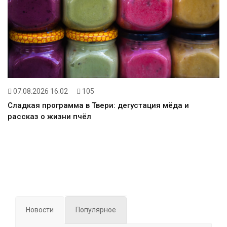
07.08.2026 16:02
105
Сладкая программа в Твери: дегустация мёда и
рассказ о жизни пчёл
Новости
Популярное