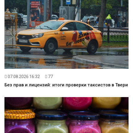
07.08.2026 16:32
77
Без прав и лицензий: итоги проверки таксистов в Твери