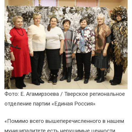
Фото: Е. Агамирзоева / Тверское региональное
отделение партии «Единая Россия»
«Помимо всего вышеперечисленного в нашем
муниципалитете есть нерушимые ценности