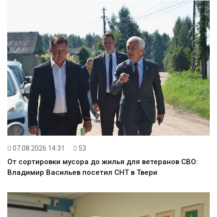
07.08.2026 14:31
53
От сортировки мусора до жилья для ветеранов СВО:
Владимир Васильев посетил СНТ в Твери