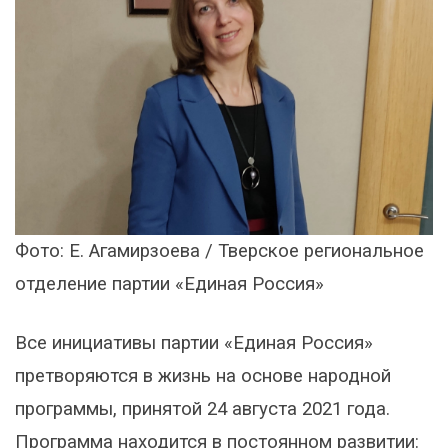
Фото: Е. Агамирзоева / Тверское региональное
отделение партии «Единая Россия»
Все инициативы партии «Единая Россия»
претворяются в жизнь на основе народной
программы, принятой 24 августа 2021 года.
Программа находится в постоянном развитии: