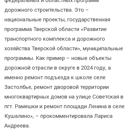
федеральных и областных программ
дорожного строительства. Это –
национальные проекты, государственная
программа Тверской области «Развитие
транспортного комплекса и дорожного
хозяйства Тверской области», муниципальные
программы. Как пример – новые объекты
дорожной отрасли в округе в 2024 году, а
именно ремонт подъезда к школе селе
Застолбье, ремонт дворовой территории
многоквартирных домов на улице Советская в
пгт. Рамешки и ремонт площади Ленина в селе
Кушалино», – прокомментировала Лариса
Андреева.