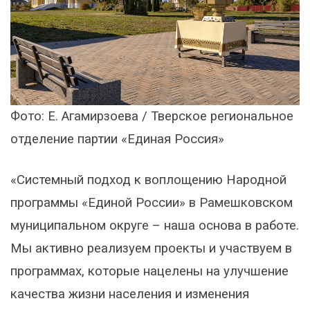
Фото: Е. Агамирзоева / Тверское региональное
отделение партии «Единая Россия»
«Системный подход к воплощению Народной
программы «Единой России» в Рамешковском
муниципальном округе – наша основа в работе.
Мы активно реализуем проекты и участвуем в
программах, которые нацелены на улучшение
качества жизни населения и изменения