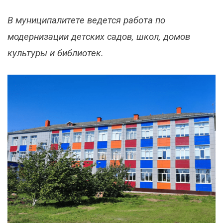
В муниципалитете ведется работа по
модернизации детских садов, школ, домов
культуры и библиотек.