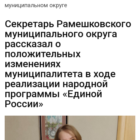
муниципальном округе
Секретарь Рамешковского
муниципального округа
рассказал о
положительных
изменениях
муниципалитета в ходе
реализации народной
программы «Единой
России»