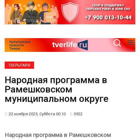
ТВЕРЬЛАЙФ
Народная программа в
Рамешковском
муниципальном округе
22 ноября 2025, Суббота 00:10
3922
Народная программа в Рамешковском