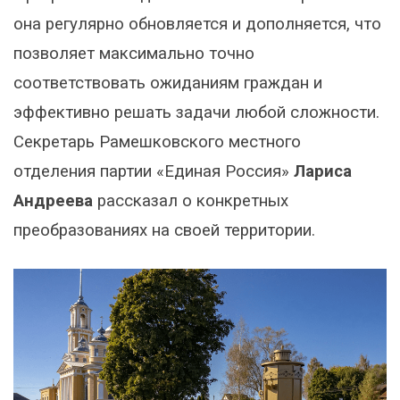
она регулярно обновляется и дополняется, что
позволяет максимально точно
соответствовать ожиданиям граждан и
эффективно решать задачи любой сложности.
Секретарь Рамешковского местного
отделения партии «Единая Россия»
Лариса
Андреева
рассказал о конкретных
преобразованиях на своей территории.