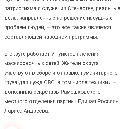
патриотизма и служения Отечеству, реальные
дела, направленные на решение насущных
проблем людей, – это все также является
составляющей народной программы.
В округе работает 7 пунктов плетения
маскировочных сетей. Жители округа
участвуют в сборе и отправке гуманитарного
груза для нужд СВО, в том числе техники», –
дополнила секретарь Рамешковского
местного отделения партии «Единая Россия»
Лариса Андреева.