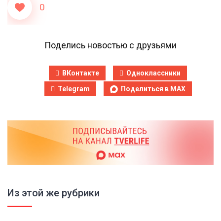
0
Поделись новостью с друзьями
ВКонтакте
Одноклассники
Telegram
Поделиться в MAX
Из этой же рубрики