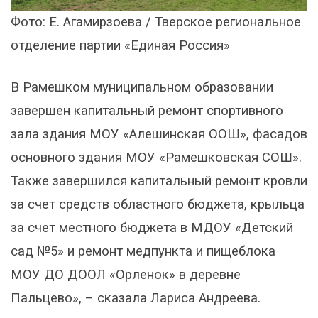
Фото: Е. Агамирзоева / Тверское региональное
отделение партии «Единая Россия»
В Рамешком муниципальном образовании
завершен капитальный ремонт спортивного
зала здания МОУ «Алешинская ООШ», фасадов
основного здания МОУ «Рамешковская СОШ».
Также завершился капитальный ремонт кровли
за счет средств областного бюджета, крыльца
за счет местного бюджета в МДОУ «Детский
сад №5» и ремонт медпункта и пищеблока
МОУ ДО ДООЛ «Орленок» в деревне
Пальцево», – сказала Лариса Андреева.