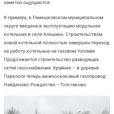
заметно ощущаются.
К примеру, в Рамешковском муниципальном
округе введена в эксплуатацию модульная
котельная в селе Алешино. Строительством
новой котельной полностью завершен переход
на работу котельных на газовом топливе.
Продолжается строительство разводящих
сетей газоснабжения. Крайнее – в деревне
Перелоги теперь межпоселковый газопровод
Найденово-Рождество –Толстиково.