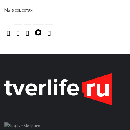
Мы в соцсетях: