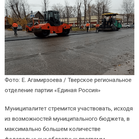
Фото: Е. Агамирзоева / Тверское региональное
отделение партии «Единая Россия»
Муниципалитет стремится участвовать, исходя
из возможностей муниципального бюджета, в
максимально большем количестве