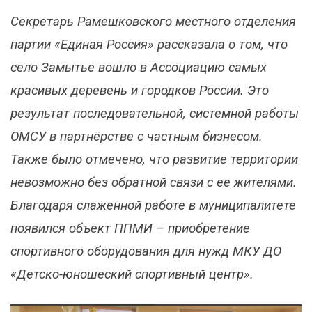
Секретарь Рамешковского местного отделения
партии «Единая Россия» рассказала о том, что
село Замытье вошло в Ассоциацию самых
красивых деревень и городков России. Это
результат последовательной, системной работы
ОМСУ в партнёрстве с частным бизнесом.
Также было отмечено, что развитие территории
невозможно без обратной связи с ее жителями.
Благодаря слаженной работе в муниципалитете
появился объект ППМИ – приобретение
спортивного оборудования для нужд МКУ ДО
«Детско-юношеский спортивный центр».