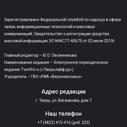
Зарегистрировано Федеральной службой по надзору в сфере
связи, информационных технологий и массовых
коммуникаций. Свидетельство о регистрации средства
массовой информации ЭЛ №ФС77-40675 от 02 июля 2010г.
Главный редактор – Ю.О. Овсянникова
Наименование издания – Электронное периодическое
издание Tverlife.ru («Тверьлайф.ру»)
Учредитель – ГАУ «РИА «Верхневолжье»
Адрес редакции
г. Тверь, ул. Вагжанова, дом 7
Наш телефон
+7 (4822) 415-416 (доб. 223)