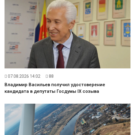
07.08.2026 14:02
88
Владимир Васильев получил удостоверение
кандидата в депутаты Госдумы IX созыва