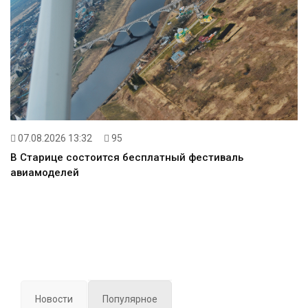
07.08.2026 13:32
95
В Старице состоится бесплатный фестиваль
авиамоделей
Новости
Популярное