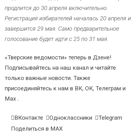
продлится до 30 апреля включительно.
Регистрация избирателей началась 20 апреля и
завершится 29 мая. Само предварительное
голосование будет идти с 25 по 31 мая.
«Тверские ведомости» теперь в Дзене!
Подписывайтесь на наш канал и читайте
только важные новости. Также
присоединяйтесь к нам в ВК, ОК, Телеграм и
Max .
ВКонтакте
Одноклассники
Telegram
Поделиться в MAX