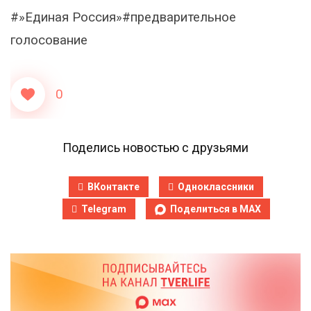
#»Единая Россия»#предварительное
голосование
0
Поделись новостью с друзьями
ВКонтакте
Одноклассники
Telegram
Поделиться в MAX