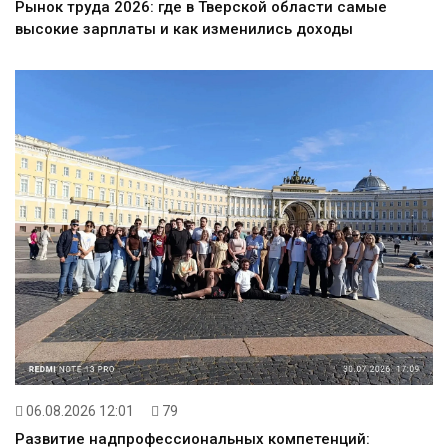
Рынок труда 2026: где в Тверской области самые
высокие зарплаты и как изменились доходы
06.08.2026 12:01
79
Развитие надпрофессиональных компетенций: