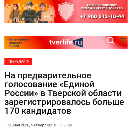
ТВЕРЬЛАЙФ
На предварительное
голосование «Единой
России» в Тверской области
зарегистрировалось больше
170 кандидатов
28 мая 2026, Четверг 00:10
3160