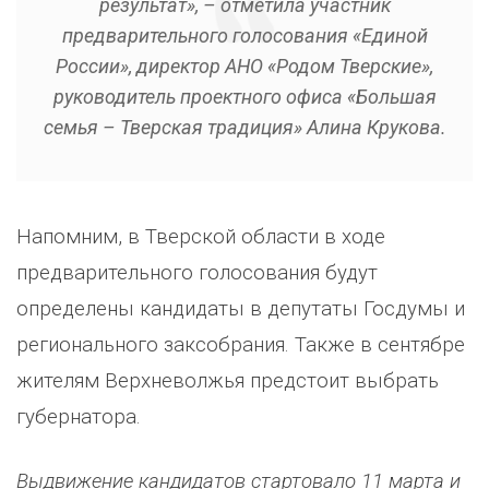
результат», – отметила участник
предварительного голосования «Единой
России», директор АНО «Родом Тверские»,
руководитель проектного офиса «Большая
семья – Тверская традиция» Алина Крукова.
Напомним, в Тверской области в ходе
предварительного голосования будут
определены кандидаты в депутаты Госдумы и
регионального заксобрания. Также в сентябре
жителям Верхневолжья предстоит выбрать
губернатора.
Выдвижение кандидатов стартовало 11 марта и