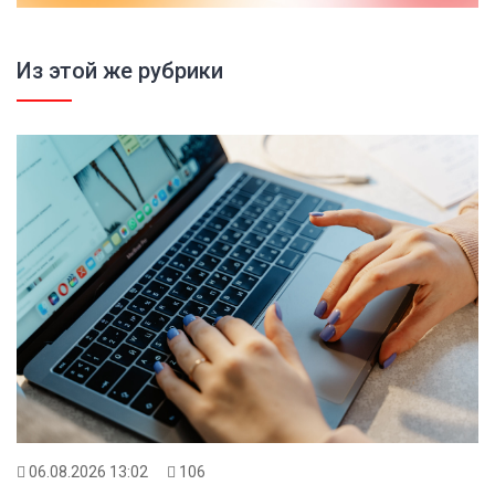
Из этой же рубрики
06.08.2026 13:02
106