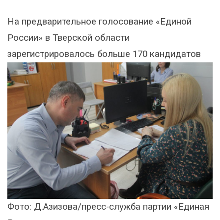
На предварительное голосование «Единой
России» в Тверской области
зарегистрировалось больше 170 кандидатов
Фото: Д.Азизова/пресс-служба партии «Единая