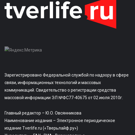
Зарегистрировано Федеральной службой по надзору в сфере
связи, информационных технологий и массовых
коммуникаций. Свидетельство о регистрации средства
массовой информации ЭЛ №ФС77-40675 от 02 июля 2010г.
Главный редактор – Ю.О. Овсянникова
Наименование издания – Электронное периодическое
издание Tverlife.ru («Тверьлайф.ру»)