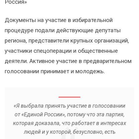
Россия»
Документы на участие в избирательной
процедуре подали действующие депутаты
региона, представители крупных организаций,
участники спецоперации и общественные
деятели. Активное участие в предварительном
голосовании принимает и молодежь.
«Я выбрала принять участие в голосовании
от «Единой России», потому что эта партия,
которая доказала, что работает в интересах
людей и у которой, безусловно, есть