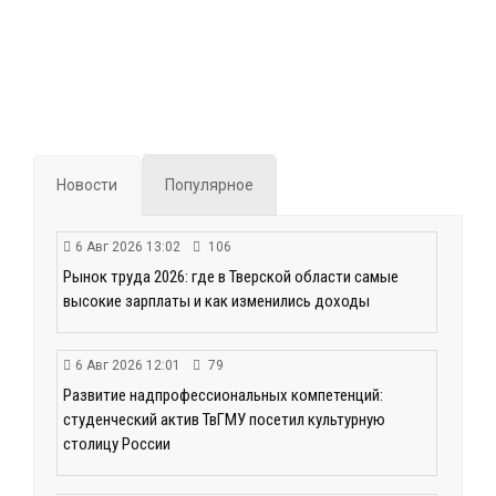
Новости
Популярное
6 Авг 2026 13:02
106
Рынок труда 2026: где в Тверской области самые
высокие зарплаты и как изменились доходы
6 Авг 2026 12:01
79
Развитие надпрофессиональных компетенций:
студенческий актив ТвГМУ посетил культурную
столицу России