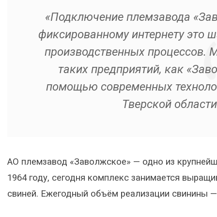
«Подключение племзавода «Зав
фиксированному интернету это ш
производственных процессов. 
таких предприятий, как «Зав
помощью современных технолог
Тверской области
АО племзавод «Заволжское» — одно из крупнейш
1964 году, сегодня комплекс занимается выращи
свиней. Ежегодный объём реализации свинины — 