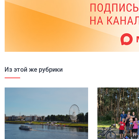
Из этой же рубрики