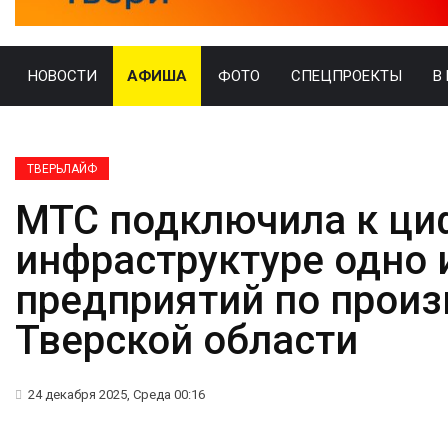
НОВОСТИ
АФИША
ФОТО
СПЕЦПРОЕКТЫ
В
ТВЕРЬЛАЙФ
МТС подключила к ци
инфраструктуре одно 
предприятий по произ
Тверской области
24 декабря 2025, Среда 00:16