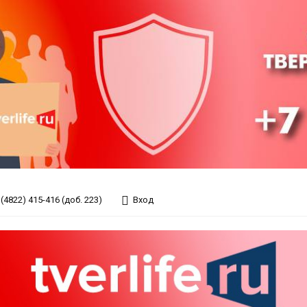
(4822) 415-416 (доб. 223)
Вход