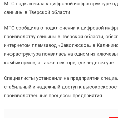
МТС подключила к цифровой инфраструктуре одн
свинины в Тверской области
МТС сообщила о подключении к цифровой инфрас
производству свинины в Тверской области, об
интернетом племзавод «Заволжское» в Калининс
инфраструктура появилась на одном из ключевы
комбикормов, а также секторе, где ведётся учёт
Специалисты установили на предприятии специа
стабильный и надежный доступ к высокоскорост
производственные процессы предприятия.