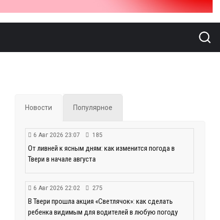
Новости
Популярное
6 Авг 2026 23:07
185
От ливней к ясным дням: как изменится погода в
Твери в начале августа
6 Авг 2026 22:02
275
В Твери прошла акция «Светлячок»: как сделать
ребенка видимым для водителей в любую погоду