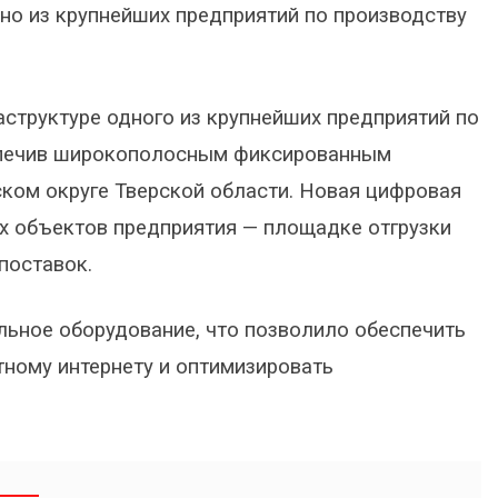
о из крупнейших предприятий по производству
труктуре одного из крупнейших предприятий по
еспечив широкополосным фиксированным
ком округе Тверской области. Новая цифровая
х объектов предприятия — площадке отгрузки
 поставок.
льное оборудование, что позволило обеспечить
ному интернету и оптимизировать