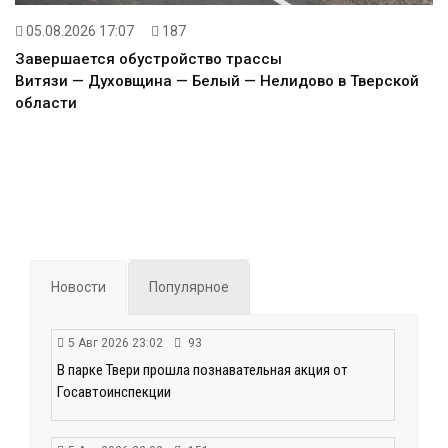
05.08.2026 17:07
187
Завершается обустройство трассы
Витязи — Духовщина — Белый — Нелидово в Тверской
области
Новости
Популярное
5 Авг 2026 23:02
93
В парке Твери прошла познавательная акция от
Госавтоинспекции