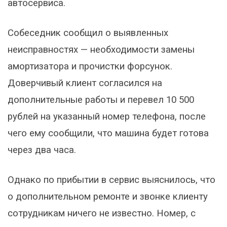
автосервиса.
Собеседник сообщил о выявленных
неисправностях — необходимости замены
амортизатора и прочистки форсунок.
Доверчивый клиент согласился на
дополнительные работы и перевел 10 500
рублей на указанный номер телефона, после
чего ему сообщили, что машина будет готова
через два часа.
Однако по прибытии в сервис выяснилось, что
о дополнительном ремонте и звонке клиенту
сотрудникам ничего не известно. Номер, с