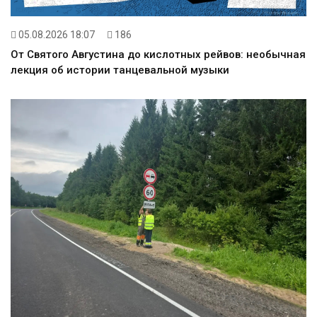
05.08.2026 18:07
186
От Святого Августина до кислотных рейвов: необычная
лекция об истории танцевальной музыки