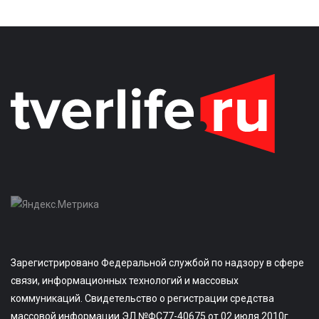
Зарегистрировано Федеральной службой по надзору в сфере
связи, информационных технологий и массовых
коммуникаций. Свидетельство о регистрации средства
массовой информации ЭЛ №ФС77-40675 от 02 июля 2010г.