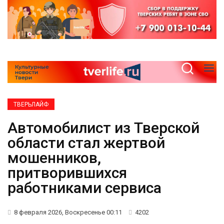
ТВЕРЬЛАЙФ
Автомобилист из Тверской
области стал жертвой
мошенников,
притворившихся
работниками сервиса
8 февраля 2026, Воскресенье 00:11
4202