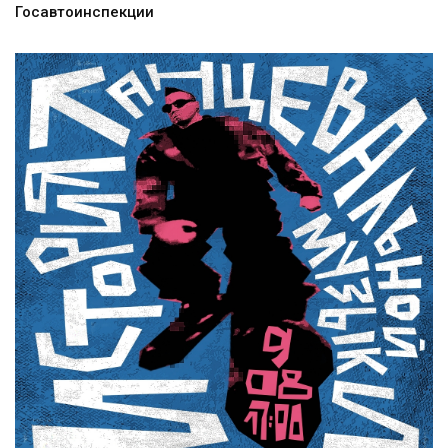
Госавтоинспекции