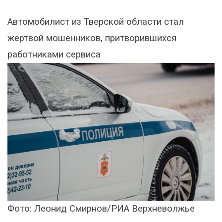
Автомобилист из Тверской области стал
жертвой мошенников, притворившихся
работниками сервиса
Фото: Леонид Смирнов/РИА Верхневолжье