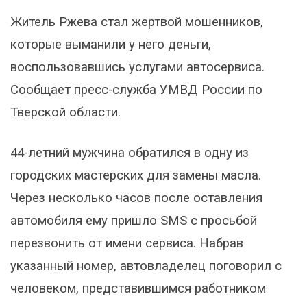
Житель Ржева стал жертвой мошенников,
которые выманили у него деньги,
воспользовавшись услугами автосервиса.
Сообщает пресс-служба УМВД России по
Тверской области.
44-летний мужчина обратился в одну из
городских мастерских для замены масла.
Через несколько часов после оставления
автомобиля ему пришло SMS с просьбой
перезвонить от имени сервиса. Набрав
указанный номер, автовладелец поговорил с
человеком, представившимся работником