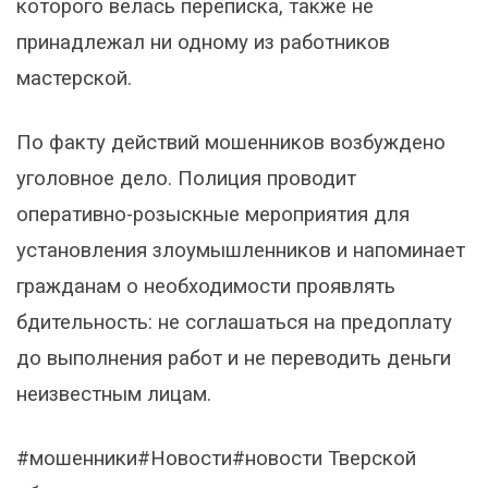
которого велась переписка, также не
принадлежал ни одному из работников
мастерской.
По факту действий мошенников возбуждено
уголовное дело. Полиция проводит
оперативно-розыскные мероприятия для
установления злоумышленников и напоминает
гражданам о необходимости проявлять
бдительность: не соглашаться на предоплату
до выполнения работ и не переводить деньги
неизвестным лицам.
#мошенники#Новости#новости Тверской