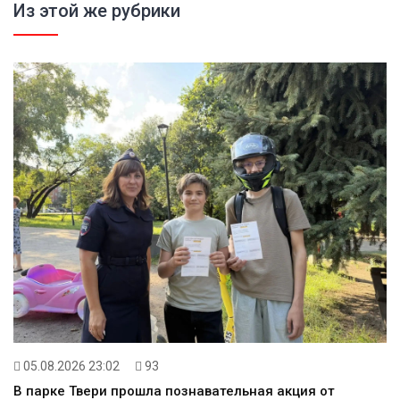
Из этой же рубрики
05.08.2026 23:02
93
В парке Твери прошла познавательная акция от