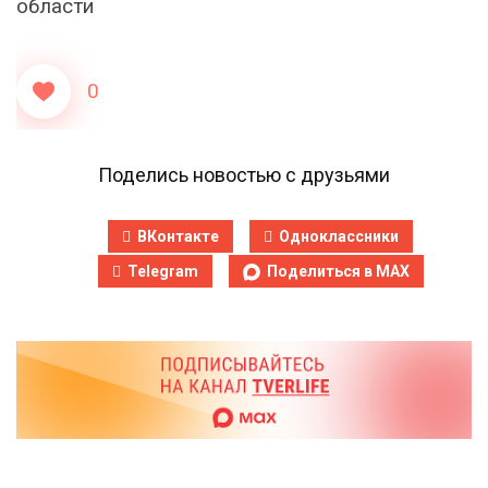
области
0
Поделись новостью с друзьями
ВКонтакте
Одноклассники
Telegram
Поделиться в MAX