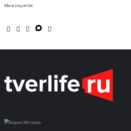
Мы в соцсетях: