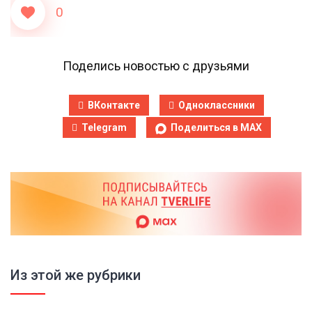
0
Поделись новостью с друзьями
ВКонтакте
Одноклассники
Telegram
Поделиться в MAX
Из этой же рубрики