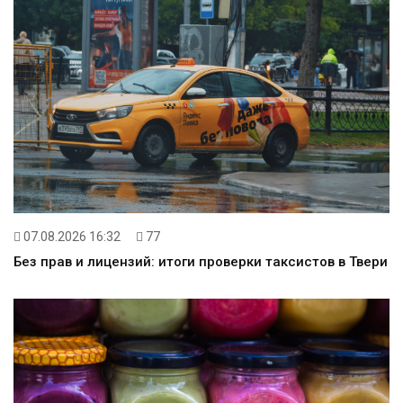
07.08.2026 16:32
77
Без прав и лицензий: итоги проверки таксистов в Твери