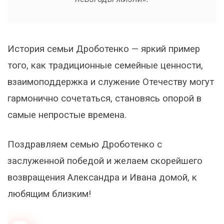
История семьи Дроботенко — яркий пример
того, как традиционные семейные ценности,
взаимоподдержка и служение Отечеству могут
гармонично сочетаться, становясь опорой в
самые непростые времена.
Поздравляем семью Дроботенко с
заслуженной победой и желаем скорейшего
возвращения Александра и Ивана домой, к
любящим близким!