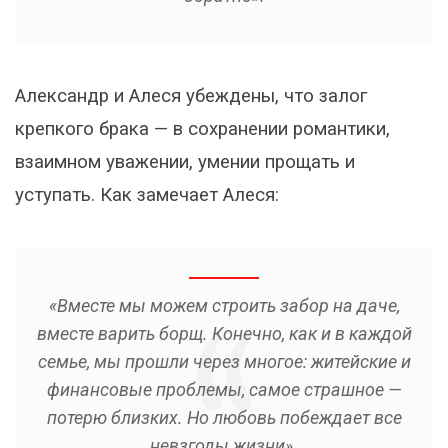
Александр и Алеся убеждены, что залог
крепкого брака — в сохранении романтики,
взаимном уважении, умении прощать и
уступать. Как замечает Алеся:
«Вместе мы можем строить забор на даче,
вместе варить борщ. Конечно, как и в каждой
семье, мы прошли через многое: житейские и
финансовые проблемы, самое страшное —
потерю близких. Но любовь побеждает все
невзгоды жизни».