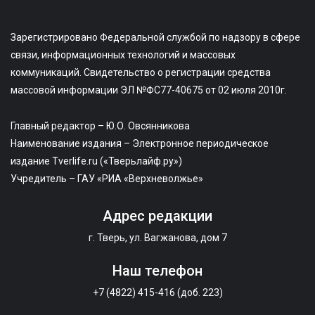
Зарегистрировано Федеральной службой по надзору в сфере
связи, информационных технологий и массовых
коммуникаций. Свидетельство о регистрации средства
массовой информации ЭЛ №ФС77-40675 от 02 июля 2010г.
Главный редактор – Ю.О. Овсянникова
Наименование издания – Электронное периодическое
издание Tverlife.ru («Тверьлайф.ру»)
Учредитель – ГАУ «РИА «Верхневолжье»
Адрес редакции
г. Тверь, ул. Вагжанова, дом 7
Наш телефон
+7 (4822) 415-416 (доб. 223)