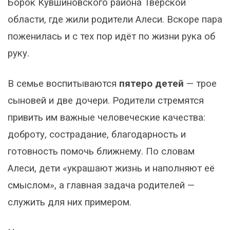
Борок Кувшиновского района Тверской
области, где жили родители Алеси. Вскоре пара
поженилась и с тех пор идёт по жизни рука об
руку.
В семье воспитываются
пятеро детей
— трое
сыновей и две дочери. Родители стремятся
привить им важные человеческие качества:
доброту, сострадание, благодарность и
готовность помочь ближнему. По словам
Алеси, дети «украшают жизнь и наполняют её
смыслом», а главная задача родителей —
служить для них примером.