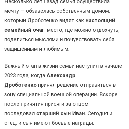
Несколько лет назад семья осуществила
мечту — обзавелась собственным домом,
который Дроботенко видят как
настоящий
семейный очаг
: место, где можно отдохнуть,
поделиться мыслями и почувствовать себя
защищённым и любимым.
Важный этап в жизни семьи наступил в начале
2023 года, когда
Александр
Дроботенко
принял решение отправиться в
зону специальной военной операции. Вскоре
после принятия присяги за отцом
последовал
старший сын Иван
. Сегодня и
отец, и сын имеют боевые награды.