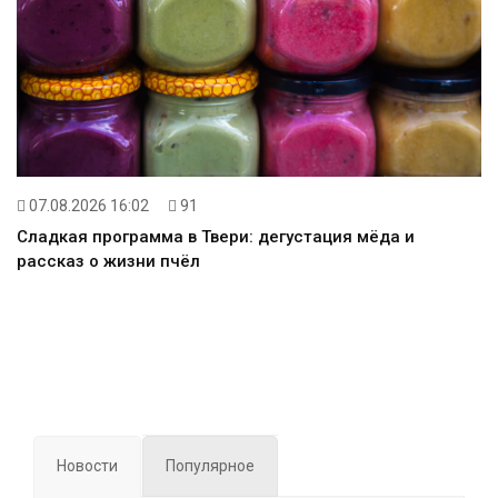
07.08.2026 16:02
91
Сладкая программа в Твери: дегустация мёда и
рассказ о жизни пчёл
Новости
Популярное