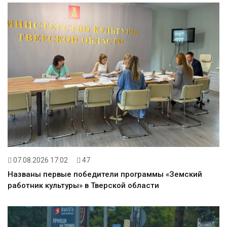
07.08.2026 17:02
47
Названы первые победители программы «Земский
работник культуры» в Тверской области