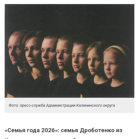
Фото: пресс-служба Администрации Калининского округа
«Семья года 2026»: семья Дроботенко из