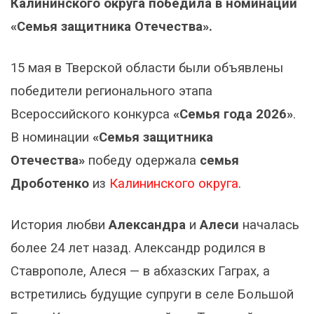
Калининского округа победила в номинации
«Семья защитника Отечества».
15 мая в Тверской области были объявлены
победители регионального этапа
Всероссийского конкурса
«Семья года 2026»
.
В номинации
«Семья защитника
Отечества»
победу одержала
семья
Дроботенко
из
Калининского округа
.
История любви
Александра
и
Алеси
началась
более 24 лет назад. Александр родился в
Ставрополе, Алеся — в абхазских Гаграх, а
встретились будущие супруги в селе Большой