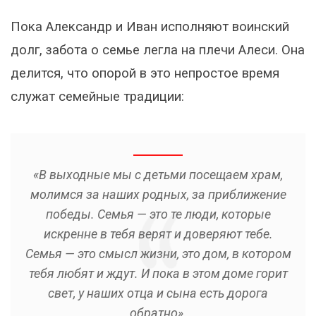
Пока Александр и Иван исполняют воинский
долг, забота о семье легла на плечи Алеси. Она
делится, что опорой в это непростое время
служат семейные традиции:
«В выходные мы с детьми посещаем храм,
молимся за наших родных, за приближение
победы. Семья — это те люди, которые
искренне в тебя верят и доверяют тебе.
Семья — это смысл жизни, это дом, в котором
тебя любят и ждут. И пока в этом доме горит
свет, у наших отца и сына есть дорога
обратно».