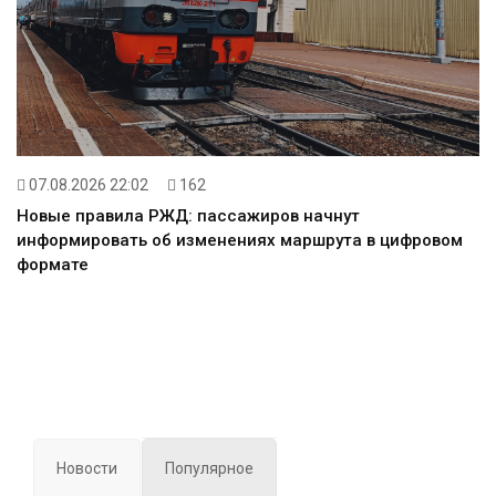
07.08.2026 22:02
162
Новые правила РЖД: пассажиров начнут
информировать об изменениях маршрута в цифровом
формате
Новости
Популярное