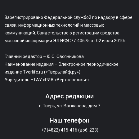
Зарегистрировано Федеральной службой по надзору в сфере
связи, информационных технологий и массовых
коммуникаций. Свидетельство о регистрации средства
массовой информации ЭЛ №ФС77-40675 от 02 июля 2010г.
Главный редактор – Ю.О. Овсянникова
Наименование издания – Электронное периодическое
издание Tverlife.ru («Тверьлайф.ру»)
Учредитель – ГАУ «РИА «Верхневолжье»
Адрес редакции
г. Тверь, ул. Вагжанова, дом 7
Наш телефон
+7 (4822) 415-416 (доб. 223)