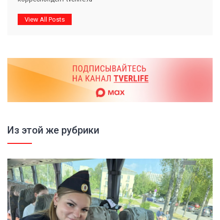
View All Posts
Из этой же рубрики