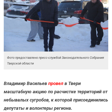
Фото предоставлено пресс-службой Законодательного Собрания
Тверской области
Владимир Васильев
провел
в Твери
масштабную акцию по расчистке территорий от
небывалых сугробов, к которой присоединились
депутаты и волонтеры региона.