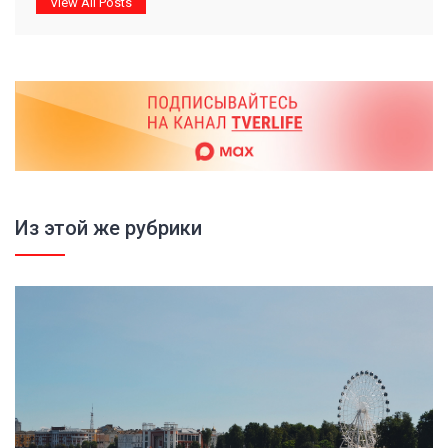
View All Posts
Из этой же рубрики