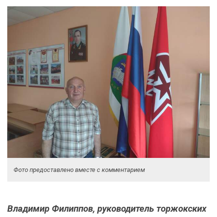
Фото предоставлено вместе с комментарием
Владимир Филиппов, руководитель торжокских