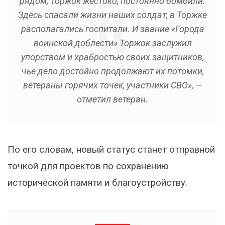
рядом, Торжок жестоко, постоянно бомбили.
Здесь спасали жизни наших солдат, в Торжке
располагались госпитали. И звание «Города
воинской доблести» Торжок заслужил
упорством и храбростью своих защитников,
чье дело достойно продолжают их потомки,
ветераны горячих точек, участники СВО», —
отметил ветеран.
По его словам, новый статус станет отправной
точкой для проектов по сохранению
исторической памяти и благоустройству.