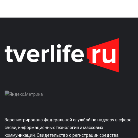
Зарегистрировано Федеральной службой по надзору в сфере
связи, информационных технологий и массовых
коммуникаций. Свидетельство о регистрации средства