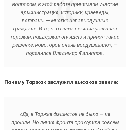
вопросом, в этой работе принимали участие
администрация, историки, краеведы,
ветераны — многие неравнодушные
граждане. И то, что глава региона услышал
горожан, поддержал эту идею и принял такое
решение, новоторов очень воодушевило», —
поделился Владимир Филиппов.
Почему Торжок заслужил высокое звание:
«Да, в Торжке фашистов не было — не
прошли. Но линия фронта проходила совсем