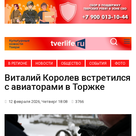
В РЕГИОНЕ
НОВОСТИ
ОБЩЕСТВО
СОБЫТИЯ
ФОТО
Виталий Королев встретился
с авиаторами в Торжке
12 февраля 2026, Четверг 18:08
3766