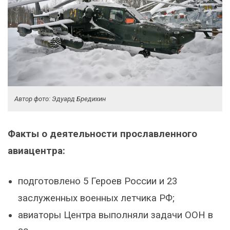
Автор фото: Эдуард Бредихин
Факты о деятельности прославленного
авиацентра:
подготовлено 5 Героев России и 23
заслуженных военных летчика РФ;
авиаторы Центра выполняли задачи ООН в