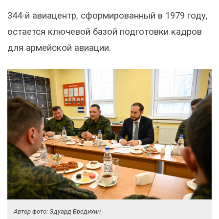
344-й авиацентр, сформированный в 1979 году,
остается ключевой базой подготовки кадров
для армейской авиации.
Автор фото: Эдуард Бредихин