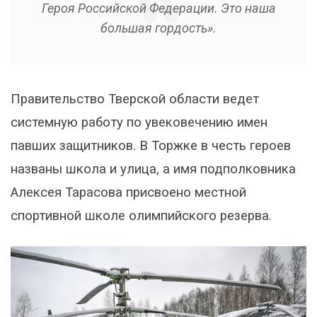
Героя Российской Федерации. Это наша
большая гордость».
Правительство Тверской области ведет
системную работу по увековечению имен
павших защитников. В Торжке в честь героев
названы школа и улица, а имя подполковника
Алексея Тарасова присвоено местной
спортивной школе олимпийского резерва.