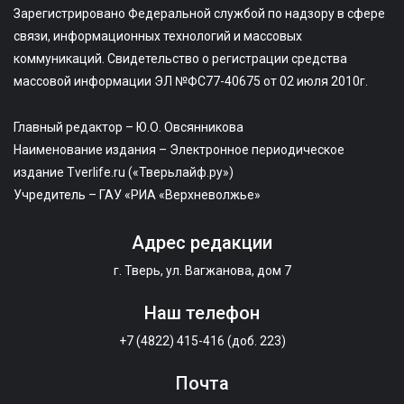
Зарегистрировано Федеральной службой по надзору в сфере
связи, информационных технологий и массовых
коммуникаций. Свидетельство о регистрации средства
массовой информации ЭЛ №ФС77-40675 от 02 июля 2010г.
Главный редактор – Ю.О. Овсянникова
Наименование издания – Электронное периодическое
издание Tverlife.ru («Тверьлайф.ру»)
Учредитель – ГАУ «РИА «Верхневолжье»
Адрес редакции
г. Тверь, ул. Вагжанова, дом 7
Наш телефон
+7 (4822) 415-416 (доб. 223)
Почта