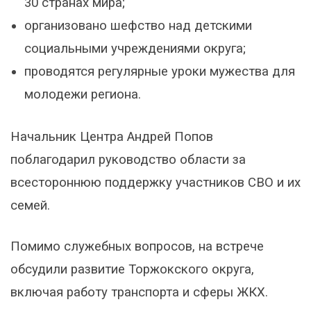
30 странах мира;
организовано шефство над детскими
социальными учреждениями округа;
проводятся регулярные уроки мужества для
молодежи региона.
Начальник Центра Андрей Попов
поблагодарил руководство области за
всестороннюю поддержку участников СВО и их
семей.
Помимо служебных вопросов, на встрече
обсудили развитие Торжокского округа,
включая работу транспорта и сферы ЖКХ.