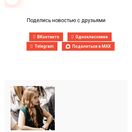
Поделись новостью с друзьями
ВКонтакте
Одноклассники
Telegram
Поделиться в MAX