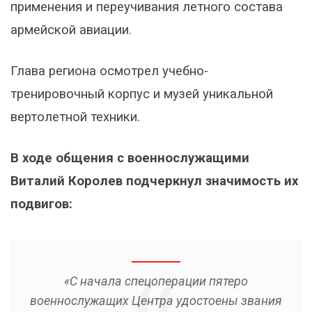
применения и переучивания летного состава
армейской авиации.
Глава региона осмотрел учебно-
тренировочный корпус и музей уникальной
вертолетной техники.
В ходе общения с военнослужащими
Виталий Королев подчеркнул значимость их
подвигов:
«С начала спецоперации пятеро
военнослужащих Центра удостоены звания