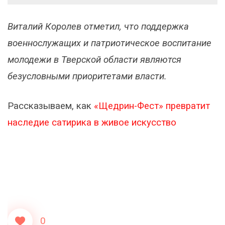
Виталий Королев отметил, что поддержка
военнослужащих и патриотическое воспитание
молодежи в Тверской области являются
безусловными приоритетами власти.
Рассказываем, как
«Щедрин-Фест» превратит
наследие сатирика в живое искусство
0