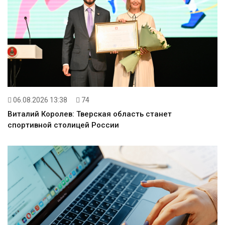
06.08.2026 13:38
74
Виталий Королев: Тверская область станет
спортивной столицей России