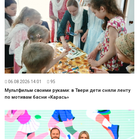
06.08.2026 14:01
95
Мультфильм своими руками: в Твери дети сняли ленту
по мотивам басни «Карась»