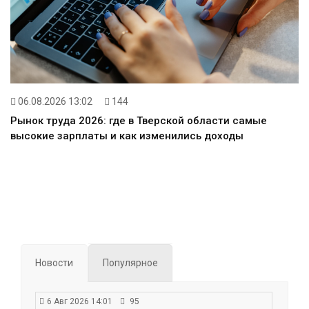
06.08.2026 13:02
144
Рынок труда 2026: где в Тверской области самые
высокие зарплаты и как изменились доходы
Новости
Популярное
6 Авг 2026 14:01
95