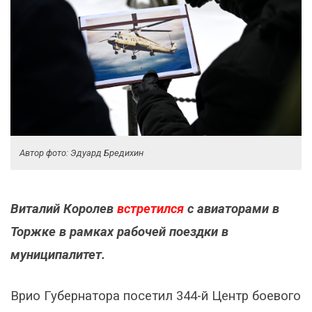
Автор фото: Эдуард Бредихин
Виталий Королев
встретился
с авиаторами в
Торжке в рамках рабочей поездки в
муниципалитет.
Врио Губернатора посетил 344-й Центр боевого