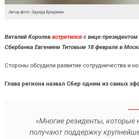
Автор фото: Эдуард Бредихин
Виталий Королев
встретился
с вице-президентом
Сбербанка Евгением Титовым 18 февраля в Моск
Стороны обсудили развитие сотрудничества и но
Глава региона назвал Сбер одним из самых э
«Многие резиденты, которые н
получают поддержку крупнейше