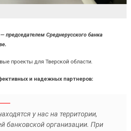
 — председателем Среднерусского банка
ве.
вые проекты для Тверской области.
ффективных и надежных партнеров:
аходятся у нас на территории,
й банковской организации. При