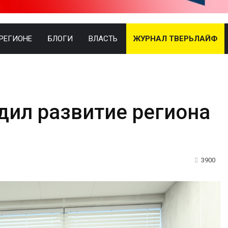
 РЕГИОНЕ
БЛОГИ
ВЛАСТЬ
ЖУРНАЛ ТВЕРЬЛАЙФ
дил развитие региона
3900