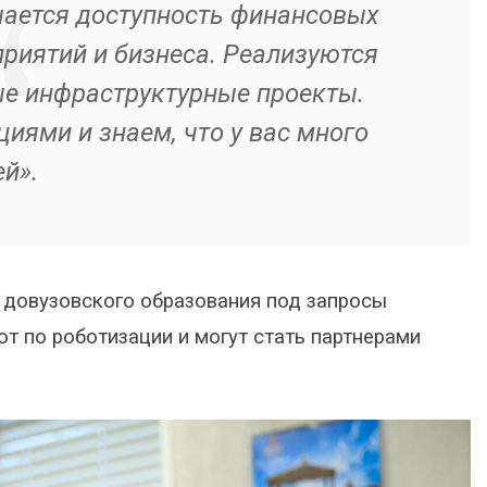
ается доступность финансовых
приятий и бизнеса. Реализуются
е инфраструктурные проекты.
ями и знаем, что у вас много
й».
 довузовского образования под запросы
т по роботизации и могут стать партнерами