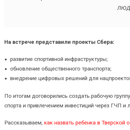
люд
На встрече представили проекты Сбера:
развитие спортивной инфраструктуры;
обновление общественного транспорта;
внедрение цифровых решений для нацпроекто
По итогам договорились создать рабочую группу
спорта и привлечением инвестиций через ГЧП и л
Рассказываем,
как назвать ребенка в Тверской 