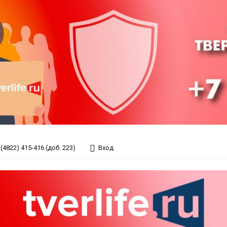
(4822) 415-416 (доб. 223)
Вход