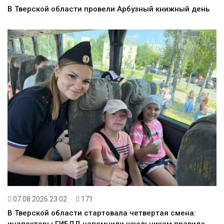
В Тверской области провели Арбузный книжный день
07.08.2026 23:02
171
В Тверской области стартовала четвертая смена: