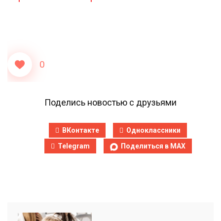
0
Поделись новостью с друзьями
ВКонтакте
Одноклассники
Telegram
Поделиться в MAX