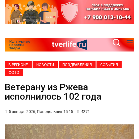
В РЕГИОНЕ
НОВОСТИ
ПОЗДРАВЛЕНИЯ
СОБЫТИЯ
ФОТО
Ветерану из Ржева
исполнилось 102 года
5 января 2026, Понедельник 15:15
4271