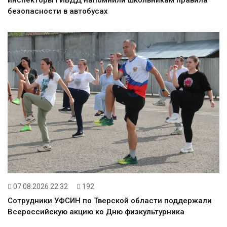
инспекторы ГИБДД напомнили школьникам правила
безопасности в автобусах
07.08.2026 22:32
192
Сотрудники УФСИН по Тверской области поддержали
Всероссийскую акцию ко Дню физкультурника