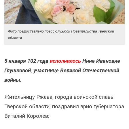
Фото предоставлено пресс-службой Правительства Тверской
области
5 января 102 года
исполнилось
Нине Ивановне
Глушковой, участнице Великой Отечественной
войны.
Жительницу Ржева, города воинской славы
Тверской области, поздравил врио губернатора
Виталий Королев: