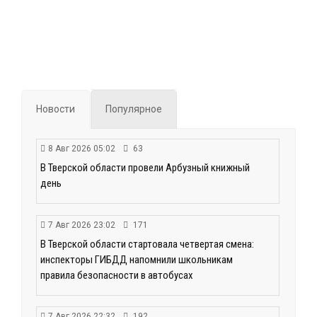
Новости
Популярное
8 Авг 2026 05:02
63
В Тверской области провели Арбузный книжный
день
7 Авг 2026 23:02
171
В Тверской области стартовала четвертая смена:
инспекторы ГИБДД напомнили школьникам
правила безопасности в автобусах
7 Авг 2026 22:32
192