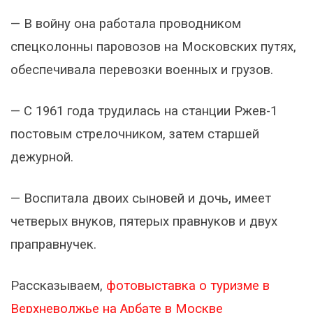
— В войну она работала проводником
спецколонны паровозов на Московских путях,
обеспечивала перевозки военных и грузов.
— С 1961 года трудилась на станции Ржев-1
постовым стрелочником, затем старшей
дежурной.
— Воспитала двоих сыновей и дочь, имеет
четверых внуков, пятерых правнуков и двух
праправнучек.
Рассказываем,
фотовыставка о туризме в
Верхневолжье на Арбате в Москве