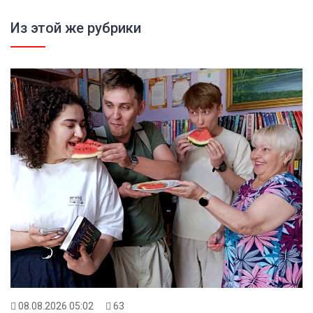
Из этой же рубрики
08.08.2026 05:02
63