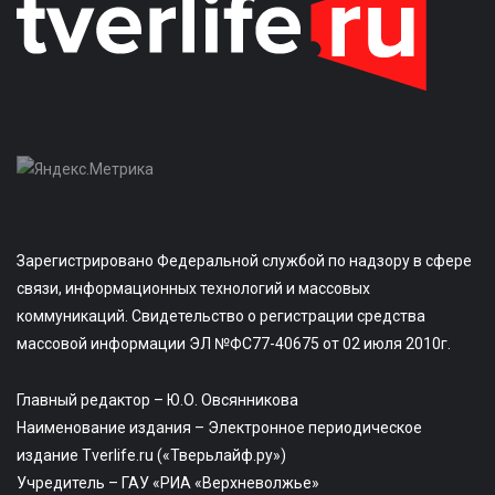
Зарегистрировано Федеральной службой по надзору в сфере
связи, информационных технологий и массовых
коммуникаций. Свидетельство о регистрации средства
массовой информации ЭЛ №ФС77-40675 от 02 июля 2010г.
Главный редактор – Ю.О. Овсянникова
Наименование издания – Электронное периодическое
издание Tverlife.ru («Тверьлайф.ру»)
Учредитель – ГАУ «РИА «Верхневолжье»