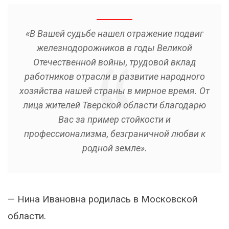
«В Вашей судьбе нашел отражение подвиг
железнодорожников в годы Великой
Отечественной войны, трудовой вклад
работников отрасли в развитие народного
хозяйства нашей страны в мирное время. От
лица жителей Тверской области благодарю
Вас за пример стойкости и
профессионализма, безграничной любви к
родной земле».
— Нина Ивановна родилась в Московской
области.