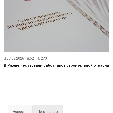
07.08.2026 18:52
270
В Ржеве чествовали работников строительной отрасли
Новости
Популярное