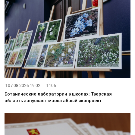
07.08.2026 19:02
106
Ботанические лаборатории в школах: Тверская
область запускает масштабный экопроект