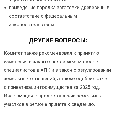
приведение порядка заготовки древесины в
соответствие с федеральным
законодательством.
ДРУГИЕ ВОПРОСЫ:
Комитет также рекомендовал к принятию
изменения в закон о поддержке молодых
специалистов в АПК и в закон о регулировании
земельных отношений, а также одобрил отчёт
о приватизации госимущества за 2025 год.
Информация о предоставлении земельных
участков в регионе принята к сведению.