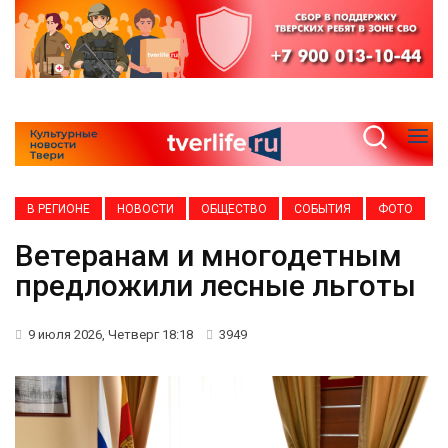
В РЕГИОНЕ
НОВОСТИ
ОБЩЕСТВО
СОБЫТИЯ
ФОТО
Ветеранам и многодетным
предложили лесные льготы
9 июля 2026, Четверг 18:18
3949