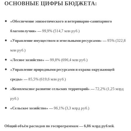
ОСНОВНЫЕ ЦИФРЫ БЮДЖЕТА:
«Обеспечение эпизоотического и ветеринарно-санитарного
благополучия» —
99,9% (514,7 млн руб.)
«Управление имуществом и земельными ресурсами» —
95% (322,8
млн руб.)
«Лесное хозяйство» —
99,8% (696,4 млн руб.)
«Управление природными ресурсами и охрана окружающей
среды» —
85,5% (619,6 млн руб.)
«Комплексное развитие сельских территорий» —
72,2% (1,25 млрд
руб.)
«Сельское хозяйство» —
96,1% (3,3 млрд руб.)
Общий объём расходов по госпрограммам — 6,86 млрд рублей.