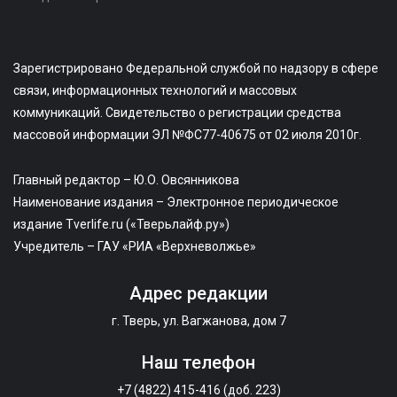
Зарегистрировано Федеральной службой по надзору в сфере
связи, информационных технологий и массовых
коммуникаций. Свидетельство о регистрации средства
массовой информации ЭЛ №ФС77-40675 от 02 июля 2010г.
Главный редактор – Ю.О. Овсянникова
Наименование издания – Электронное периодическое
издание Tverlife.ru («Тверьлайф.ру»)
Учредитель – ГАУ «РИА «Верхневолжье»
Адрес редакции
г. Тверь, ул. Вагжанова, дом 7
Наш телефон
+7 (4822) 415-416 (доб. 223)