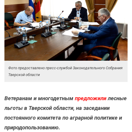
Фото предоставлено пресс-службой Законодательного Собрания
Тверской области
Ветеранам и многодетным
предложили
лесные
льготы в Тверской области, на заседании
постоянного комитета по аграрной политике и
природопользованию.