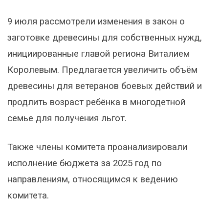
9 июля рассмотрели изменения в закон о
заготовке древесины для собственных нужд,
инициированные главой региона Виталием
Королевым. Предлагается увеличить объём
древесины для ветеранов боевых действий и
продлить возраст ребёнка в многодетной
семье для получения льгот.
Также члены комитета проанализировали
исполнение бюджета за 2025 год по
направлениям, относящимся к ведению
комитета.