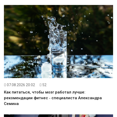
07.08.2026 20:02
52
Как питаться, чтобы мозг работал лучше:
рекомендации фитнес ‑ специалиста Александра
Семина