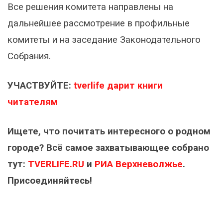
Все решения комитета направлены на
дальнейшее рассмотрение в профильные
комитеты и на заседание Законодательного
Собрания.
УЧАСТВУЙТЕ:
tverlife дарит книги
читателям
Ищете, что почитать интересного о родном
городе? Всё самое захватывающее собрано
тут:
TVERLIFE.RU
и
РИА Верхневолжье
.
Присоединяйтесь!