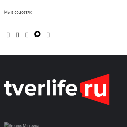
Мы в соцсетях: