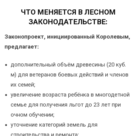
ЧТО МЕНЯЕТСЯ В ЛЕСНОМ
ЗАКОНОДАТЕЛЬСТВЕ:
Законопроект, инициированный Королевым,
предлагает:
дополнительный объём древесины (20 куб.
м) для ветеранов боевых действий и членов
их семей;
увеличение возраста ребёнка в многодетной
семье для получения льгот до 23 лет при
очном обучении;
уточнение категорий земель для
строительства и ремонта;