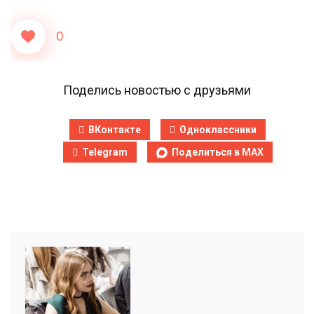
0
Поделись новостью с друзьями
ВКонтакте
Одноклассники
Telegram
Поделиться в MAX