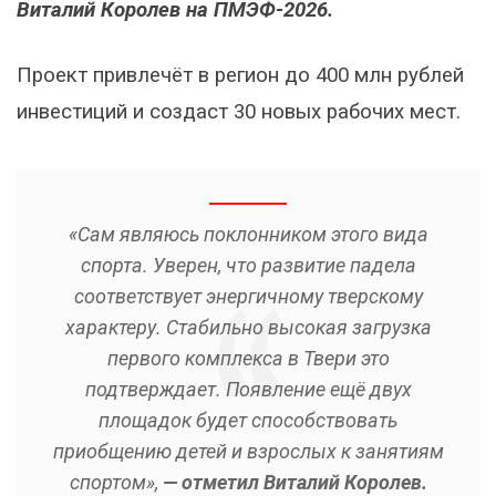
Виталий Королев на ПМЭФ-2026.
Проект привлечёт в регион до 400 млн рублей
инвестиций и создаст 30 новых рабочих мест.
«
Сам являюсь поклонником этого вида
спорта. Уверен, что развитие падела
соответствует энергичному тверскому
характеру. Стабильно высокая загрузка
первого комплекса в Твери это
подтверждает. Появление ещё двух
площадок будет способствовать
приобщению детей и взрослых к занятиям
спортом»,
— отметил Виталий Королев.