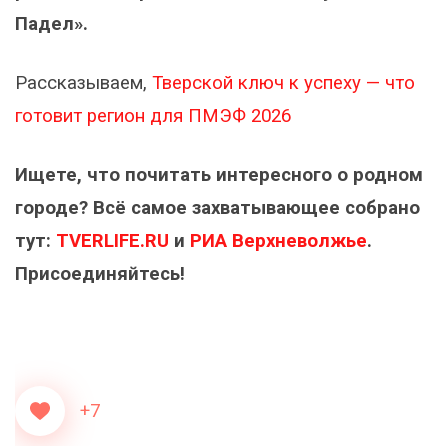
Падел».
Рассказываем,
Тверской ключ к успеху — что
готовит регион для ПМЭФ 2026
Ищете, что почитать интересного о родном
городе? Всё самое захватывающее собрано
тут:
TVERLIFE.RU
и
РИА Верхневолжье
.
Присоединяйтесь!
+7