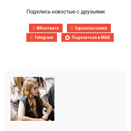
Поделись новостью с друзьями
ВКонтакте
Одноклассники
Telegram
Поделиться в MAX