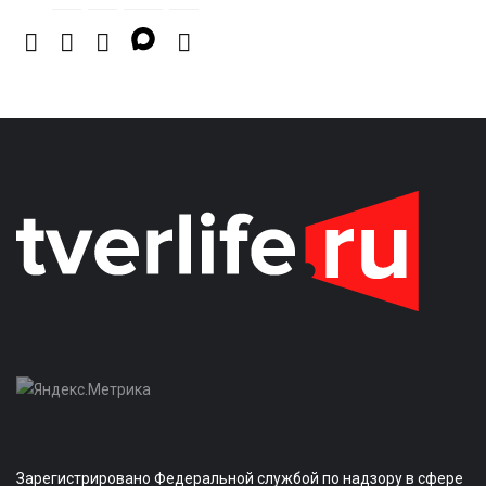
Зарегистрировано Федеральной службой по надзору в сфере