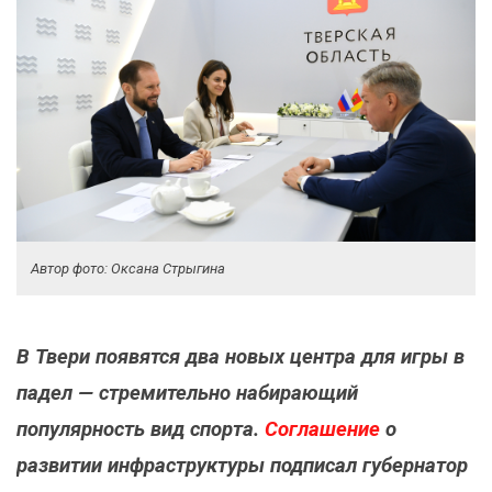
Автор фото: Оксана Стрыгина
В Твери появятся два новых центра для игры в
падел — стремительно набирающий
популярность вид спорта.
Соглашение
о
развитии инфраструктуры подписал губернатор