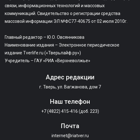
связи, информационных технологий и массовых
коммуникаций. Свидетельство о регистрации средства
массовой информации ЭЛ №ФС77-40675 от 02 июля 2010г.
Главный редактор – Ю.О. Овсянникова
Наименование издания – Электронное периодическое
издание Tverlife.ru («Тверьлайф.ру»)
Учредитель – ГАУ «РИА «Верхневолжье»
Адрес редакции
г. Тверь, ул. Вагжанова, дом 7
Наш телефон
+7 (4822) 415-416 (доб. 223)
Почта
internet@riatver.ru