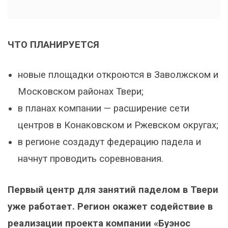
ЧТО ПЛАНИРУЕТСЯ
новые площадки откроются в Заволжском и
Московском районах Твери;
в планах компании — расширение сети
центров в Конаковском и Ржевском округах;
в регионе создадут федерацию падела и
начнут проводить соревнования.
Первый центр для занятий паделом в Твери
уже работает. Регион окажет содействие в
реализации проекта компании «Буэнос