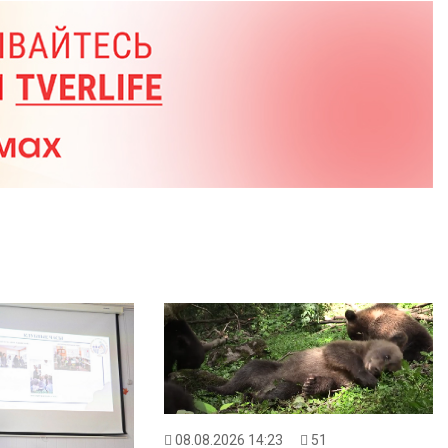
08.08.2026 14:23
51