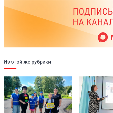
Из этой же рубрики