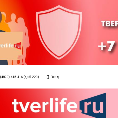
(4822) 415-416 (доб. 223)
Вход