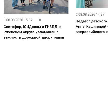
08.08.2026 14:37
08.08.2026 15:37
81
Педагог детского
Анны Кашинской 
Светофор, ЮИДовцы и ГИБДД: в
всероссийского к
Ржевском округе напомнили о
важности дорожной дисциплины