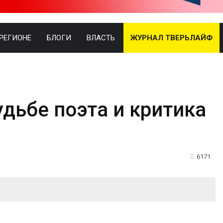
 РЕГИОНЕ
БЛОГИ
ВЛАСТЬ
ЖУРНАЛ ТВЕРЬЛАЙФ
удьбе поэта и критика
6171