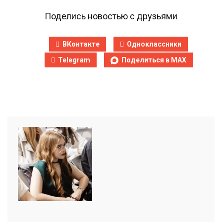
Поделись новостью с друзьями
ВКонтакте
Одноклассники
Telegram
Поделиться в MAX