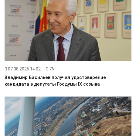
07.08.2026 14:02
76
Владимир Васильев получил удостоверение
кандидата в депутаты Госдумы IX созыва