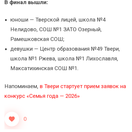
В финал вышли:
юноши — Тверской лицей, школа №4
Нелидово, СОШ №1 ЗАТО Озерный,
Рамешковская СОШ;
девушки — Центр образования №49 Твери,
школа №1 Ржева, школа №1 Лихославля,
Максатихинская СОШ №1.
Напоминаем,
в Твери стартует прием заявок на
конкурс «Семья года — 2026»
0