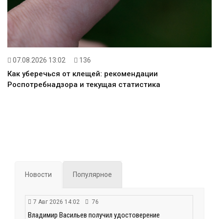
07.08.2026 13:02
136
Как уберечься от клещей: рекомендации
Роспотребнадзора и текущая статистика
Новости
Популярное
7 Авг 2026 14:02
76
Владимир Васильев получил удостоверение