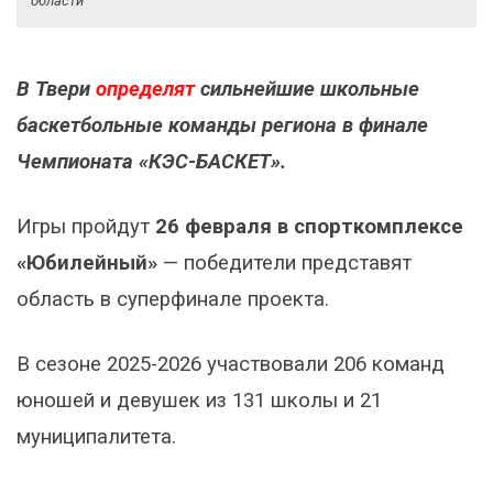
области
В Твери
определят
сильнейшие школьные
баскетбольные команды региона в финале
Чемпионата «КЭС-БАСКЕТ».
Игры пройдут
26 февраля в спорткомплексе
«Юбилейный»
— победители представят
область в суперфинале проекта.
В сезоне 2025-2026 участвовали 206 команд
юношей и девушек из 131 школы и 21
муниципалитета.