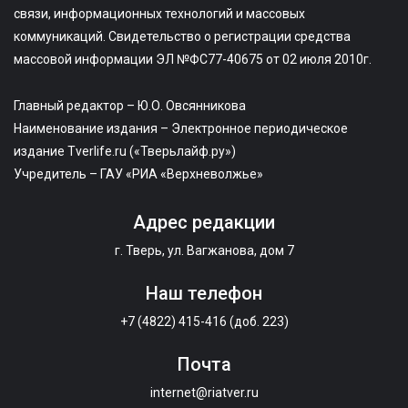
связи, информационных технологий и массовых
коммуникаций. Свидетельство о регистрации средства
массовой информации ЭЛ №ФС77-40675 от 02 июля 2010г.
Главный редактор – Ю.О. Овсянникова
Наименование издания – Электронное периодическое
издание Tverlife.ru («Тверьлайф.ру»)
Учредитель – ГАУ «РИА «Верхневолжье»
Адрес редакции
г. Тверь, ул. Вагжанова, дом 7
Наш телефон
+7 (4822) 415-416 (доб. 223)
Почта
internet@riatver.ru