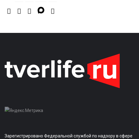
Зарегистрировано Федеральной службой по надзору в сфере