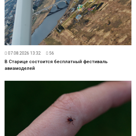
07.08.2026 13:32
56
В Старице состоится бесплатный фестиваль
авиамоделей