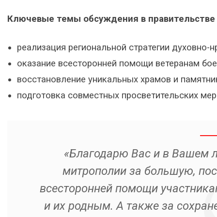
Ключевые темы обсуждения в правительстве 
реализация региональной стратегии духовно-н
оказание всесторонней помощи ветеранам бое
восстановление уникальных храмов и памятни
подготовка совместных просветительских мер
«Благодарю Вас и в Вашем л
митрополии за большую, пос
всесторонней помощи участника
и их родным. А также за сохран