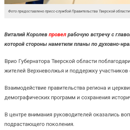
Фото предоставлено пресс-службой Правительства Тверской области
Виталий Королев
провел
рабочую встречу с главо
которой стороны наметили планы по духовно-нр
Врио Губернатора Тверской области поблагодар
жителей Верхневолжья и поддержку участников 
Взаимодействие правительства региона и церкв
демографических программ и сохранения истори
В центре внимания руководителей оказались во
подрастающего поколения.