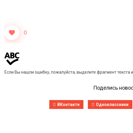
0
Если Вы нашли ошибку, пожалуйста, выделите фрагмент текста 
Поделись новос
ВКонтакте
Одноклассники