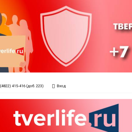
(4822) 415-416 (доб. 223)
Вход