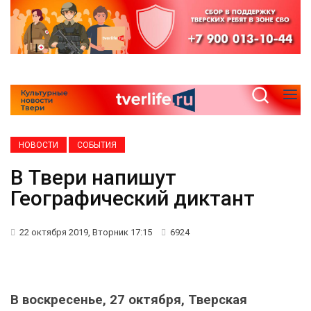
НОВОСТИ
СОБЫТИЯ
В Твери напишут
Географический диктант
22 октября 2019, Вторник 17:15
6924
В воскресенье, 27 октября, Тверская