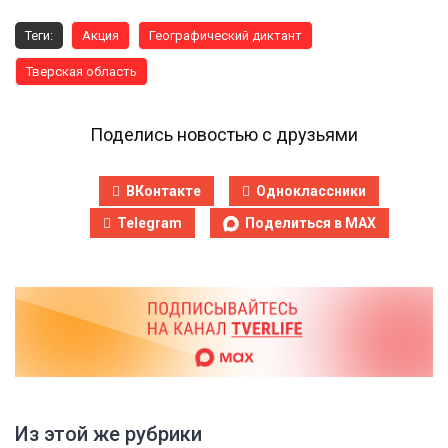
Теги:
Акция
Географический диктант
Тверская область
Поделись новостью с друзьями
ВКонтакте
Одноклассники
Telegram
Поделиться в MAX
Из этой же рубрики