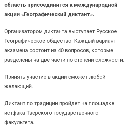
область присоединится к международной
акции «Географический диктант».
Организатором диктанта выступает Русское
Географическое общество. Каждый вариант
экзамена состоит из 40 вопросов, которые
разделены на две части по степени сложности.
Принять участие в акции сможет любой
желающий.
Диктант по традиции пройдет на площадке
истфака Тверского государственного
факультета.