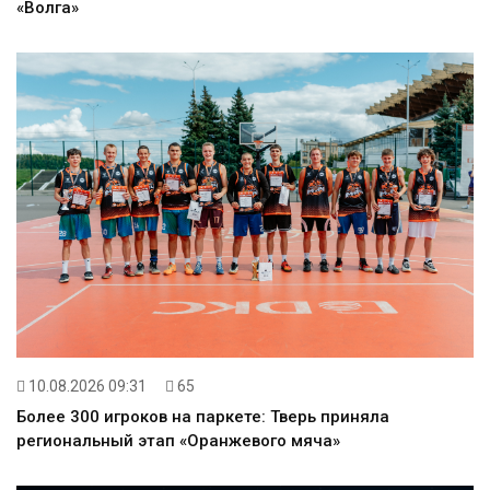
«Волга»
10.08.2026 09:31
65
Более 300 игроков на паркете: Тверь приняла
региональный этап «Оранжевого мяча»