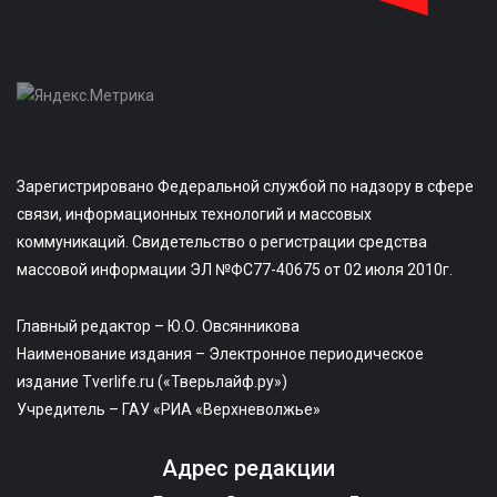
Зарегистрировано Федеральной службой по надзору в сфере
связи, информационных технологий и массовых
коммуникаций. Свидетельство о регистрации средства
массовой информации ЭЛ №ФС77-40675 от 02 июля 2010г.
Главный редактор – Ю.О. Овсянникова
Наименование издания – Электронное периодическое
издание Tverlife.ru («Тверьлайф.ру»)
Учредитель – ГАУ «РИА «Верхневолжье»
Адрес редакции