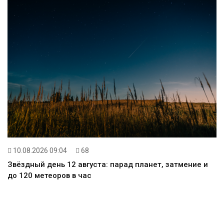
10.08.2026 09:04
68
Звёздный день 12 августа: парад планет, затмение и
до 120 метеоров в час