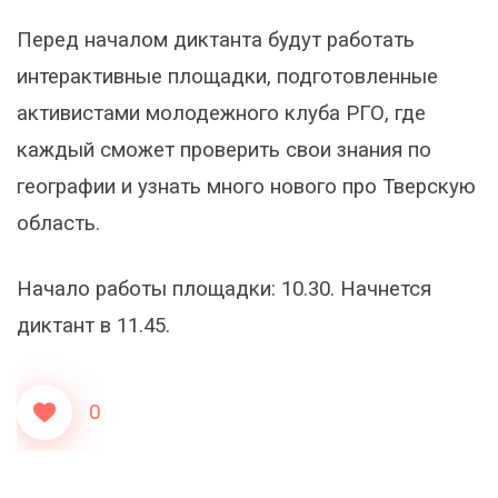
Перед началом диктанта будут работать
интерактивные площадки, подготовленные
активистами молодежного клуба РГО, где
каждый сможет проверить свои знания по
географии и узнать много нового про Тверскую
область.
Начало работы площадки: 10.30. Начнется
диктант в 11.45.
0