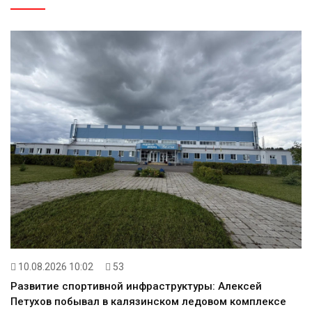
10.08.2026 10:02
53
Развитие спортивной инфраструктуры: Алексей
Петухов побывал в калязинском ледовом комплексе