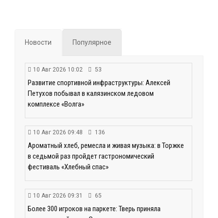
Новости
Популярное
10 Авг 2026 10:02
53
Развитие спортивной инфраструктуры: Алексей
Петухов побывал в калязинском ледовом
комплексе «Волга»
10 Авг 2026 09:48
136
Ароматный хлеб, ремесла и живая музыка: в Торжке
в седьмой раз пройдет гастрономический
фестиваль «Хлебный спас»
10 Авг 2026 09:31
65
Более 300 игроков на паркете: Тверь приняла