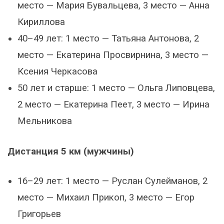
место — Мария Бувальцева, 3 место — Анна
Кириллова
40–49 лет: 1 место — Татьяна Антонова, 2
место — Екатерина Просвирнина, 3 место —
Ксения Черкасова
50 лет и старше: 1 место — Ольга Липовцева,
2 место — Екатерина Пеет, 3 место — Ирина
Мельникова
Дистанция 5 км (мужчины)
16–29 лет: 1 место — Руслан Сулейманов, 2
место — Михаил Прикоп, 3 место — Егор
Григорьев