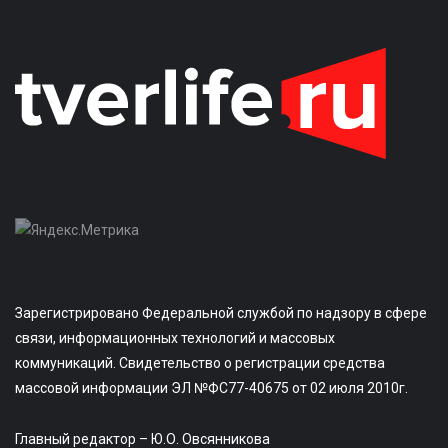
Зарегистрировано Федеральной службой по надзору в сфере
связи, информационных технологий и массовых
коммуникаций. Свидетельство о регистрации средства
массовой информации ЭЛ №ФС77-40675 от 02 июля 2010г.
Главный редактор – Ю.О. Овсянникова