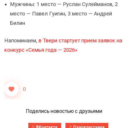
Мужчины: 1 место — Руслан Сулейманов, 2
место — Павел Гуигин, 3 место — Андрей
Билин
Напоминаем,
в Твери стартует прием заявок на
конкурс «Семья года — 2026»
0
Поделись новостью с друзьями
ВКонтакте
Одноклассники