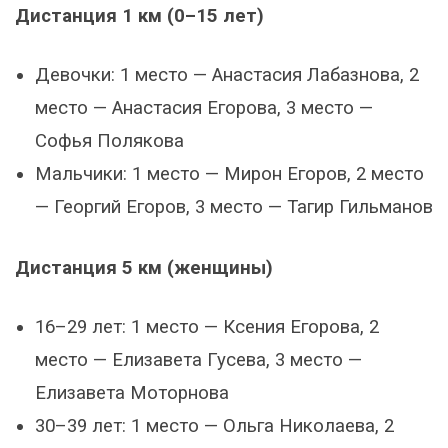
Дистанция 1 км (0–15 лет)
Девочки: 1 место — Анастасия Лабазнова, 2
место — Анастасия Егорова, 3 место —
Софья Полякова
Мальчики: 1 место — Мирон Егоров, 2 место
— Георгий Егоров, 3 место — Тагир Гильманов
Дистанция 5 км (женщины)
16–29 лет: 1 место — Ксения Егорова, 2
место — Елизавета Гусева, 3 место —
Елизавета Моторнова
30–39 лет: 1 место — Ольга Николаева, 2