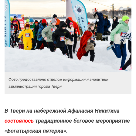
Фото предоставлено отделом информации и аналитики
администрации города Твери
В Твери на набережной Афанасия Никитина
состоялось
традиционное беговое мероприятие
«Богатырская пятерка».