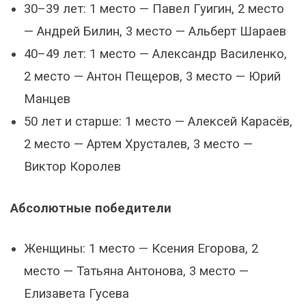
30–39 лет: 1 место — Павел Гуигин, 2 место
— Андрей Билин, 3 место — Альберт Шараев
40–49 лет: 1 место — Александр Василенко,
2 место — Антон Пещеров, 3 место — Юрий
Манцев
50 лет и старше: 1 место — Алексей Карасёв,
2 место — Артем Хрусталев, 3 место —
Виктор Королев
Абсолютные победители
Женщины: 1 место — Ксения Егорова, 2
место — Татьяна Антонова, 3 место —
Елизавета Гусева