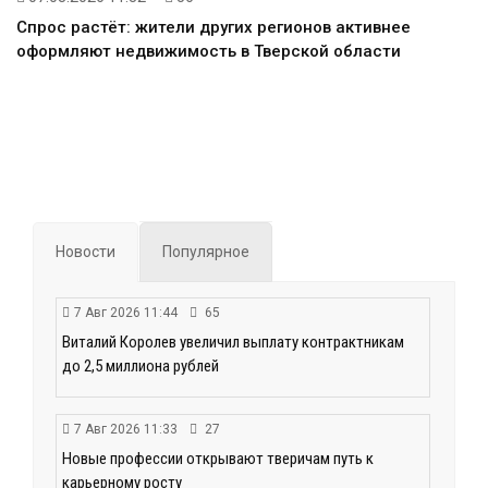
Спрос растёт: жители других регионов активнее
оформляют недвижимость в Тверской области
Новости
Популярное
7 Авг 2026 11:44
65
Виталий Королев увеличил выплату контрактникам
до 2,5 миллиона рублей
7 Авг 2026 11:33
27
Новые профессии открывают тверичам путь к
карьерному росту