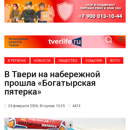
В РЕГИОНЕ
НОВОСТИ
ОБЩЕСТВО
СОБЫТИЯ
ФОТО
В Твери на набережной
прошла «Богатырская
пятерка»
24 февраля 2026, Вторник 15:25
4413