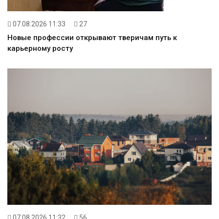
07.08.2026 11:33
27
Новые профессии открывают тверичам путь к
карьерному росту
07.08.2026 11:32
56