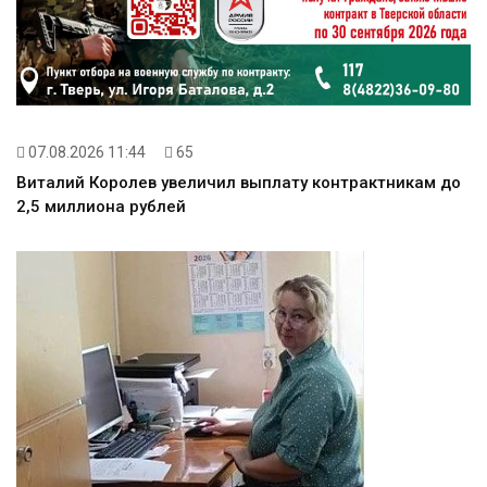
07.08.2026 11:44
65
Виталий Королев увеличил выплату контрактникам до
2,5 миллиона рублей