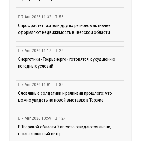
7 Авг 2026 11:32
56
Спрос растёт: жители других регионов активнее
оформляют недвижимость в Тверской области
7 Авг 2026 11:17
24
Энергетики «Тверьэнерго» готовятся к ухудшению
погодных условий
7 Авг 2026 11:01
82
Оловянные солдатики и реликвии прошлого: что
можно увидеть на новой выставке в Торжке
7 Авг 2026 10:59
124
В Тверской области 7 августа ожидаются ливни,
грозы и сильный ветер