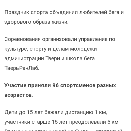
Праздник спорта объединил любителей бега и
здорового образа жизни.
Соревнования организовали управление по
культуре, спорту и делам молодежи
администрации Твери и школа бега
ТверьРанЛаб.
Участие приняли 96 спортсменов разных
возрастов.
Дети до 15 лет бежали дистанцию 1 км,
участники старше 15 лет преодолевали 5 км.