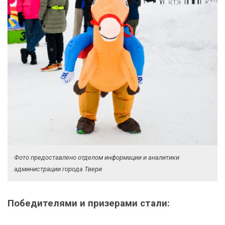
Фото предоставлено отделом информации и аналитики
администрации города Твери
Победителями и призерами стали: