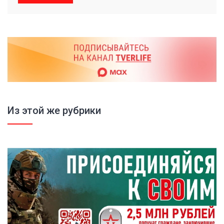
Из этой же рубрики