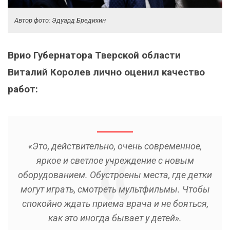
Автор фото: Эдуард Бредихин
Врио Губернатора Тверской области
Виталий Королев лично оценил качество
работ:
«Это, действительно, очень современное,
яркое и светлое учреждение с новым
оборудованием. Обустроены места, где детки
могут играть, смотреть мультфильмы. Чтобы
спокойно ждать приема врача и не бояться,
как это иногда бывает у детей».