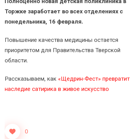
Полноценно новая детская поликлиника в
Торжке заработает во всех отделениях с
понедельника, 16 февраля.
Повышение качества медицины остается
приоритетом для Правительства Тверской
области.
Рассказываем, как
«Щедрин-Фест» превратит
наследие сатирика в живое искусство
0