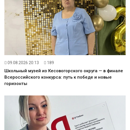
09.08.2026 20:13
189
Школьный музей из Кесовогорского округа — в финале
Всероссийского конкурса: путь к победе и новые
горизонты