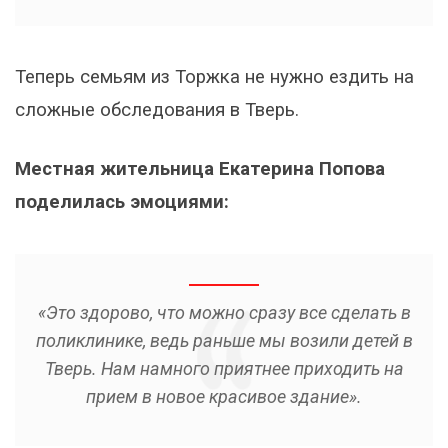
​Теперь семьям из Торжка не нужно ездить на
сложные обследования в Тверь.
Местная жительница Екатерина Попова
поделилась эмоциями:
«Это здорово, что можно сразу все сделать в
поликлинике, ведь раньше мы возили детей в
Тверь. Нам намного приятнее приходить на
прием в новое красивое здание».