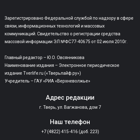
Зарегистрировано Федеральной службой по надзору в сфере
связи, информационных технологий и массовых
коммуникаций. Свидетельство о регистрации средства
массовой информации ЭЛ №ФС77-40675 от 02 июля 2010г.
Главный редактор – Ю.О. Овсянникова
Наименование издания – Электронное периодическое
издание Tverlife.ru («Тверьлайф.ру»)
Учредитель – ГАУ «РИА «Верхневолжье»
Адрес редакции
г. Тверь, ул. Вагжанова, дом 7
Наш телефон
+7 (4822) 415-416 (доб. 223)