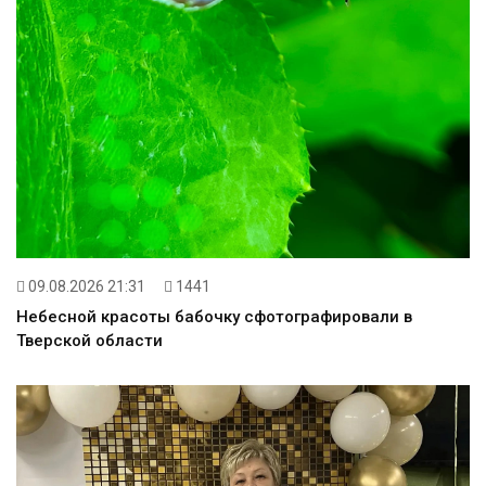
09.08.2026 21:31
1441
Небесной красоты бабочку сфотографировали в
Тверской области