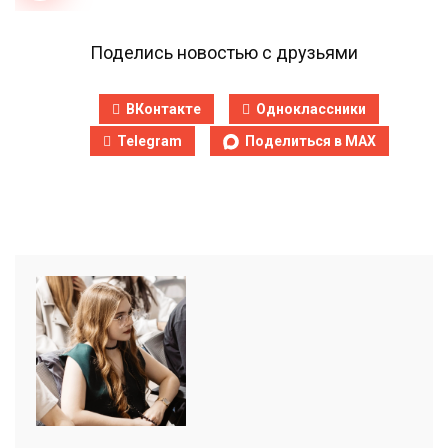
Поделись новостью с друзьями
ВКонтакте
Одноклассники
Telegram
Поделиться в MAX