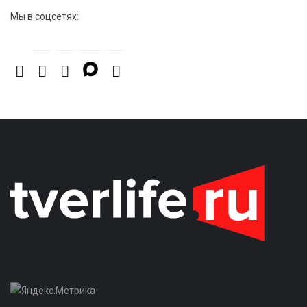
Мы в соцсетях: