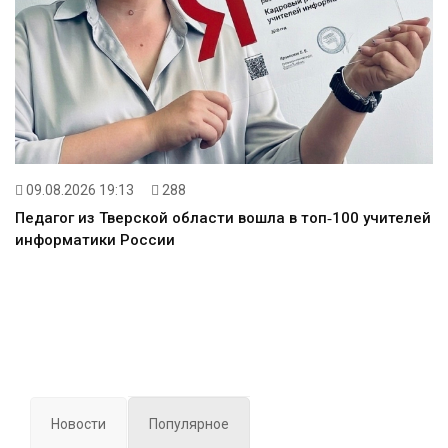
09.08.2026 19:13
288
Педагог из Тверской области вошла в топ‑100 учителей
информатики России
Новости
Популярное