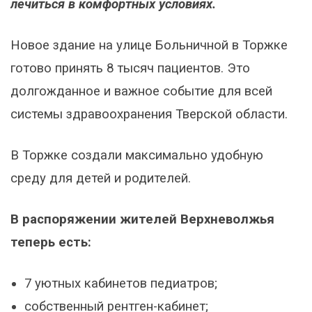
лечиться в комфортных условиях.
​Новое здание на улице Больничной в Торжке
готово принять 8 тысяч пациентов. Это
долгожданное и важное событие для всей
системы здравоохранения Тверской области.
​В Торжке создали максимально удобную
среду для детей и родителей.
В распоряжении жителей Верхневолжья
теперь есть:
​7 уютных кабинетов педиатров;
​собственный рентген-кабинет;