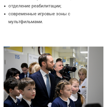
​отделение реабилитации;
​современные игровые зоны с
мультфильмами.