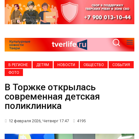
В РЕГИОНЕ
ДЕТЯМ
НОВОСТИ
ОБЩЕСТВО
СОБЫТИЯ
ФОТО
В Торжке открылась
современная детская
поликлиника
12 февраля 2026, Четверг 17:47
4195