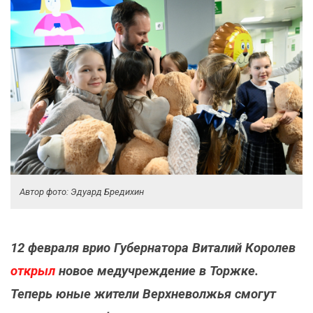
Автор фото: Эдуард Бредихин
​12 февраля врио Губернатора Виталий Королев
открыл
новое медучреждение в Торжке.
Теперь юные жители Верхневолжья смогут