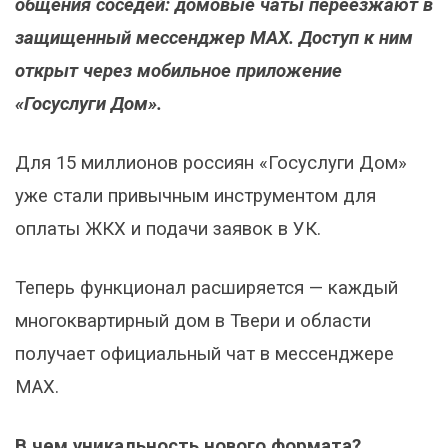
общения соседей: домовые чаты переезжают в
защищенный мессенджер MAX. Доступ к ним
открыт через мобильное приложение
«Госуслуги Дом».
Для 15 миллионов россиян «Госуслуги Дом»
уже стали привычным инструментом для
оплаты ЖКХ и подачи заявок в УК.
Теперь функционал расширяется — каждый
многоквартирный дом в Твери и области
получает официальный чат в мессенджере
MAX.
В чем уникальность нового формата?