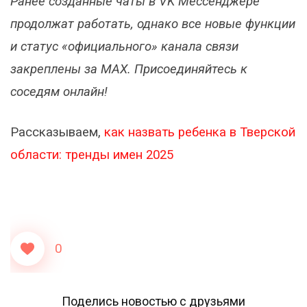
Ранее созданные чаты в VK Мессенджере
продолжат работать, однако все новые функции
и статус «официального» канала связи
закреплены за MAX. Присоединяйтесь к
соседям онлайн!
Рассказываем,
как назвать ребенка в Тверской
области: тренды имен 2025
0
Поделись новостью с друзьями