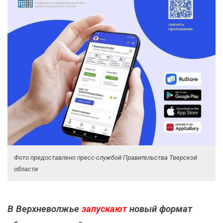
Фото предоставлено пресс-службой Правительства Тверской
области
В Верхневолжье
запускают
новый формат