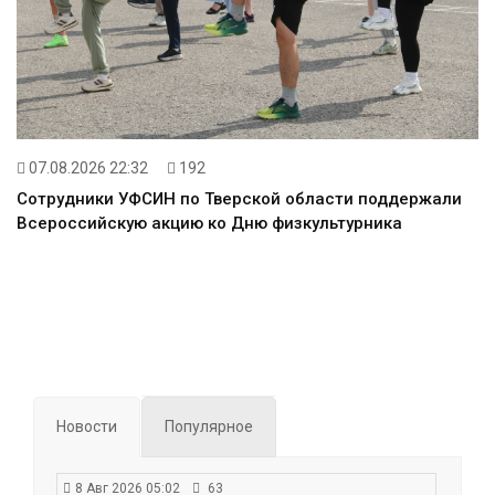
07.08.2026 22:32
192
Сотрудники УФСИН по Тверской области поддержали
Всероссийскую акцию ко Дню физкультурника
Новости
Популярное
8 Авг 2026 05:02
63