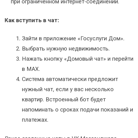
при ограниченном интернет-соединении.
Как вступить в чат:
Зайти в приложение «Госуслуги Дом».
Выбрать нужную недвижимость.
Нажать кнопку «Домовый чат» и перейти
в MAX.
Система автоматически предложит
нужный чат, если у вас несколько
квартир. Встроенный бот будет
напоминать о сроках подачи показаний и
платежах.