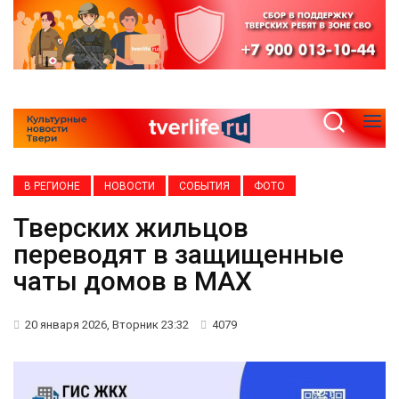
В РЕГИОНЕ
НОВОСТИ
СОБЫТИЯ
ФОТО
Тверских жильцов
переводят в защищенные
чаты домов в MAX
20 января 2026, Вторник 23:32
4079