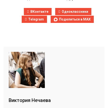
ВКонтакте
Одноклассники
Telegram
Поделиться в MAX
Виктория Нечаева