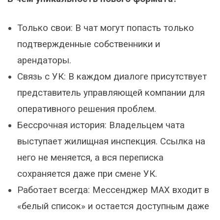
Только свои: В чат могут попасть только
подтвержденные собственники и
арендаторы.
Связь с УК: В каждом диалоге присутствует
представитель управляющей компании для
оперативного решения проблем.
Бессрочная история: Владельцем чата
выступает жилищная инспекция. Ссылка на
него не меняется, а вся переписка
сохраняется даже при смене УК.
Работает всегда: Мессенджер MAX входит в
«белый список» и остается доступным даже