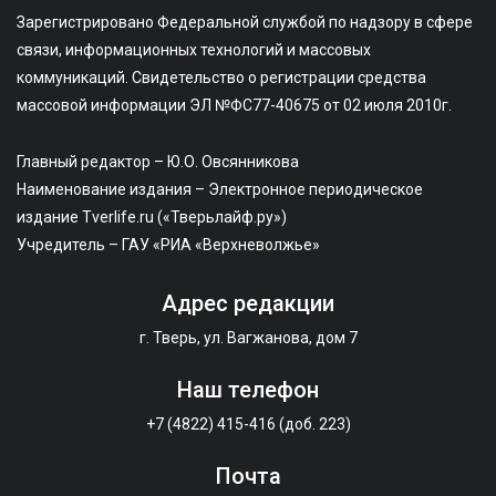
Зарегистрировано Федеральной службой по надзору в сфере
связи, информационных технологий и массовых
коммуникаций. Свидетельство о регистрации средства
массовой информации ЭЛ №ФС77-40675 от 02 июля 2010г.
Главный редактор – Ю.О. Овсянникова
Наименование издания – Электронное периодическое
издание Tverlife.ru («Тверьлайф.ру»)
Учредитель – ГАУ «РИА «Верхневолжье»
Адрес редакции
г. Тверь, ул. Вагжанова, дом 7
Наш телефон
+7 (4822) 415-416 (доб. 223)
Почта