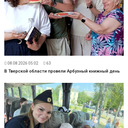
08.08.2026 05:02
63
В Тверской области провели Арбузный книжный день