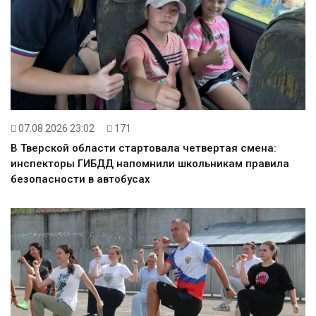
07.08.2026 23:02
171
В Тверской области стартовала четвертая смена:
инспекторы ГИБДД напомнили школьникам правила
безопасности в автобусах