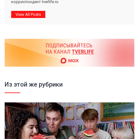
корреспондент tverlife.ru
View All Posts
Из этой же рубрики