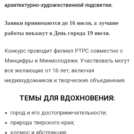
архитектурно-художественной подсветки.
Заявки принимаются до 16 июля, а лучшие
работы покажут в День города 19 июля.
Конкурс проводит филиал РТРС совместно с
Минцифры и Минмолодежи. Участвовать могут
все желающие от 16 лет, включая
медиахудожников и творческие объединения.
ТЕМЫ ДЛЯ ВДОХНОВЕНИЯ:
город и его достопримечательности;
природа тверского края;
космос и абстракция;