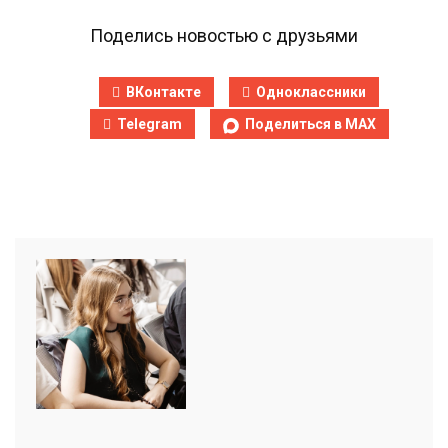
Поделись новостью с друзьями
ВКонтакте
Одноклассники
Telegram
Поделиться в MAX