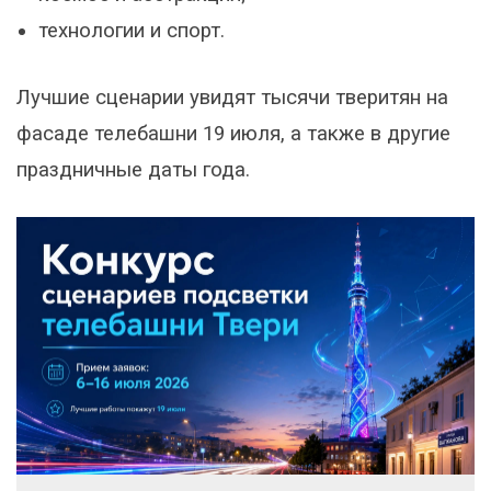
технологии и спорт.
Лучшие сценарии увидят тысячи тверитян на
фасаде телебашни 19 июля, а также в другие
праздничные даты года.