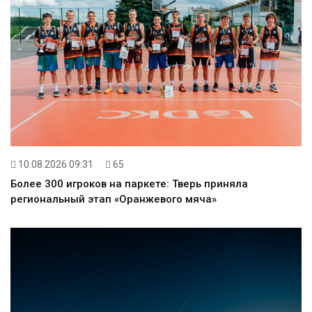
10.08.2026 09:31
65
Более 300 игроков на паркете: Тверь приняла
региональный этап «Оранжевого мяча»