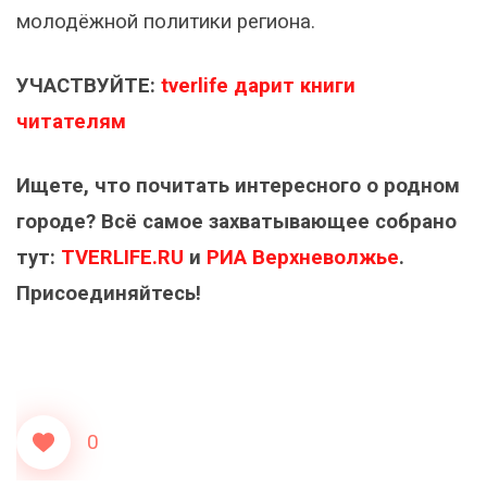
молодёжной политики региона.
УЧАСТВУЙТЕ:
tverlife дарит книги
читателям
Ищете, что почитать интересного о родном
городе? Всё самое захватывающее собрано
тут:
TVERLIFE.RU
и
РИА Верхневолжье
.
Присоединяйтесь!
0