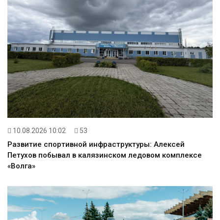
10.08.2026 10:02
53
Развитие спортивной инфраструктуры: Алексей
Петухов побывал в калязинском ледовом комплексе
«Волга»