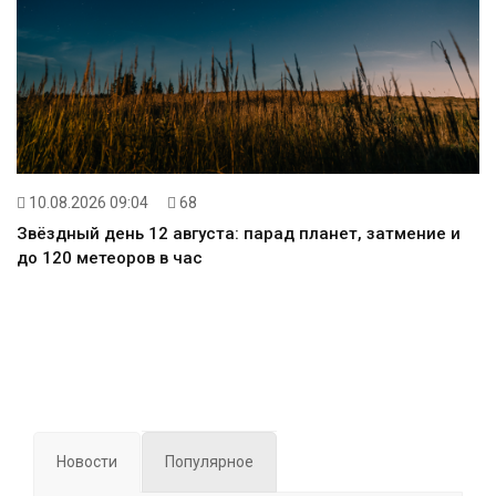
10.08.2026 09:04
68
Звёздный день 12 августа: парад планет, затмение и
до 120 метеоров в час
Новости
Популярное