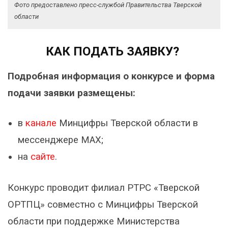
Фото предоставлено пресс-службой Правительства Тверской
области
КАК ПОДАТЬ ЗАЯВКУ?
Подробная информация о конкурсе и форма
подачи заявки размещены:
в
канале
Минцифры Тверской области в
мессенджере MAX;
на
сайте
.
Конкурс проводит филиал РТРС «Тверской
ОРТПЦ» совместно с Минцифры Тверской
области при поддержке Министерства