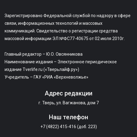
Зарегистрировано Федеральной службой по надзору в сфере
связи, информационных технологий и массовых
коммуникаций. Свидетельство о регистрации средства
массовой информации ЭЛ №ФС77-40675 от 02 июля 2010г.
Главный редактор – Ю.О. Овсянникова
Наименование издания – Электронное периодическое
издание Tverlife.ru («Тверьлайф.ру»)
Учредитель – ГАУ «РИА «Верхневолжье»
Адрес редакции
г. Тверь, ул. Вагжанова, дом 7
Наш телефон
+7 (4822) 415-416 (доб. 223)