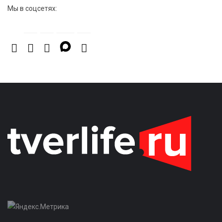
Мы в соцсетях: