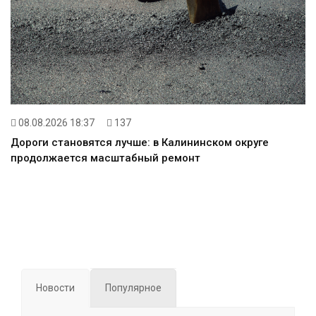
08.08.2026 18:37
137
Дороги становятся лучше: в Калининском округе
продолжается масштабный ремонт
Новости
Популярное