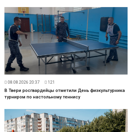
08.08.2026 20:37
121
В Твери росгвардейцы отметили День физкультурника
турниром по настольному теннису