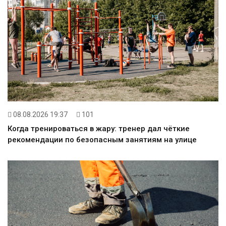
08.08.2026 19:37
101
Когда тренироваться в жару: тренер дал чёткие
рекомендации по безопасным занятиям на улице