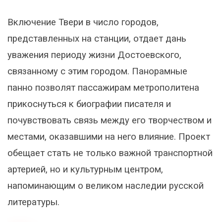
Включение Твери в число городов,
представленных на станции, отдает дань
уважения периоду жизни Достоевского,
связанному с этим городом. Панорамные
панно позволят пассажирам метрополитена
прикоснуться к биографии писателя и
почувствовать связь между его творчеством и
местами, оказавшими на него влияние. Проект
обещает стать не только важной транспортной
артерией, но и культурным центром,
напоминающим о великом наследии русской
литературы.