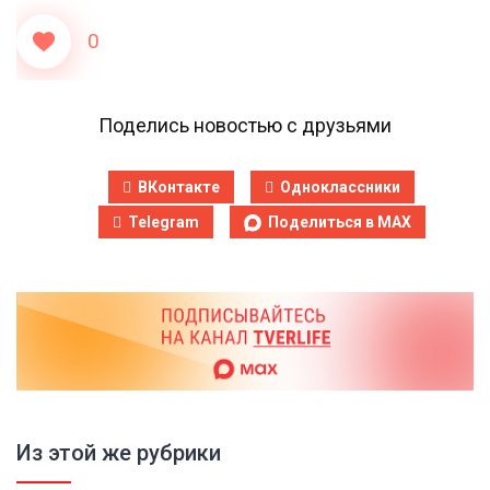
0
Поделись новостью с друзьями
ВКонтакте
Одноклассники
Telegram
Поделиться в MAX
Из этой же рубрики