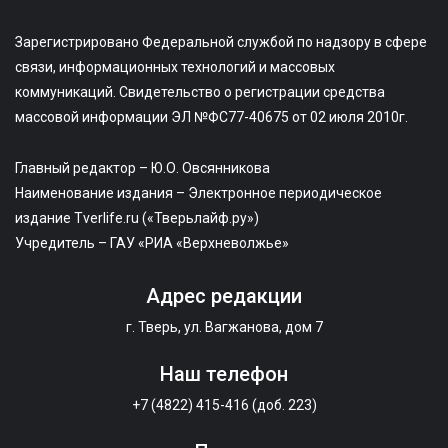
Зарегистрировано Федеральной службой по надзору в сфере
связи, информационных технологий и массовых
коммуникаций. Свидетельство о регистрации средства
массовой информации ЭЛ №ФС77-40675 от 02 июля 2010г.
Главный редактор – Ю.О. Овсянникова
Наименование издания – Электронное периодическое
издание Tverlife.ru («Тверьлайф.ру»)
Учредитель – ГАУ «РИА «Верхневолжье»
Адрес редакции
г. Тверь, ул. Вагжанова, дом 7
Наш телефон
+7 (4822) 415-416 (доб. 223)