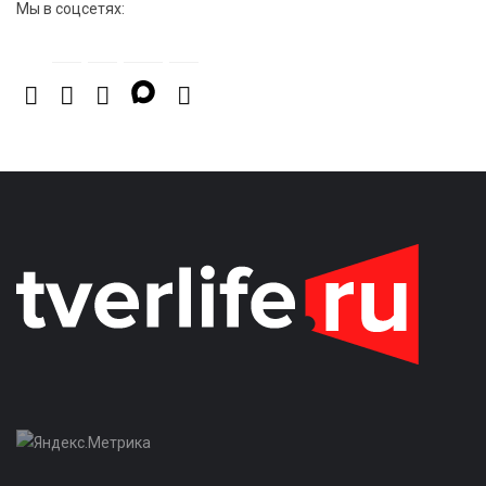
Мы в соцсетях: