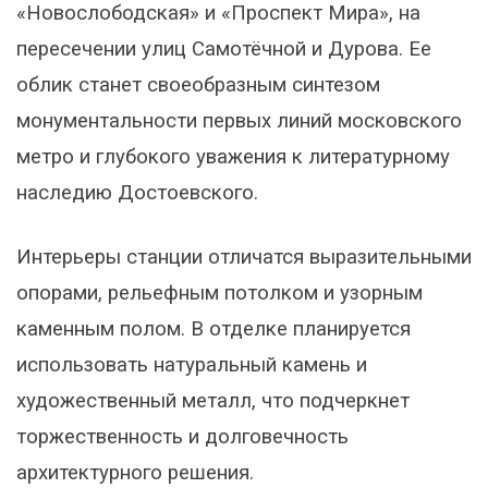
«Новослободская» и «Проспект Мира», на
пересечении улиц Самотёчной и Дурова. Ее
облик станет своеобразным синтезом
монументальности первых линий московского
метро и глубокого уважения к литературному
наследию Достоевского.
Интерьеры станции отличатся выразительными
опорами, рельефным потолком и узорным
каменным полом. В отделке планируется
использовать натуральный камень и
художественный металл, что подчеркнет
торжественность и долговечность
архитектурного решения.