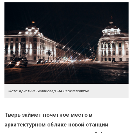
Фото: Кристина Белякова/РИА Верхневолжье
Тверь займет почетное место в
архитектурном облике новой станции