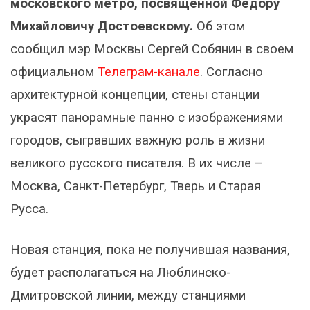
московского метро, посвященной Федору
Михайловичу Достоевскому.
Об этом
сообщил мэр Москвы Сергей Собянин в своем
официальном
Телеграм-канале
. Согласно
архитектурной концепции, стены станции
украсят панорамные панно с изображениями
городов, сыгравших важную роль в жизни
великого русского писателя. В их числе –
Москва, Санкт-Петербург, Тверь и Старая
Русса.
Новая станция, пока не получившая названия,
будет располагаться на Люблинско-
Дмитровской линии, между станциями