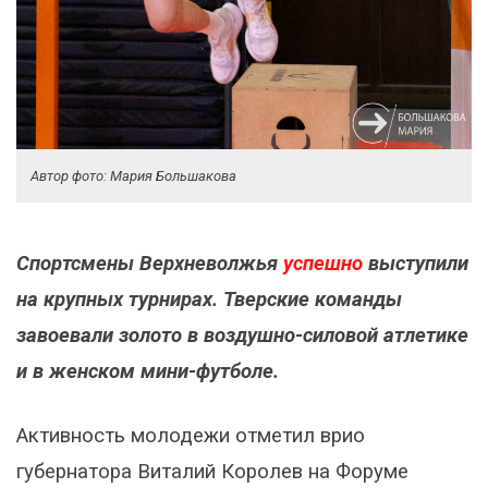
Автор фото: Мария Большакова
Спортсмены Верхневолжья
успешно
выступили
на крупных турнирах. Тверские команды
завоевали золото в воздушно-силовой атлетике
и в женском мини-футболе.
Активность молодежи отметил врио
губернатора Виталий Королев на Форуме