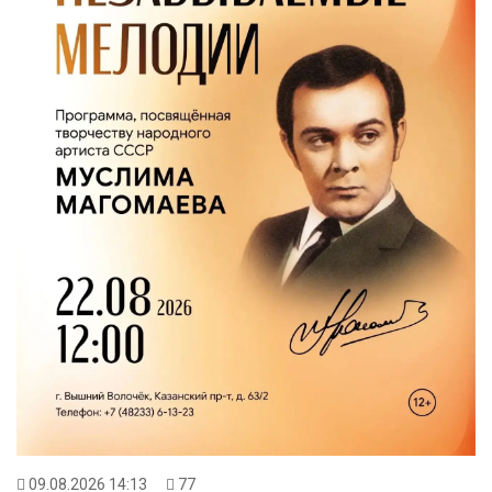
09.08.2026 14:13
77