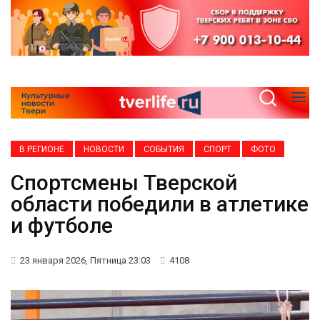
В РЕГИОНЕ
НОВОСТИ
СОБЫТИЯ
СПОРТ
ФОТО
Спортсмены Тверской
области победили в атлетике
и футболе
23 января 2026, Пятница 23:03
4108