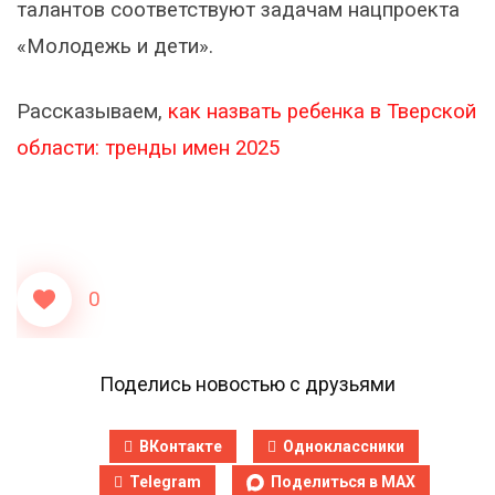
талантов соответствуют задачам нацпроекта
«Молодежь и дети».
Рассказываем,
как назвать ребенка в Тверской
области: тренды имен 2025
0
Поделись новостью с друзьями
ВКонтакте
Одноклассники
Telegram
Поделиться в MAX