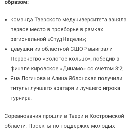
образом:
команда Тверского медуниверситета заняла
первое место в троеборье в рамках
региональной «СтудНедели»;
девушки из областной СШОР выиграли
Первенство «Золотое кольцо», победив в
финале кировское «Динамо» со счетом 3:2;
Яна Логинова и Алина Яблонская получили
титулы лучшего вратаря и лучшего игрока
турнира.
Соревнования прошли в Твери и Костромской
области. Проекты по поддержке молодых