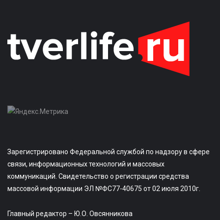
Зарегистрировано Федеральной службой по надзору в сфере
связи, информационных технологий и массовых
коммуникаций. Свидетельство о регистрации средства
массовой информации ЭЛ №ФС77-40675 от 02 июля 2010г.
Главный редактор – Ю.О. Овсянникова