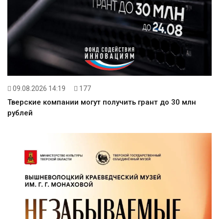
09.08.2026 14:19
177
Тверские компании могут получить грант до 30 млн
рублей