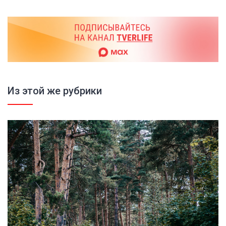
Из этой же рубрики