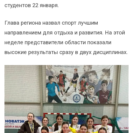
студентов 22 января.
Глава региона назвал спорт лучшим
направлением для отдыха и развития. На этой
неделе представители области показали
высокие результаты сразу в двух дисциплинах.