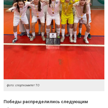
фото: спорткомитет ТО
Победы распределились следующим