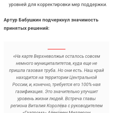
уровней для корректировки мер поддержки.
Артур Бабушкин подчеркнул значимость
принятых решений:
«На карте Верхневолжья осталось совсем
немного муниципалитетов, куда еще не
пришла газовая труба. Но они есть. Наш край
находится на территории Центральной
России, и, конечно, требуется его 100%-ная
газификация. Это значительно улучшит
уровень жизни людей. Встреча главы
региона Виталия Королёва с руководителем
«Газпрома» Алексеем Миллером