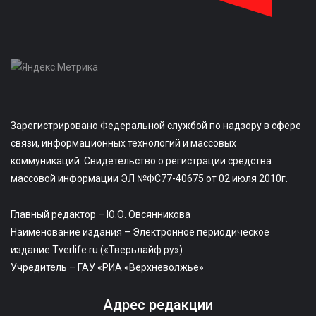
Зарегистрировано Федеральной службой по надзору в сфере
связи, информационных технологий и массовых
коммуникаций. Свидетельство о регистрации средства
массовой информации ЭЛ №ФС77-40675 от 02 июля 2010г.
Главный редактор – Ю.О. Овсянникова
Наименование издания – Электронное периодическое
издание Tverlife.ru («Тверьлайф.ру»)
Учредитель – ГАУ «РИА «Верхневолжье»
Адрес редакции