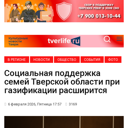
В РЕГИОНЕ
НОВОСТИ
ОБЩЕСТВО
СОБЫТИЯ
ФОТО
Социальная поддержка
семей Тверской области при
газификации расширится
6 февраля 2026, Пятница 17:57
3169