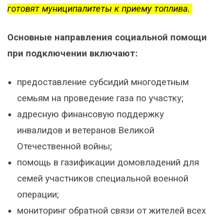
готовят муниципалитеты к приему топлива.
Основные направления социальной помощи
при подключении включают:
предоставление субсидий многодетным
семьям на проведение газа по участку;
адресную финансовую поддержку
инвалидов и ветеранов Великой
Отечественной войны;
помощь в газификации домовладений для
семей участников специальной военной
операции;
мониторинг обратной связи от жителей всех