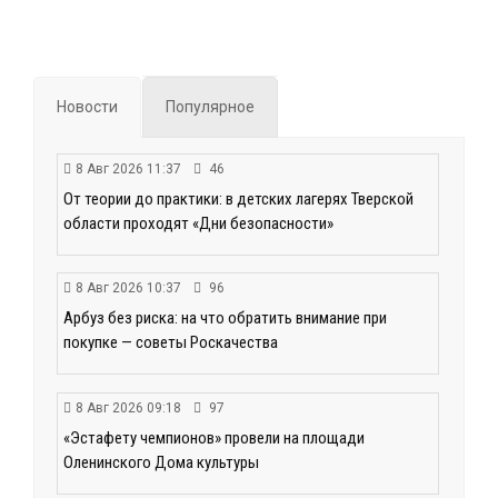
Новости
Популярное
8 Авг 2026 11:37
46
От теории до практики: в детских лагерях Тверской
области проходят «Дни безопасности»
8 Авг 2026 10:37
96
Арбуз без риска: на что обратить внимание при
покупке — советы Роскачества
8 Авг 2026 09:18
97
«Эстафету чемпионов» провели на площади
Оленинского Дома культуры