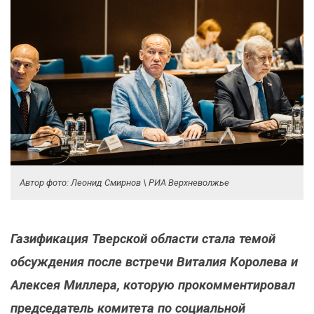
Автор фото: Леонид Смирнов \ РИА Верхневолжье
Газификация Тверской области стала темой
обсуждения после встречи Виталия Королева и
Алексея Миллера, которую прокомментировал
председатель комитета по социальной