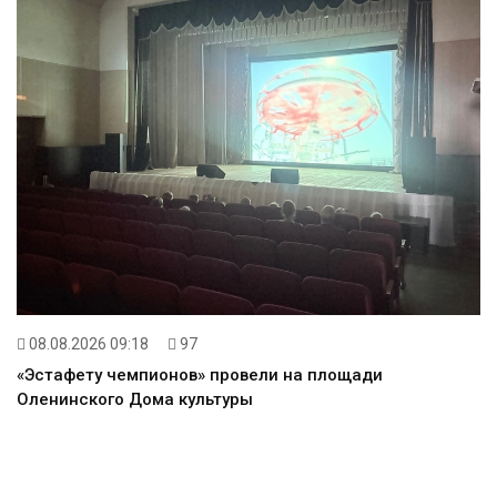
08.08.2026 09:18
97
«Эстафету чемпионов» провели на площади
Оленинского Дома культуры