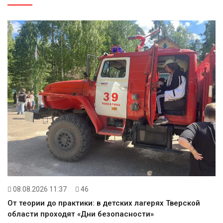
08.08.2026 11:37
46
От теории до практики: в детских лагерях Тверской
области проходят «Дни безопасности»