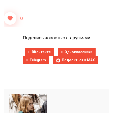
0
Поделись новостью с друзьями
ВКонтакте
Одноклассники
Telegram
Поделиться в MAX