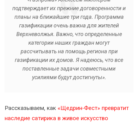
подтверждает их прежние договоренности и
планы на ближайшие три года. Программа
газификации очень важна для жителей
Верхневолжья. Важно, что определенные
категории наших граждан могут
рассчитывать на помощь региона при
газификации их домов. Я надеюсь, что все
поставленные задачи совместными
усилиями будут достигнуты».
Рассказываем, как
«Щедрин-Фест» превратит
наследие сатирика в живое искусство