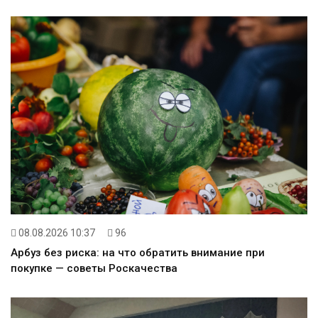
08.08.2026 10:37
96
Арбуз без риска: на что обратить внимание при
покупке — советы Роскачества