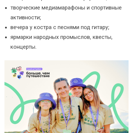
творческие медиамарафоны и спортивные
активности;
вечера у костра с песнями под гитару;
ярмарки народных промыслов, квесты,
концерты.