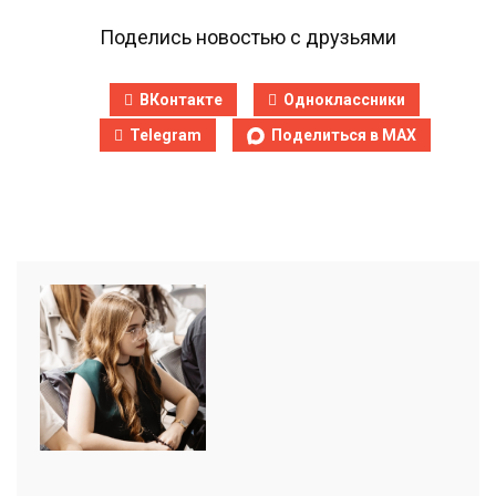
Поделись новостью с друзьями
ВКонтакте
Одноклассники
Telegram
Поделиться в MAX