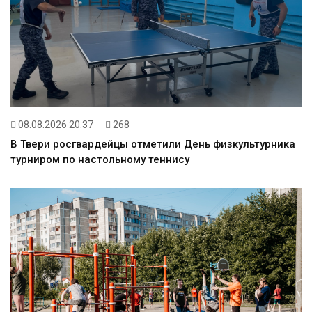
08.08.2026 20:37
268
В Твери росгвардейцы отметили День физкультурника
турниром по настольному теннису