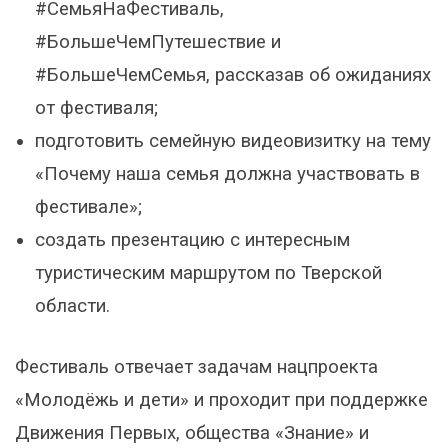
#СемьяНаФестиваль,
#БольшеЧемПутешествие и
#БольшеЧемСемья, рассказав об ожиданиях
от фестиваля;
подготовить семейную видеовизитку на тему
«Почему наша семья должна участвовать в
фестивале»;
создать презентацию с интересным
туристическим маршрутом по Тверской
области.
Фестиваль отвечает задачам нацпроекта
«Молодёжь и дети» и проходит при поддержке
Движения Первых, общества «Знание» и