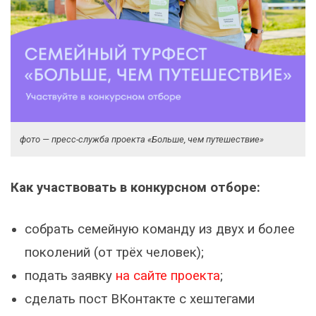
фото — пресс-служба проекта «Больше, чем путешествие»
Как участвовать в конкурсном отборе:
собрать семейную команду из двух и более
поколений (от трёх человек);
подать заявку
на сайте проекта
;
сделать пост ВКонтакте с хештегами