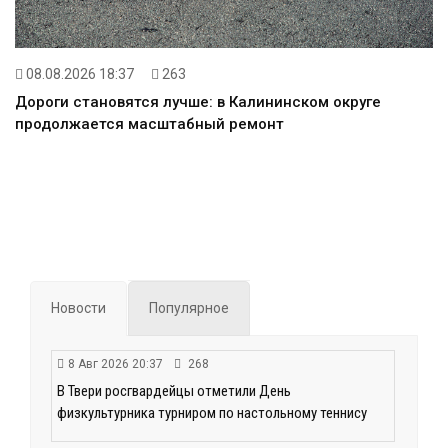
08.08.2026 18:37
263
Дороги становятся лучше: в Калининском округе
продолжается масштабный ремонт
Новости
Популярное
8 Авг 2026 20:37
268
В Твери росгвардейцы отметили День
физкультурника турниром по настольному теннису