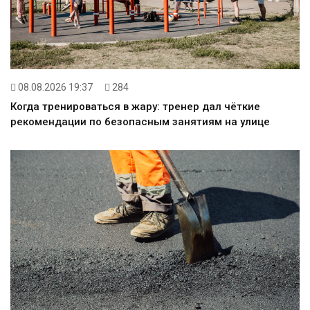
08.08.2026 19:37
284
Когда тренироваться в жару: тренер дал чёткие
рекомендации по безопасным занятиям на улице