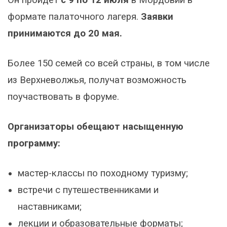
формате палаточного лагеря.
Заявки
принимаются до 20 мая.
Более 150 семей со всей страны, в том числе
из Верхневолжья, получат возможность
поучаствовать в форуме.
Организаторы обещают насыщенную
программу:
мастер-классы по походному туризму;
встречи с путешественниками и
наставниками;
лекции и образовательные форматы;