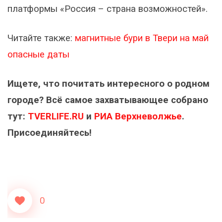
платформы «Россия – страна возможностей».
Читайте также:
магнитные бури в Твери на май
опасные даты
Ищете, что почитать интересного о родном
городе? Всё самое захватывающее собрано
тут:
TVERLIFE.RU
и
РИА Верхневолжье
.
Присоединяйтесь!
0