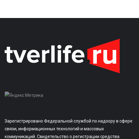
Зарегистрировано Федеральной службой по надзору в сфере
связи, информационных технологий и массовых
коммуникаций. Свидетельство о регистрации средства