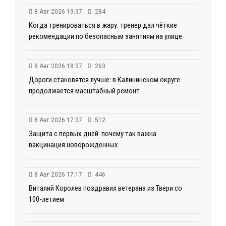
8 Авг 2026 19:37
284
Когда тренироваться в жару: тренер дал чёткие
рекомендации по безопасным занятиям на улице
8 Авг 2026 18:37
263
Дороги становятся лучше: в Калининском округе
продолжается масштабный ремонт
8 Авг 2026 17:37
512
Защита с первых дней: почему так важна
вакцинация новорождённых
8 Авг 2026 17:17
446
Виталий Королев поздравил ветерана из Твери со
100-летием