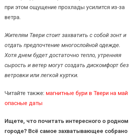
при этом ощущение прохлады усилится из-за
ветра.
Жителям Твери стоит захватить с собой зонт и
отдать предпочтение многослойной одежде.
Хотя днем будет достаточно тепло, утренняя
сырость и ветер могут создать дискомфорт без
ветровки или легкой куртки.
Читайте также:
магнитные бури в Твери на май
опасные даты
Ищете, что почитать интересного о родном
городе? Всё самое захватывающее собрано