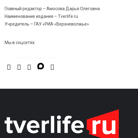
Главный редактор – Амосова Дарья Олеговна
Наименование издания – Tverlife.ru
Учредитель – ГАУ «РИА «Верхневолжье»
Мы в соцсетях: