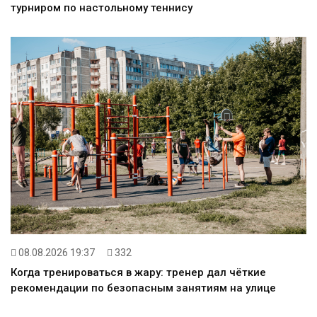
турниром по настольному теннису
08.08.2026 19:37
332
Когда тренироваться в жару: тренер дал чёткие
рекомендации по безопасным занятиям на улице