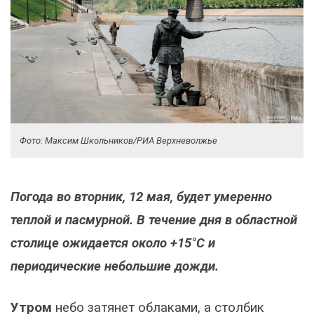
Фото: Максим Школьников/РИА Верхневолжье
Погода во вторник, 12 мая, будет умеренно
теплой и пасмурной. В течение дня в областной
столице ожидается около +15°C и
периодические небольшие дожди.
Утром
небо затянет облаками, а столбик