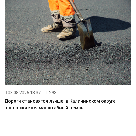
08.08.2026 18:37
293
Дороги становятся лучше: в Калининском округе
продолжается масштабный ремонт