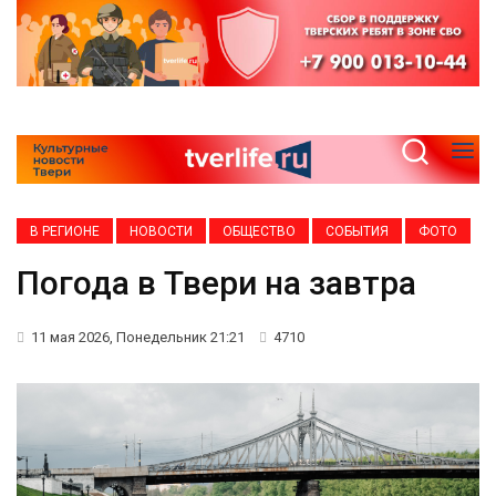
В РЕГИОНЕ
НОВОСТИ
ОБЩЕСТВО
СОБЫТИЯ
ФОТО
Погода в Твери на завтра
11 мая 2026, Понедельник 21:21
4710