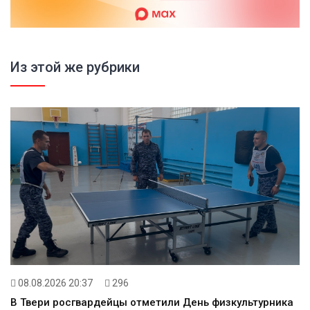
Из этой же рубрики
08.08.2026 20:37
296
В Твери росгвардейцы отметили День физкультурника