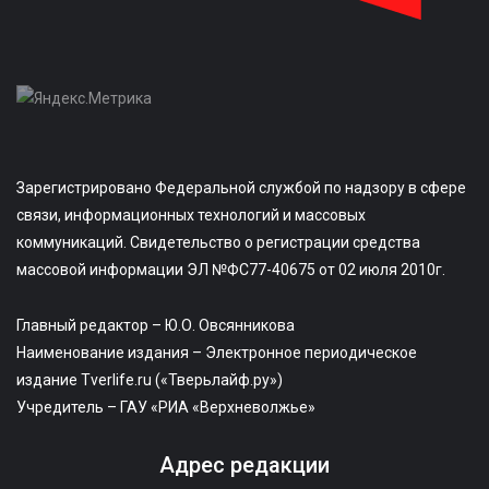
Зарегистрировано Федеральной службой по надзору в сфере
связи, информационных технологий и массовых
коммуникаций. Свидетельство о регистрации средства
массовой информации ЭЛ №ФС77-40675 от 02 июля 2010г.
Главный редактор – Ю.О. Овсянникова
Наименование издания – Электронное периодическое
издание Tverlife.ru («Тверьлайф.ру»)
Учредитель – ГАУ «РИА «Верхневолжье»
Адрес редакции