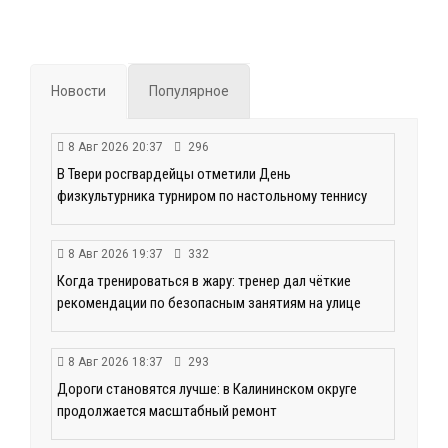
Новости
Популярное
8 Авг 2026 20:37
296
В Твери росгвардейцы отметили День
физкультурника турниром по настольному теннису
8 Авг 2026 19:37
332
Когда тренироваться в жару: тренер дал чёткие
рекомендации по безопасным занятиям на улице
8 Авг 2026 18:37
293
Дороги становятся лучше: в Калининском округе
продолжается масштабный ремонт