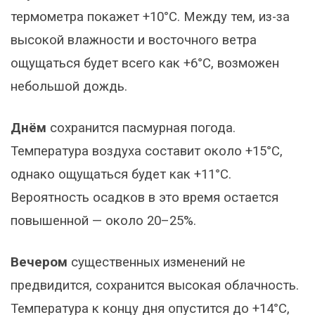
термометра покажет +10°C. Между тем, из-за
высокой влажности и восточного ветра
ощущаться будет всего как +6°C, возможен
небольшой дождь.
Днём
сохранится пасмурная погода.
Температура воздуха составит около +15°C,
однако ощущаться будет как +11°C.
Вероятность осадков в это время остается
повышенной — около 20–25%.
Вечером
существенных изменений не
предвидится, сохранится высокая облачность.
Температура к концу дня опустится до +14°C,