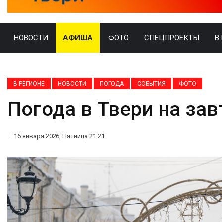
НОВОСТИ
АФИША
ФОТО
СПЕЦПРОЕКТЫ
В
В РЕГИОНЕ
НОВОСТИ
ПОГОДА
СОБЫТИЯ
ФОТО
Погода в Твери на зав
16 января 2026, Пятница 21:21