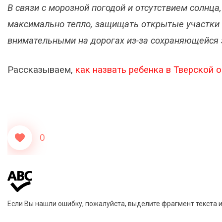
В связи с морозной погодой и отсутствием солнц
максимально тепло, защищать открытые участки 
внимательными на дорогах из-за сохраняющейся
Рассказываем,
как назвать ребенка в Тверской 
0
Если Вы нашли ошибку, пожалуйста, выделите фрагмент текста 