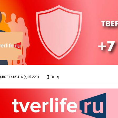
(4822) 415-416 (доб. 223)
Вход