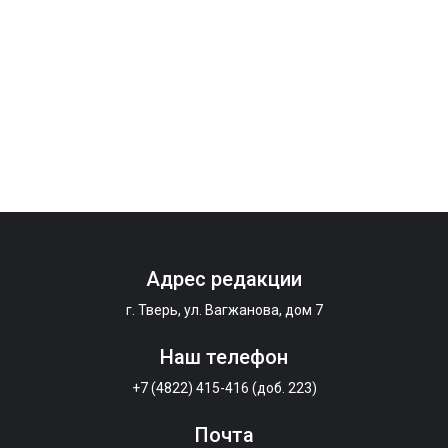
Адрес редакции
г. Тверь, ул. Вагжанова, дом 7
Наш телефон
+7 (4822) 415-416 (доб. 223)
Почта