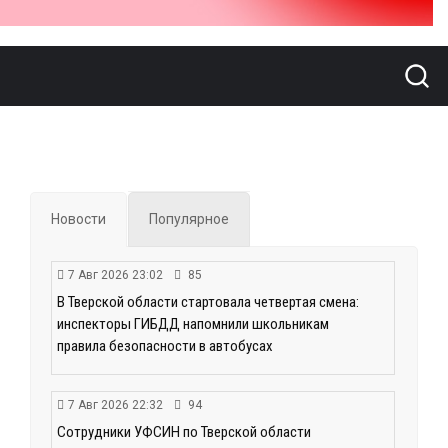
Новости
Популярное
7 Авг 2026 23:02
85
В Тверской области стартовала четвертая смена:
инспекторы ГИБДД напомнили школьникам
правила безопасности в автобусах
7 Авг 2026 22:32
94
Сотрудники УФСИН по Тверской области