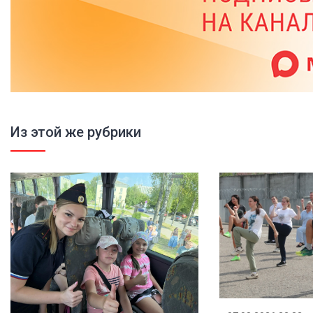
Из этой же рубрики