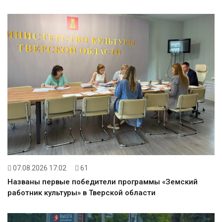
07.08.2026 17:02
61
Названы первые победители программы «Земский
работник культуры» в Тверской области