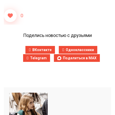
0
Поделись новостью с друзьями
ВКонтакте
Одноклассники
Telegram
Поделиться в MAX