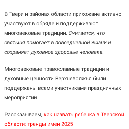
В Твери и районах области прихожане активно
участвуют в обряде и поддерживают
многовековые традиции.
Считается, что
святыня помогает в повседневной жизни и
сохраняет духовное здоровье человека.
Многовековые православные традиции и
духовные ценности Верхневолжья были
поддержаны всеми участниками праздничных
мероприятий.
Рассказываем,
как назвать ребенка в Тверской
области: тренды имен 2025