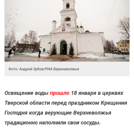
Фото: Андрей Зубов/РИА Верхневолжье
Освящение воды
прошло
18 января в церквях
Тверской области перед праздником Крещения
Господня когда верующие Верхневолжья
традиционно наполнили свои сосуды.