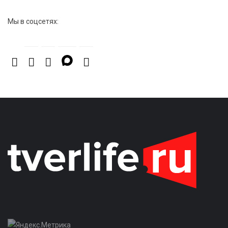
Мы в соцсетях: