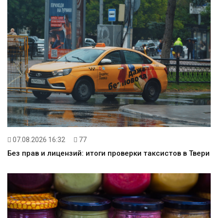
07.08.2026 16:32
77
Без прав и лицензий: итоги проверки таксистов в Твери