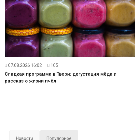
07.08.2026 16:02
105
Сладкая программа в Твери: дегустация мёда и
рассказ о жизни пчёл
Новости
Популярное