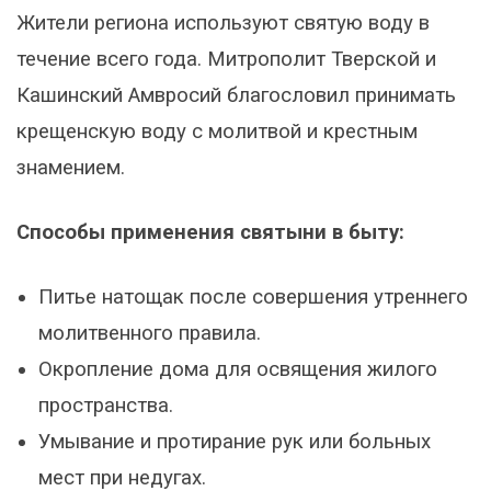
Жители региона используют святую воду в
течение всего года. Митрополит Тверской и
Кашинский Амвросий благословил принимать
крещенскую воду с молитвой и крестным
знамением.
Способы применения святыни в быту:
Питье натощак после совершения утреннего
молитвенного правила.
Окропление дома для освящения жилого
пространства.
Умывание и протирание рук или больных
мест при недугах.