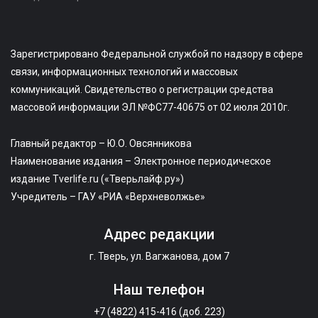
Зарегистрировано Федеральной службой по надзору в сфере
связи, информационных технологий и массовых
коммуникаций. Свидетельство о регистрации средства
массовой информации ЭЛ №ФС77-40675 от 02 июля 2010г.
Главный редактор – Ю.О. Овсянникова
Наименование издания – Электронное периодическое
издание Tverlife.ru («Тверьлайф.ру»)
Учредитель – ГАУ «РИА «Верхневолжье»
Адрес редакции
г. Тверь, ул. Вагжанова, дом 7
Наш телефон
+7 (4822) 415-416 (доб. 223)