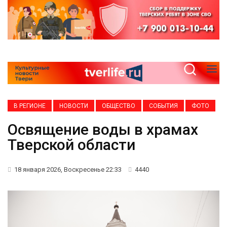
В РЕГИОНЕ
НОВОСТИ
ОБЩЕСТВО
СОБЫТИЯ
ФОТО
Освящение воды в храмах
Тверской области
18 января 2026, Воскресенье 22:33
4440