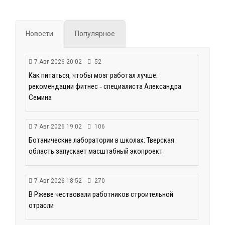
Новости
Популярное
7 Авг 2026 20:02
52
Как питаться, чтобы мозг работал лучше:
рекомендации фитнес ‑ специалиста Александра
Семина
7 Авг 2026 19:02
106
Ботанические лаборатории в школах: Тверская
область запускает масштабный экопроект
7 Авг 2026 18:52
270
В Ржеве чествовали работников строительной
отрасли