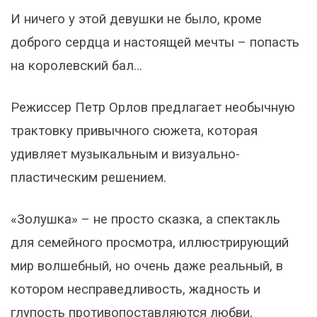
И ничего у этой девушки не было, кроме
доброго сердца и настоящей мечты – попасть
на королевский бал…
Режиссер Петр Орлов предлагает необычную
трактовку привычного сюжета, которая
удивляет музыкальным и визуально-
пластическим решением.
«Золушка» – не просто сказка, а спектакль
для семейного просмотра, иллюстрирующий
мир волшебный, но очень даже реальный, в
котором несправедливость, жадность и
глупость противопоставляются любви,