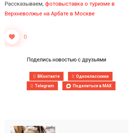
Рассказываем,
фотовыставка о туризме в
Верхневолжье на Арбате в Москве
0
Поделись новостью с друзьями
ВКонтакте
Одноклассники
Telegram
Поделиться в MAX