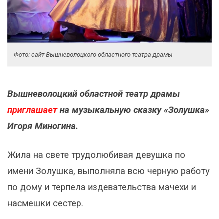
Фото: сайт Вышневолоцкого областного театра драмы
Вышневолоцкий областной театр драмы
приглашает
на музыкальную сказку «Золушка»
Игоря Миногина.
Жила на свете трудолюбивая девушка по
имени Золушка, выполняла всю черную работу
по дому и терпела издевательства мачехи и
насмешки сестер.