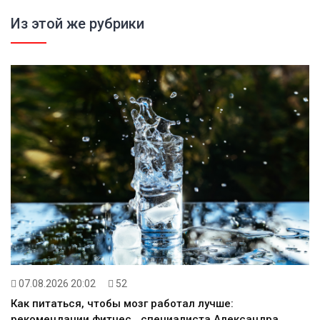
Из этой же рубрики
07.08.2026 20:02
52
Как питаться, чтобы мозг работал лучше:
рекомендации фитнес ‑ специалиста Александра