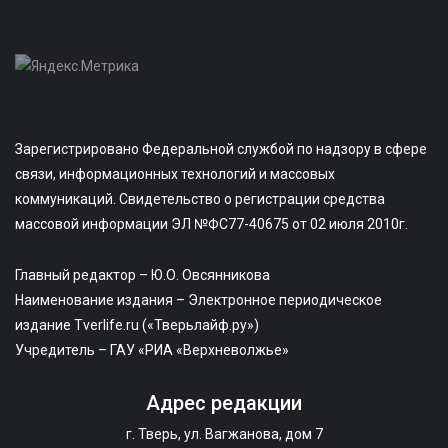
Зарегистрировано Федеральной службой по надзору в сфере
связи, информационных технологий и массовых
коммуникаций. Свидетельство о регистрации средства
массовой информации ЭЛ №ФС77-40675 от 02 июля 2010г.
Главный редактор – Ю.О. Овсянникова
Наименование издания – Электронное периодическое
издание Tverlife.ru («Тверьлайф.ру»)
Учредитель – ГАУ «РИА «Верхневолжье»
Адрес редакции
г. Тверь, ул. Вагжанова, дом 7