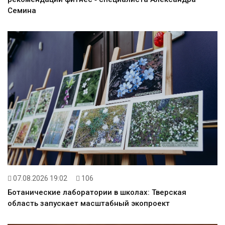
Семина
07.08.2026 19:02
106
Ботанические лаборатории в школах: Тверская
область запускает масштабный экопроект