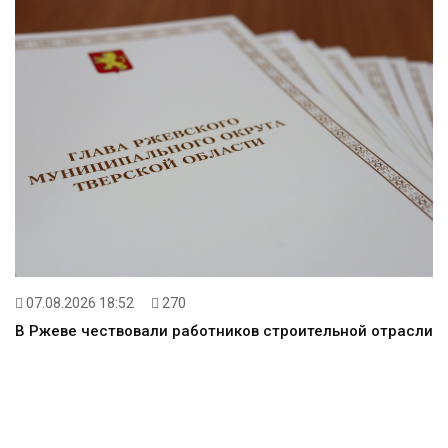
07.08.2026 18:52
270
В Ржеве чествовали работников строительной отрасли