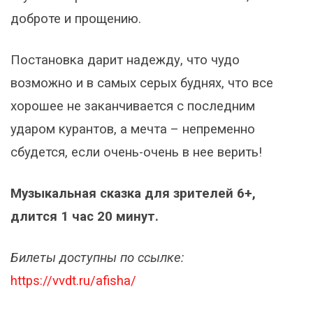
доброте и прощению.
Постановка дарит надежду, что чудо
возможно и в самых серых буднях, что все
хорошее не заканчивается с последним
ударом курантов, а мечта – непременно
сбудется, если очень-очень в нее верить!
Музыкальная сказка для зрителей 6+,
длится 1 час 20 минут.
Билеты доступны по ссылке:
https://vvdt.ru/afisha/