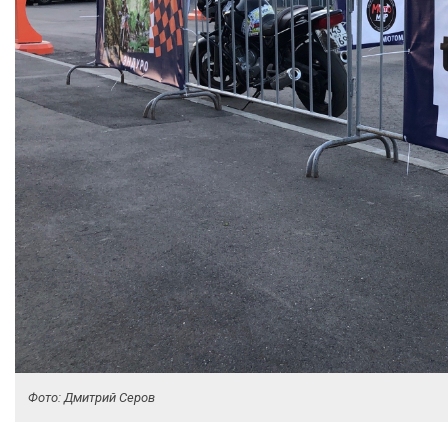
Фото: Дмитрий Серов