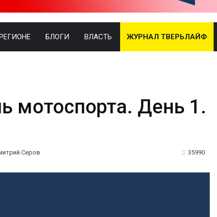
 РЕГИОНЕ
БЛОГИ
ВЛАСТЬ
ЖУРНАЛ ТВЕРЬЛАЙФ
 мотоспорта. День 1.
митрий Серов
35990