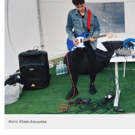
Фото: Юлия Алышева