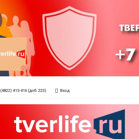
(4822) 415-416 (доб. 223)
Вход