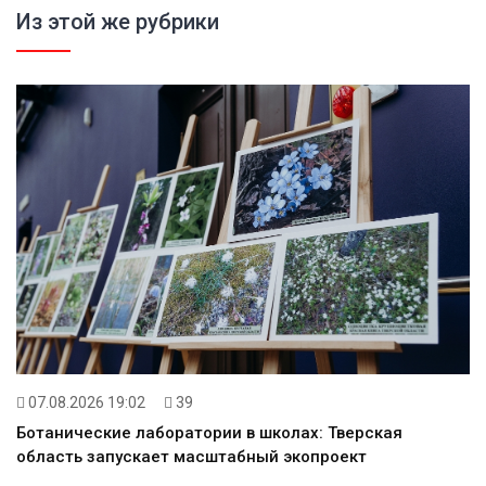
Из этой же рубрики
07.08.2026 19:02
39
Ботанические лаборатории в школах: Тверская
область запускает масштабный экопроект