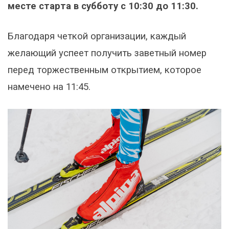
месте старта в субботу с 10:30 до 11:30.
Благодаря четкой организации, каждый
желающий успеет получить заветный номер
перед торжественным открытием, которое
намечено на 11:45.