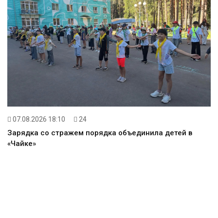
07.08.2026 18:10
24
Зарядка со стражем порядка объединила детей в
«Чайке»