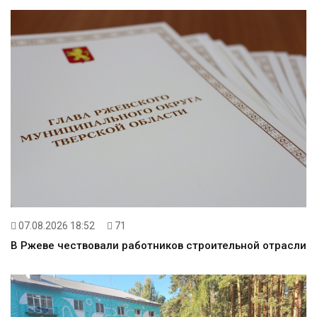
07.08.2026 18:52
71
В Ржеве чествовали работников строительной отрасли