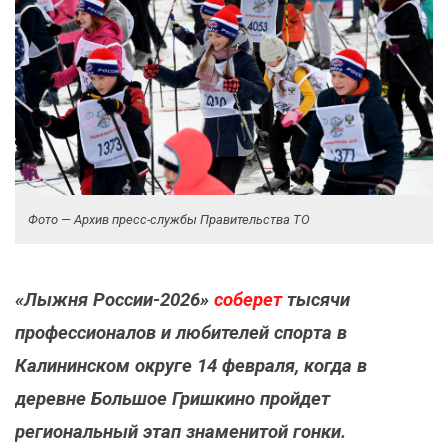
Фото — Архив пресс-службы Правительства ТО
«Лыжня России-2026»
соберет
тысячи
профессионалов и любителей спорта в
Калининском округе 14 февраля, когда в
деревне Большое Гришкино пройдет
региональный этап знаменитой гонки.