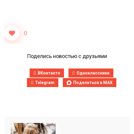
0
Поделись новостью с друзьями
ВКонтакте
Одноклассники
Telegram
Поделиться в MAX