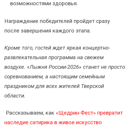
возможностями здоровья.
Награждение победителей пройдет сразу
после завершения каждого этапа.
Кроме того, гостей ждет яркая концертно-
развлекательная программа на свежем
воздухе. «Лыжня России-2026» станет не просто
соревнованием, а настоящим семейным
праздником для всех жителей Тверской
области.
Рассказываем, как
«Щедрин-Фест» превратит
наследие сатирика в живое искусство