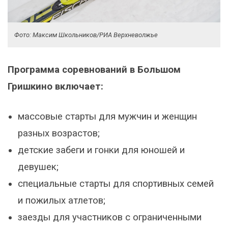
Фото: Максим Школьников/РИА Верхневолжье
Программа соревнований в Большом
Гришкино включает:
массовые старты для мужчин и женщин
разных возрастов;
детские забеги и гонки для юношей и
девушек;
специальные старты для спортивных семей
и пожилых атлетов;
заезды для участников с ограниченными