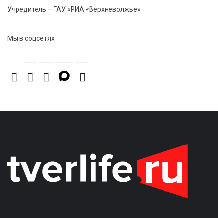
пройдут праздничные мероприятия
Учредитель – ГАУ «РИА «Верхневолжье»
Мы в соцсетях: