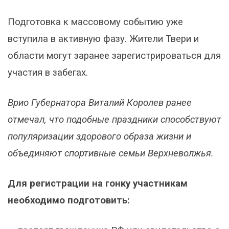
Подготовка к массовому событию уже
вступила в активную фазу. Жители Твери и
области могут заранее зарегистрироваться для
участия в забегах.
Врио Губернатора Виталий Королев ранее
отмечал, что подобные праздники способствуют
популяризации здорового образа жизни и
объединяют спортивные семьи Верхневолжья.
Для регистрации на гонку участникам
необходимо подготовить: