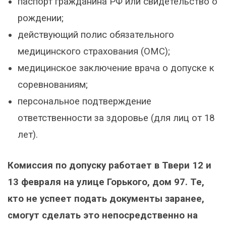
паспорт гражданина РФ или свидетельство о
рождении;
действующий полис обязательного
медицинского страхования (ОМС);
медицинское заключение врача о допуске к
соревнованиям;
персональное подтверждение
ответственности за здоровье (для лиц от 18
лет).
Комиссия по допуску работает в Твери 12 и
13 февраля на улице Горького, дом 97. Те,
кто не успеет подать документы заранее,
смогут сделать это непосредственно на