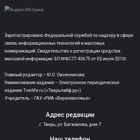
Зарегистрировано Федеральной службой по надзору в сфере
связи, информационных технологий и массовых
коммуникаций. Свидетельство о регистрации средства
массовой информации ЭЛ №ФС77-40675 от 02 июля 2010г.
Главный редактор – Ю.О. Овсянникова
Наименование издания – Электронное периодическое
издание Tverlife.ru («Тверьлайф.ру»)
Учредитель – ГАУ «РИА «Верхневолжье»
Адрес редакции
г. Тверь, ул. Вагжанова, дом 7
Наш телефон