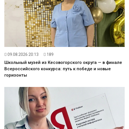
09.08.2026 20:13
189
Школьный музей из Кесовогорского округа — в финале
Всероссийского конкурса: путь к победе и новые
горизонты