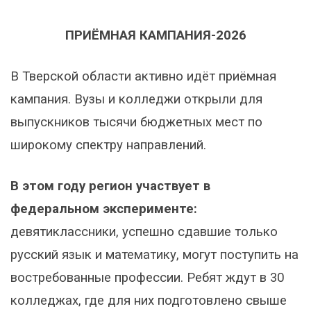
ПРИЁМНАЯ КАМПАНИЯ-2026
В Тверской области активно идёт приёмная
кампания. Вузы и колледжи открыли для
выпускников тысячи бюджетных мест по
широкому спектру направлений.
В этом году регион участвует в
федеральном эксперименте:
девятиклассники, успешно сдавшие только
русский язык и математику, могут поступить на
востребованные профессии. Ребят ждут в 30
колледжах, где для них подготовлено свыше