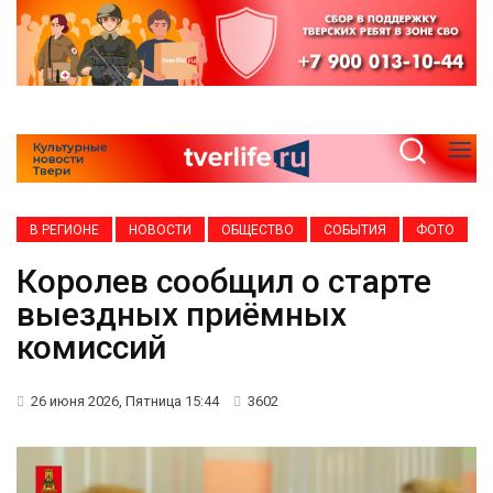
В РЕГИОНЕ
НОВОСТИ
ОБЩЕСТВО
СОБЫТИЯ
ФОТО
Королев сообщил о старте
выездных приёмных
комиссий
26 июня 2026, Пятница 15:44
3602