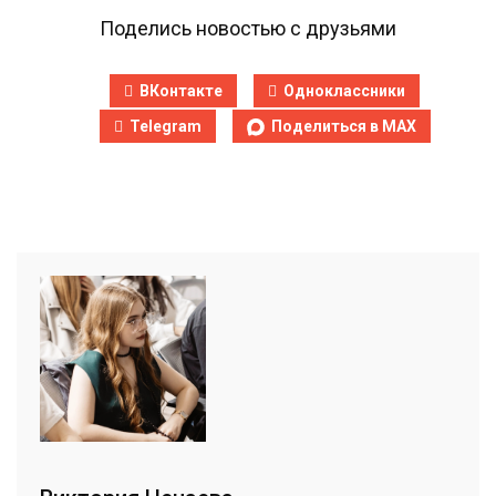
Поделись новостью с друзьями
ВКонтакте
Одноклассники
Telegram
Поделиться в MAX