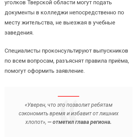
уголков Тверской области могут подать
документы в колледжи непосредственно по
месту жительства, не выезжая в учебные
заведения.
Специалисты проконсультируют выпускников
по всем вопросам, разъяснят правила приёма,
помогут оформить заявление.
«Уверен, что это позволит ребятам
сэкономить время и избавит от лишних
хлопот»,
— отметил глава региона.