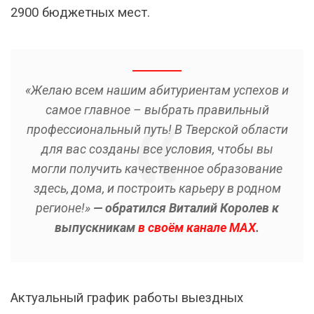
2900 бюджетных мест.
«Желаю всем нашим абитуриентам успехов и
самое главное – выбрать правильный
профессиональный путь! В Тверской области
для вас созданы все условия, чтобы вы
могли получить качественное образование
здесь, дома, и построить карьеру в родном
регионе!»
— обратился Виталий Королев к
выпускникам
в своём канале МАХ
.
Актуальный график работы выездных