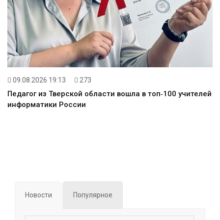
09.08.2026 19:13
273
Педагог из Тверской области вошла в топ‑100 учителей
информатики России
Новости
Популярное