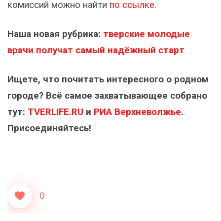
комиссий можно найти
по ссылке
.
Наша новая рубрика:
тверские молодые
врачи получат самый надёжный старт
Ищете, что почитать интересного о родном
городе? Всё самое захватывающее собрано
тут:
TVERLIFE.RU
и
РИА Верхневолжье
.
Присоединяйтесь!
0