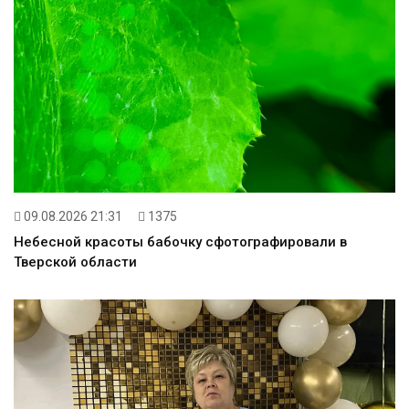
09.08.2026 21:31
1375
Небесной красоты бабочку сфотографировали в
Тверской области