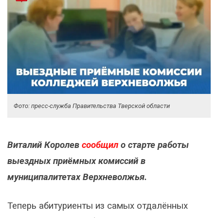
Фото: пресс-служба Правительства Тверской области
Виталий Королев
сообщил
о старте работы
выездных приёмных комиссий в
муниципалитетах Верхневолжья.
Теперь абитуриенты из самых отдалённых