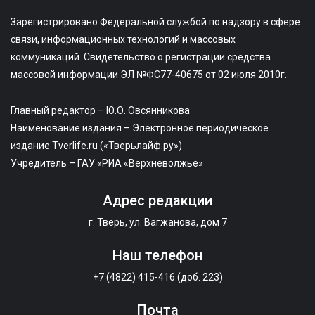
Зарегистрировано Федеральной службой по надзору в сфере
связи, информационных технологий и массовых
коммуникаций. Свидетельство о регистрации средства
массовой информации ЭЛ №ФС77-40675 от 02 июля 2010г.
Главный редактор – Ю.О. Овсянникова
Наименование издания – Электронное периодическое
издание Tverlife.ru («Тверьлайф.ру»)
Учредитель – ГАУ «РИА «Верхневолжье»
Адрес редакции
г. Тверь, ул. Вагжанова, дом 7
Наш телефон
+7 (4822) 415-416 (доб. 223)
Почта