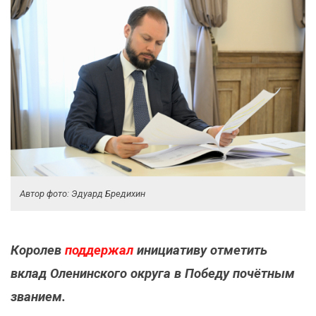
Автор фото: Эдуард Бредихин
Королев
поддержал
инициативу отметить
вклад Оленинского округа в Победу почётным
званием.