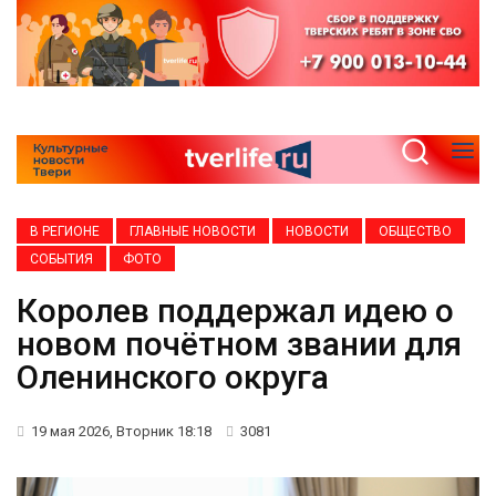
В РЕГИОНЕ
ГЛАВНЫЕ НОВОСТИ
НОВОСТИ
ОБЩЕСТВО
СОБЫТИЯ
ФОТО
Королев поддержал идею о
новом почётном звании для
Оленинского округа
19 мая 2026, Вторник 18:18
3081