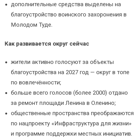
дополнительные средства выделены на
благоустройство воинского захоронения в
Молодом Туде.
Как развивается округ сейчас
жители активно голосуют за объекты
благоустройства на 2027 год — округ в топе
по вовлечённости;
больше всего голосов (более 2000) отдано
за ремонт площади Ленина в Оленино;
общественные пространства преображаются
по нацпроекту «Инфраструктура для жизни»
и программе поддержки местных инициатив.