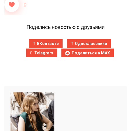
0
Поделись новостью с друзьями
ВКонтакте
Одноклассники
Telegram
Поделиться в MAX