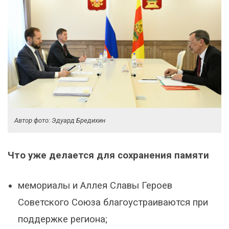
Автор фото: Эдуард Бредихин
Что уже делается для сохранения памяти
мемориалы и Аллея Славы Героев
Советского Союза благоустраиваются при
поддержке региона;