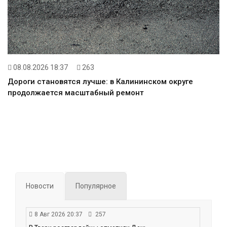
08.08.2026 18:37
263
Дороги становятся лучше: в Калининском округе
продолжается масштабный ремонт
Новости
Популярное
8 Авг 2026 20:37
257