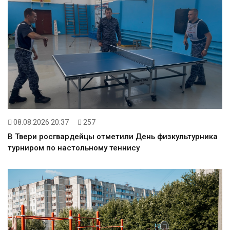
08.08.2026 20:37
257
В Твери росгвардейцы отметили День физкультурника
турниром по настольному теннису