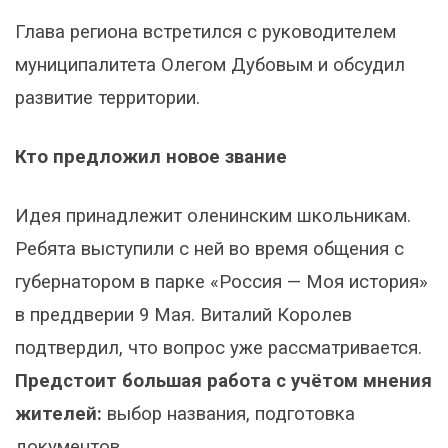
Глава региона встретился с руководителем
муниципалитета Олегом Дубовым и обсудил
развитие территории.
Кто предложил новое звание
Идея принадлежит оленинским школьникам.
Ребята выступили с ней во время общения с
губернатором в парке «Россия — Моя история»
в преддверии 9 Мая. Виталий Королев
подтвердил, что вопрос уже рассматривается.
Предстоит большая работа с учётом мнения
жителей:
выбор названия, подготовка
документов.