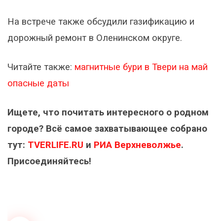
На встрече также обсудили газификацию и
дорожный ремонт в Оленинском округе.
Читайте также:
магнитные бури в Твери на май
опасные даты
Ищете, что почитать интересного о родном
городе? Всё самое захватывающее собрано
тут:
TVERLIFE.RU
и
РИА Верхневолжье
.
Присоединяйтесь!