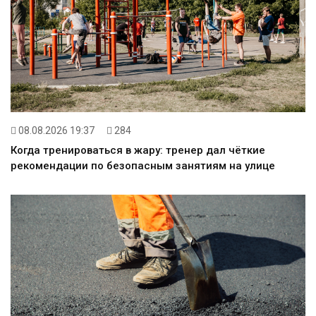
08.08.2026 19:37
284
Когда тренироваться в жару: тренер дал чёткие
рекомендации по безопасным занятиям на улице