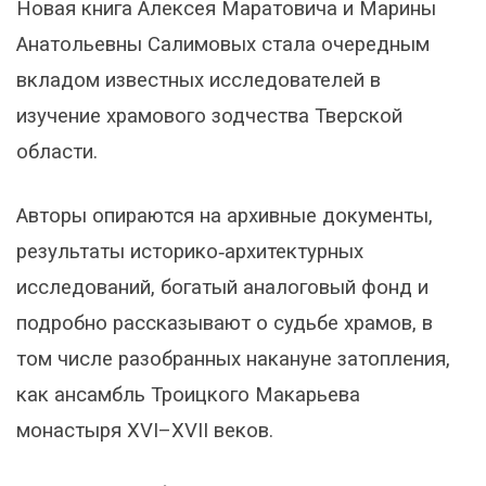
Новая книга Алексея Маратовича и Марины
Анатольевны Салимовых стала очередным
вкладом известных исследователей в
изучение храмового зодчества Тверской
области.
Авторы опираются на архивные документы,
результаты историко‑архитектурных
исследований, богатый аналоговый фонд и
подробно рассказывают о судьбе храмов, в
том числе разобранных накануне затопления,
как ансамбль Троицкого Макарьева
монастыря XVI–XVII веков.