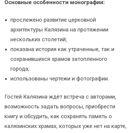
Основные особенности монографии:
прослежено развитие церковной
архитектуры Калязина на протяжении
нескольких столетий;
показана история как утраченные, так и
сохранившихся храмов затопленного
города;
использованы чертежи и фотографии.
Гостей Калязина ждёт встреча с авторами,
возможность задать вопросы, приобрести
книгу и обсудить, как сохранять память о
калязинских храмах, которых уже нет на карте,