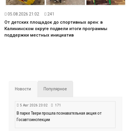
05.08.2026 21:02
241
От детских площадок до спортивных арен: в
Калининском округе подвели итоги программы
поддержки местных инициатив
Новости
Популярное
5 Авг 2026 23:02
171
В парке Твери прошла познавательная акция от
Госавтоинспекции