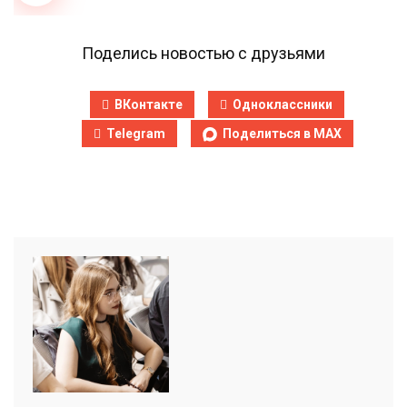
Поделись новостью с друзьями
ВКонтакте
Одноклассники
Telegram
Поделиться в MAX