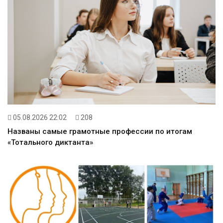
05.08.2026 22:02
208
Названы самые грамотные профессии по итогам
«Тотального диктанта»