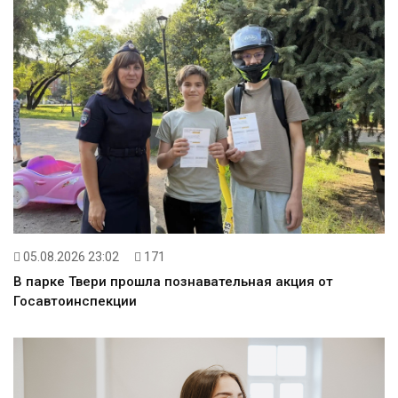
05.08.2026 23:02
171
В парке Твери прошла познавательная акция от
Госавтоинспекции