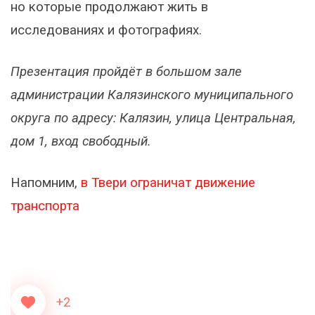
но которые продолжают жить в
исследованиях и фотографиях.
Презентация пройдёт в большом зале
администрации Калязинского муниципального
округа по адресу: Калязин, улица Центральная,
дом 1, вход свободный.
Напомним,
в Твери ограничат движение
транспорта
+2