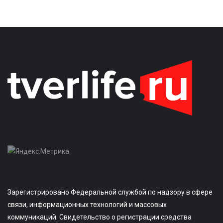
Зарегистрировано Федеральной службой по надзору в сфере
связи, информационных технологий и массовых
коммуникаций. Свидетельство о регистрации средства