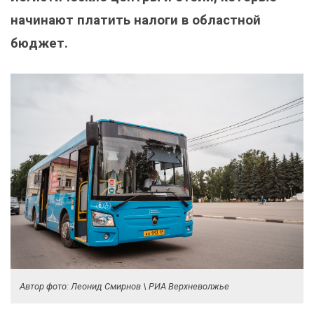
начинают платить налоги в областной
бюджет.
Автор фото: Леонид Смирнов \ РИА Верхневолжье