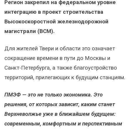
Регион закрепил на федеральном уровне
интеграцию в проект строительства
Высокоскоростной железнодорожной
магистрали (ВСМ).
Для жителей Твери и области это означает
сокращение времени в пути до Москвы и
Санкт-Петербурга, а также благоустройство
территорий, прилегающих к будущим станциям.
ПМЭФ — это не только экономика. Это
решения, от которых зависит, каким станет
Верхневолжье уже в ближайшем будущем:
современным, комфортным и перспективным