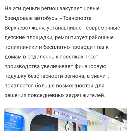
На эти деньги регион закупает новые
брендовые автобусы «Транспорта
Верхневолжья», устанавливает современные
детские площадки, ремонтирует районные
поликлиники и бесплатно проводит газ к
домам в отдалённых посёлках. Рост
производства увеличивает финансовую
подушку безопасности региона, а значит,
появляется больше возможностей для
решения повседневных задач жителей.