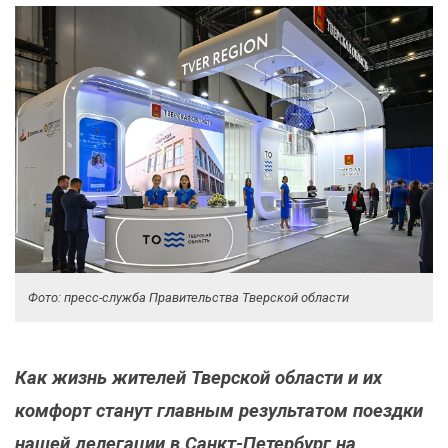
Фото: пресс-служба Правительства Тверской области
Как жизнь жителей Тверской области и их
комфорт станут главным результатом поездки
нашей делегации в Санкт-Петербург на