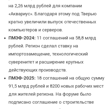
на 2,26 млрд рублей для компании
«Аквариус». Благодаря этому под Тверью
кратно увеличили выпуск отечественных
компьютеров и серверов.
ПМЭФ-2024:
11 соглашений на 58,8 млрд
рублей. Регион сделал ставку на
импортозамещение, технологический
суверенитет и расширение крупных
действующих производств.
ПМЭФ-2025:
18 соглашений на общую сумму
91,5 млрд рублей и 8200 новых рабочих мест
для жителей региона. На форуме было
подписано соглашение о строительстве