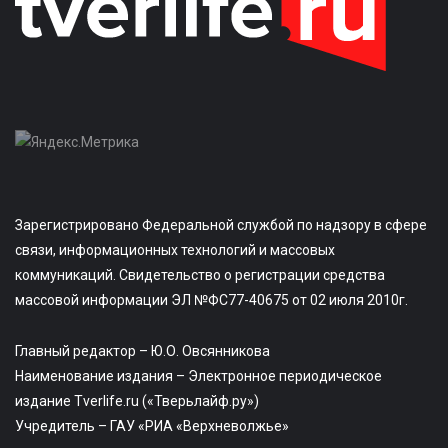
Зарегистрировано Федеральной службой по надзору в сфере
связи, информационных технологий и массовых
коммуникаций. Свидетельство о регистрации средства
массовой информации ЭЛ №ФС77-40675 от 02 июля 2010г.
Главный редактор – Ю.О. Овсянникова
Наименование издания – Электронное периодическое
издание Tverlife.ru («Тверьлайф.ру»)
Учредитель – ГАУ «РИА «Верхневолжье»