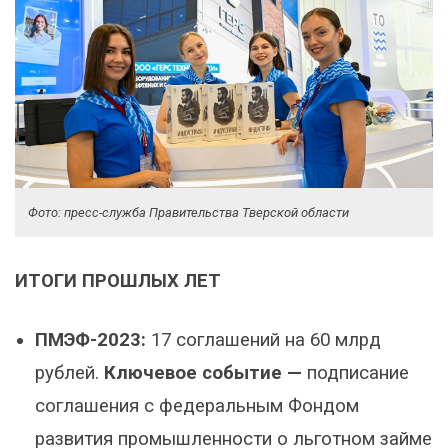
Фото: пресс-служба Правительства Тверской области
ИТОГИ ПРОШЛЫХ ЛЕТ
ПМЭФ-2023:
17 соглашений на 60 млрд
рублей.
Ключевое событие —
подписание
соглашения с федеральным Фондом
развития промышленности о льготном займе