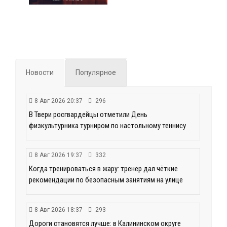
Новости
Популярное
8 Авг 2026 20:37
296
В Твери росгвардейцы отметили День
физкультурника турниром по настольному теннису
8 Авг 2026 19:37
332
Когда тренироваться в жару: тренер дал чёткие
рекомендации по безопасным занятиям на улице
8 Авг 2026 18:37
293
Дороги становятся лучше: в Калининском округе