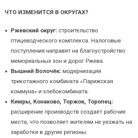
ЧТО ИЗМЕНИТСЯ В ОКРУГАХ?
Ржевский округ:
строительство
птицеводческого комплекса. Налоговые
поступления направят на благоустройство
мемориальных зон и дорог Ржева.
Вышний Волочёк:
модернизация
трикотажного комбината «Парижская
коммуна» и хлебокомбината.
Кимры, Конаково, Торжок, Торопец:
расширение производств создаёт рабочие
места, что позволяет жителям не уезжать на
заработки в другие регионы.