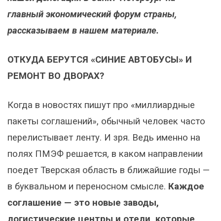
главный экономический форум страны,
рассказываем в нашем материале.
ОТКУДA БЕРУТСЯ «СИНИЕ АВТОБУСЫ» И
РЕМОНТ ВО ДВОРАХ?
Когда в новостях пишут про «миллиардные
пакеты соглашений», обычный человек часто
перелистывает ленту. И зря. Ведь именно на
полях ПМЭФ решается, в каком направлении
поедет Тверская область в ближайшие годы —
в буквальном и переносном смысле.
Каждое
соглашение — это новые заводы,
логистические центры и отели, которые