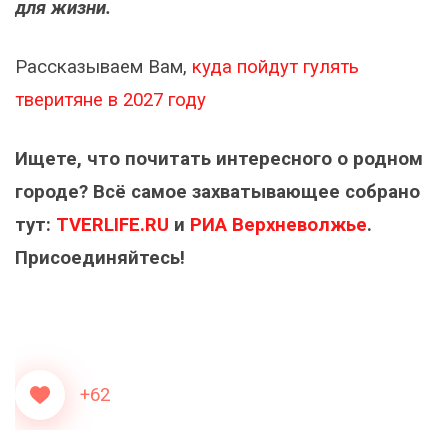
для жизни.
Рассказываем Вам,
куда пойдут гулять
тверитяне в 2027 году
Ищете, что почитать интересного о родном
городе? Всё самое захватывающее собрано
тут:
TVERLIFE.RU
и
РИА Верхневолжье
.
Присоединяйтесь!
+62