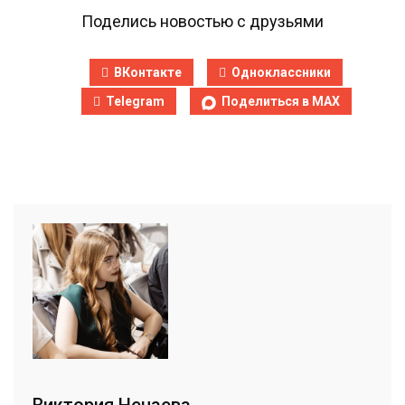
Поделись новостью с друзьями
ВКонтакте
Одноклассники
Telegram
Поделиться в MAX