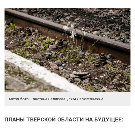
Автор фото: Кристина Белякова \ РИА Верхневолжье
ПЛАНЫ ТВЕРСКОЙ ОБЛАСТИ НА БУДУЩЕЕ: