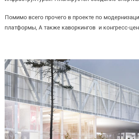
Помимо всего прочего в проекте по модернизац
платформы, А также каворкингов и конгресс-цен