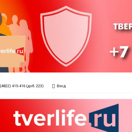
(4822) 415-416 (доб. 223)
Вход