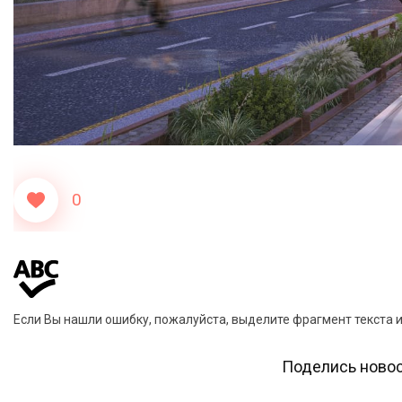
0
Если Вы нашли ошибку, пожалуйста, выделите фрагмент текста 
Поделись новос