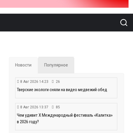
Новости
Популярное
8 Авг 2026 14:23
26
Тверские экологи сняли на видео медвежий обед
8 Авг 2026 13:37
85
Чем удивит X Международный фестиваль «Калитка»
в 2026 году?