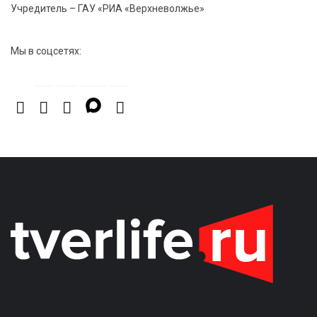
Учредитель – ГАУ «РИА «Верхневолжье»
Мы в соцсетях: