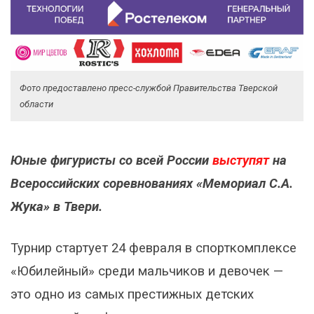
Фото предоставлено пресс-службой Правительства Тверской
области
Юные фигуристы со всей России
выступят
на
Всероссийских соревнованиях «Мемориал С.А.
Жука» в Твери.
Турнир стартует 24 февраля в спорткомплексе
«Юбилейный» среди мальчиков и девочек —
это одно из самых престижных детских