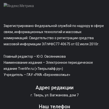
Зарегистрировано Федеральной службой по надзору в сфере
связи, информационных технологий и массовых
коммуникаций. Свидетельство о регистрации средства
массовой информации ЭЛ №ФС77-40675 от 02 июля 2010г.
Главный редактор – Ю.О. Овсянникова
Наименование издания – Электронное периодическое
издание Tverlife.ru («Тверьлайф.ру»)
Учредитель – ГАУ «РИА «Верхневолжье»
Адрес редакции
г. Тверь, ул. Вагжанова, дом 7
Наш телефон