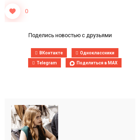
0
Поделись новостью с друзьями
ВКонтакте
Одноклассники
Telegram
Поделиться в MAX