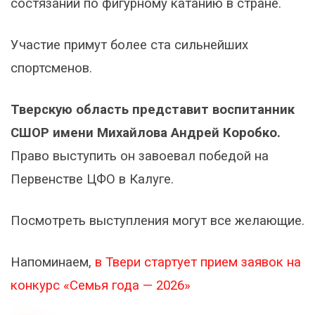
состязаний по фигурному катанию в стране.
Участие примут более ста сильнейших
спортсменов.
Тверскую область представит воспитанник
СШОР имени Михайлова Андрей Коробко.
Право выступить он завоевал победой на
Первенстве ЦФО в Калуге.
Посмотреть выступления могут все желающие.
Напоминаем,
в Твери стартует прием заявок на
конкурс «Семья года — 2026»