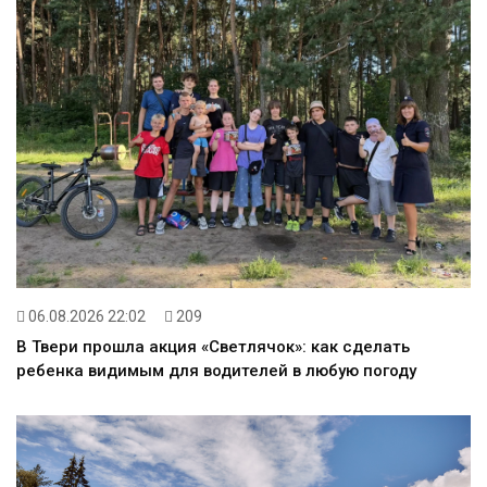
06.08.2026 22:02
209
В Твери прошла акция «Светлячок»: как сделать
ребенка видимым для водителей в любую погоду