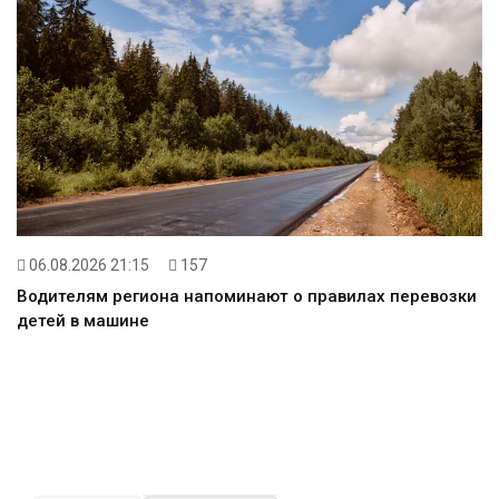
06.08.2026 21:15
157
Водителям региона напоминают о правилах перевозки
детей в машине