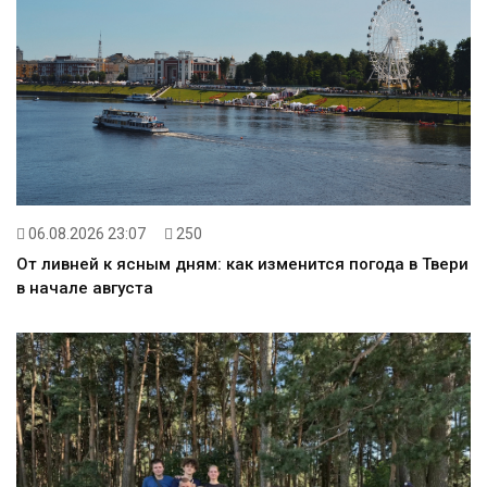
06.08.2026 23:07
250
От ливней к ясным дням: как изменится погода в Твери
в начале августа