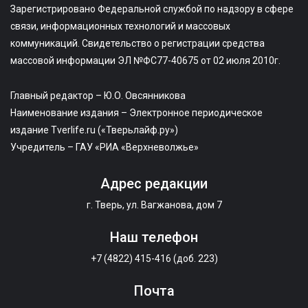
Зарегистрировано Федеральной службой по надзору в сфере
связи, информационных технологий и массовых
коммуникаций. Свидетельство о регистрации средства
массовой информации ЭЛ №ФС77-40675 от 02 июля 2010г.
Главный редактор – Ю.О. Овсянникова
Наименование издания – Электронное периодическое
издание Tverlife.ru («Тверьлайф.ру»)
Учредитель – ГАУ «РИА «Верхневолжье»
Адрес редакции
г. Тверь, ул. Вагжанова, дом 7
Наш телефон
+7 (4822) 415-416 (доб. 223)
Почта