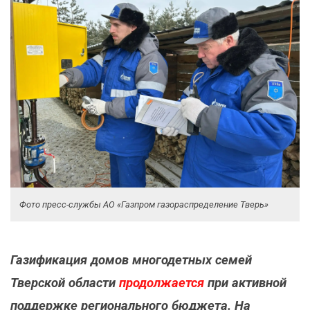
Фото пресс-службы АО «Газпром газораспределение Тверь»
Газификация домов многодетных семей
Тверской области
продолжается
при активной
поддержке регионального бюджета. На