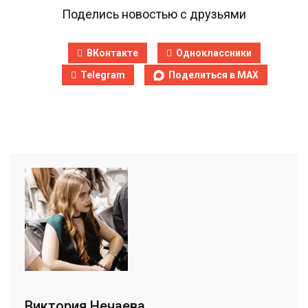
Поделись новостью с друзьями
ВКонтакте
Одноклассники
Telegram
Поделиться в MAX
Виктория Нечаева