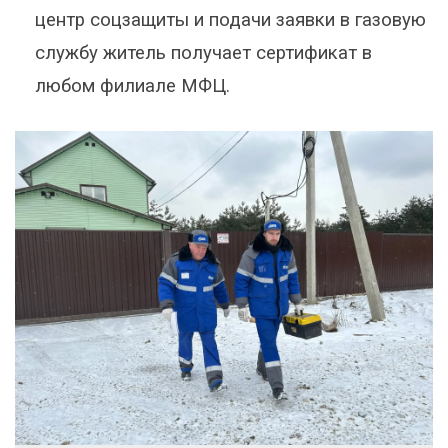
центр соцзащиты и подачи заявки в газовую
службу житель получает сертификат в
любом филиале МФЦ.