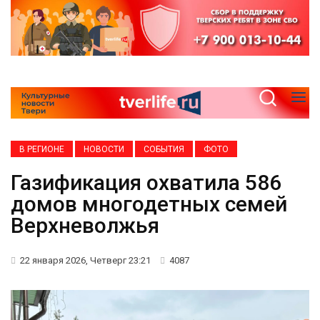
В РЕГИОНЕ
НОВОСТИ
СОБЫТИЯ
ФОТО
Газификация охватила 586
домов многодетных семей
Верхневолжья
22 января 2026, Четверг 23:21
4087