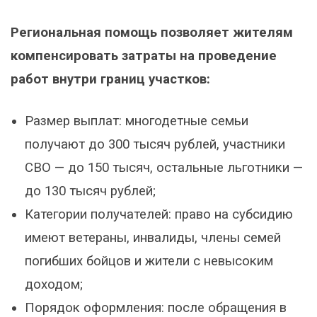
Региональная помощь позволяет жителям
компенсировать затраты на проведение
работ внутри границ участков:
Размер выплат: многодетные семьи
получают до 300 тысяч рублей, участники
СВО — до 150 тысяч, остальные льготники —
до 130 тысяч рублей;
Категории получателей: право на субсидию
имеют ветераны, инвалиды, члены семей
погибших бойцов и жители с невысоким
доходом;
Порядок оформления: после обращения в