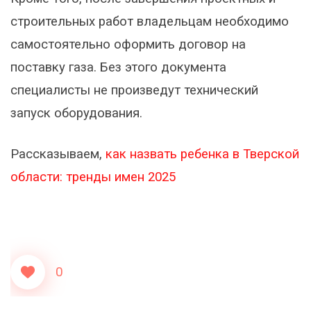
строительных работ владельцам необходимо
самостоятельно оформить договор на
поставку газа. Без этого документа
специалисты не произведут технический
запуск оборудования.
Рассказываем,
как назвать ребенка в Тверской
области: тренды имен 2025
0