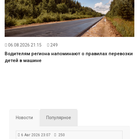
06.08.2026 21:15
249
Водителям региона напоминают о правилах перевозки
детей в машине
Новости
Популярное
6 Авг 2026 23:07
250