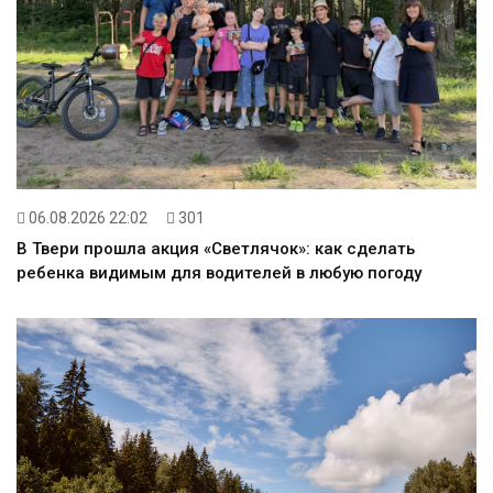
06.08.2026 22:02
301
В Твери прошла акция «Светлячок»: как сделать
ребенка видимым для водителей в любую погоду