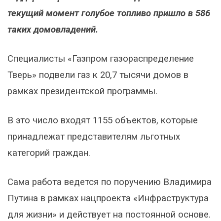
текущий момент голубое топливо пришло в 586
таких домовладений.
Специалисты «Газпром газораспределение
Тверь» подвели газ к 20,7 тысячи домов в
рамках президентской программы.
В это число входят 1155 объектов, которые
принадлежат представителям льготных
категорий граждан.
Сама работа ведется по поручению Владимира
Путина в рамках нацпроекта «Инфраструктура
для жизни» и действует на постоянной основе.