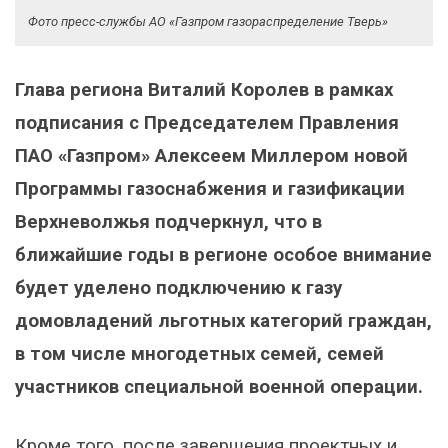
Фото пресс-службы АО «Газпром газораспределение Тверь»
Глава региона Виталий Королев в рамках
подписания с Председателем Правления
ПАО «Газпром» Алексеем Миллером новой
Программы газоснабжения и газификации
Верхневолжья подчеркнул, что в
ближайшие годы в регионе особое внимание
будет уделено подключению к газу
домовладений льготных категорий граждан,
в том числе многодетных семей, семей
участников специальной военной операции.
Кроме того, после завершения проектных и