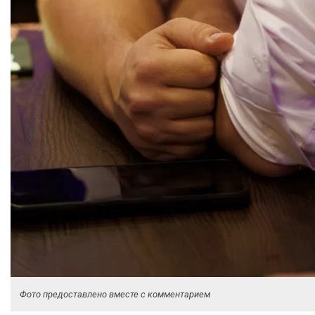
Фото предоставлено вместе с комментарием