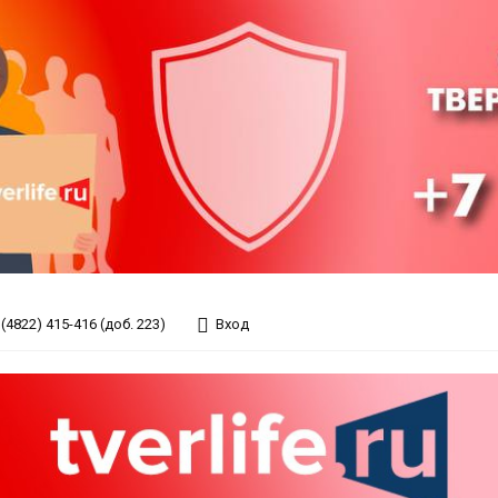
(4822) 415-416 (доб. 223)
Вход