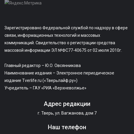
Зарегистрировано Федеральной службой по надзору в сфере
связи, информационных технологий и массовых
коммуникаций. Свидетельство о регистрации средства
массовой информации ЭЛ №ФС77-40675 от 02 июля 2010г.
Главный редактор – Ю.О. Овсянникова
Наименование издания – Электронное периодическое
издание Tverlife.ru («Тверьлайф.ру»)
Учредитель – ГАУ «РИА «Верхневолжье»
Адрес редакции
г. Тверь, ул. Вагжанова, дом 7
Наш телефон