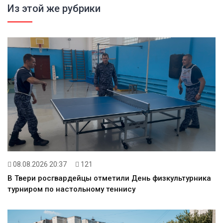
Из этой же рубрики
08.08.2026 20:37
121
В Твери росгвардейцы отметили День физкультурника
турниром по настольному теннису