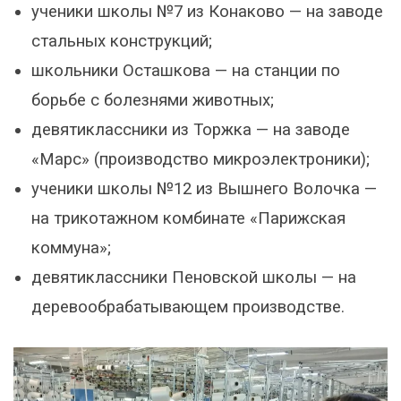
ученики школы №7 из Конаково — на заводе
стальных конструкций;
школьники Осташкова — на станции по
борьбе с болезнями животных;
девятиклассники из Торжка — на заводе
«Марс» (производство микроэлектроники);
ученики школы №12 из Вышнего Волочка —
на трикотажном комбинате «Парижская
коммуна»;
девятиклассники Пеновской школы — на
деревообрабатывающем производстве.