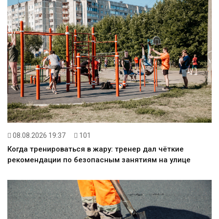
08.08.2026 19:37
101
Когда тренироваться в жару: тренер дал чёткие
рекомендации по безопасным занятиям на улице