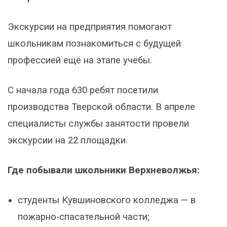
Экскурсии на предприятия помогают
школьникам познакомиться с будущей
профессией ещё на этапе учёбы.
С начала года 630 ребят посетили
производства Тверской области. В апреле
специалисты службы занятости провели
экскурсии на 22 площадки.
Где побывали школьники Верхневолжья:
студенты Кувшиновского колледжа — в
пожарно-спасательной части;