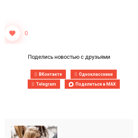
0
Поделись новостью с друзьями
ВКонтакте
Одноклассники
Telegram
Поделиться в MAX