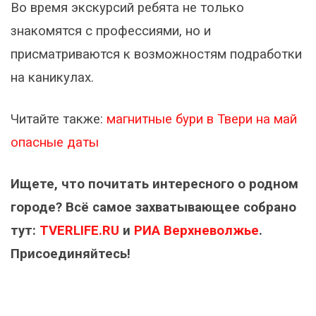
Во время экскурсий ребята не только
знакомятся с профессиями, но и
присматриваются к возможностям подработки
на каникулах.
Читайте также:
магнитные бури в Твери на май
опасные даты
Ищете, что почитать интересного о родном
городе? Всё самое захватывающее собрано
тут:
TVERLIFE.RU
и
РИА Верхневолжье
.
Присоединяйтесь!