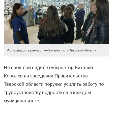
Фото предоставлены службой занятости Тверской области
На прошлой неделе губернатор Виталий
Королев на заседании Правительства
Тверской области поручил усилить работу по
трудоустройству подростков в каждом
муниципалитете.