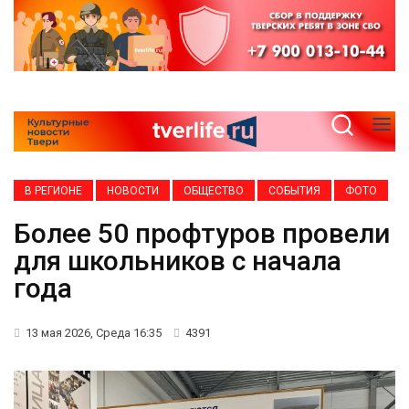
В РЕГИОНЕ
НОВОСТИ
ОБЩЕСТВО
СОБЫТИЯ
ФОТО
Более 50 профтуров провели
для школьников с начала
года
13 мая 2026, Среда 16:35
4391