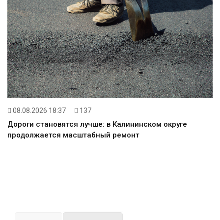
08.08.2026 18:37
137
Дороги становятся лучше: в Калининском округе
продолжается масштабный ремонт