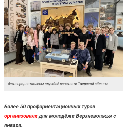
Фото предоставлены службой занятости Тверской области
Более 50 профориентационных туров
организовали
для молодёжи Верхневолжья с
января.