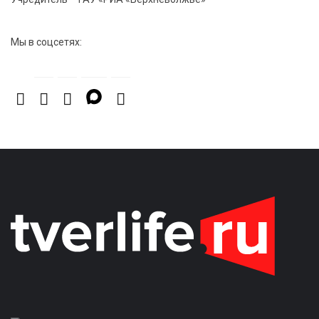
Мы в соцсетях: