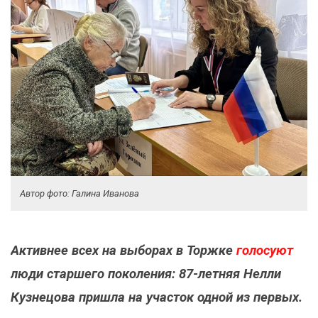
Автор фото: Галина Иванова
Активнее всех на выборах в Торжке
голосуют
люди старшего поколения: 87-летняя Нелли
Кузнецова пришла на участок одной из первых.