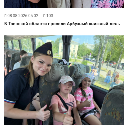
08.08.2026 05:02
103
В Тверской области провели Арбузный книжный день