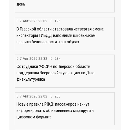
день
7 Авг 2026 23:02
196
В Тверской области стартовала четвертая смена:
инспекторы ГИБДД напомнили школьникам
правила безопасности в автобусах
7 Авг 2026 22:32
234
Сотрудники УФСИН по Тверской области
поддержали Всероссийскую акцию ко Дню
физкультурника
7 Авг 2026 22:02
235
Новые правила РЖД: пассажиров начнут
информировать об изменениях маршрута в
цифровом формате