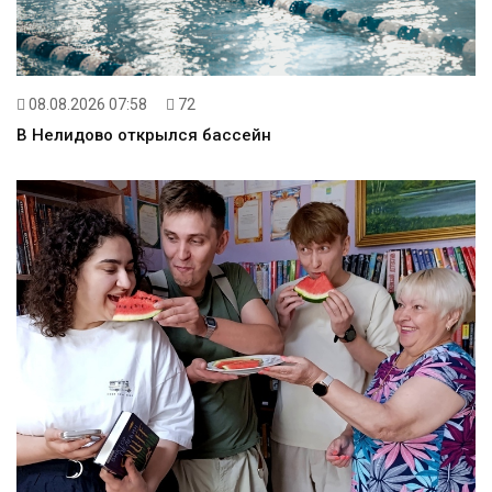
08.08.2026 07:58
72
В Нелидово открылся бассейн