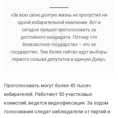
«За всю свою долгую жизнь не пропустил ни
одной избирательной кампании. Вот и
сегодня пришел проголосовать за
достойного кандидата. Потому что
безвластное государство – это не
государство. Тем более сейчас идут выборы
первого созыва депутатов в единую Думу».
Проголосовать могут более 45 тысяч
избирателей. Работают 50 участковых
комиссий, ведется видеофиксация. За ходом
голосования следят наблюдатели от партий и