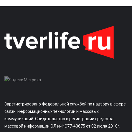
Зарегистрировано Федеральной службой по надзору в сфере
связи, информационных технологий и массовых
коммуникаций. Свидетельство о регистрации средства
массовой информации ЭЛ №ФС77-40675 от 02 июля 2010г.