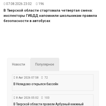
07.08.2026 23:02
196
В Тверской области стартовала четвертая смена:
инспекторы ГИБДД напомнили школьникам правила
безопасности в автобусах
Новости
Популярное
8 Авг 2026 07:58
72
В Нелидово открылся бассейн
8 Авг 2026 05:02
103
В Тверской области провели Арбузный книжный