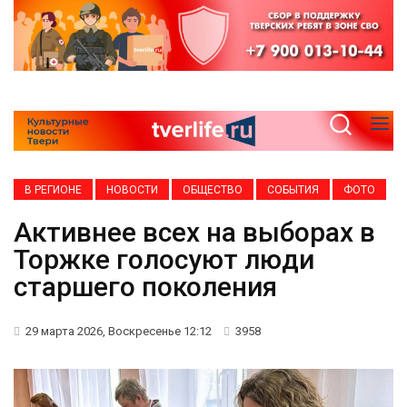
В РЕГИОНЕ
НОВОСТИ
ОБЩЕСТВО
СОБЫТИЯ
ФОТО
Активнее всех на выборах в
Торжке голосуют люди
старшего поколения
29 марта 2026, Воскресенье 12:12
3958