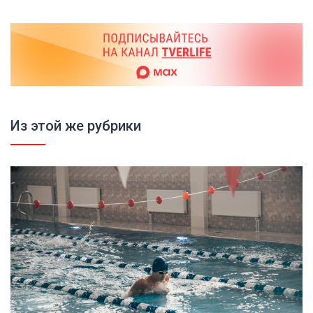
Из этой же рубрики