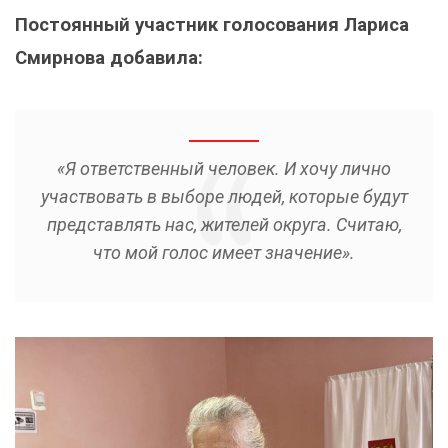
Постоянный участник голосования Лариса
Смирнова добавила:
«Я ответственный человек. И хочу лично
участвовать в выборе людей, которые будут
представлять нас, жителей округа. Считаю,
что мой голос имеет значение».