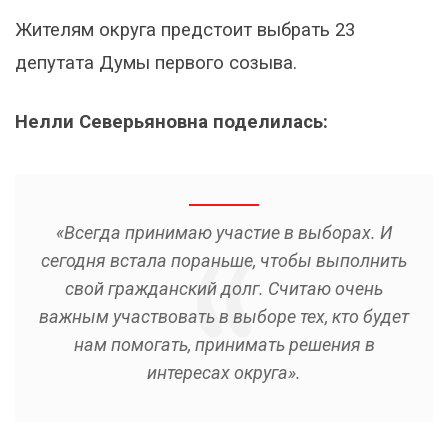
Жителям округа предстоит выбрать 23
депутата Думы первого созыва.
Нелли Северьяновна поделилась:
«Всегда принимаю участие в выборах. И
сегодня встала пораньше, чтобы выполнить
свой гражданский долг. Считаю очень
важным участвовать в выборе тех, кто будет
нам помогать, принимать решения в
интересах округа».