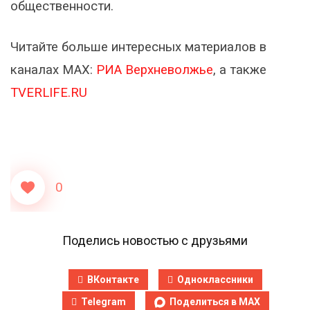
общественности.
Читайте больше интересных материалов в
каналах МАХ:
РИА Верхневолжье
, а также
TVERLIFE.RU
0
Поделись новостью с друзьями
ВКонтакте
Одноклассники
Telegram
Поделиться в MAX