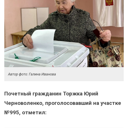
Автор фото: Галина Иванова
Почетный гражданин Торжка Юрий
Черноволенко, проголосовавший на участке
№995, отметил: